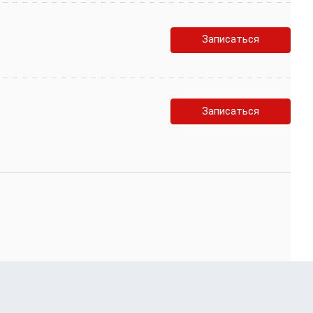
Записаться
Записаться