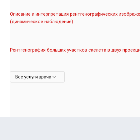
Описание и интерпретация рентгенографических изображ
(динамическое наблюдение)
Рентгенография больших участков скелета в двух проекц
Все услуги врача