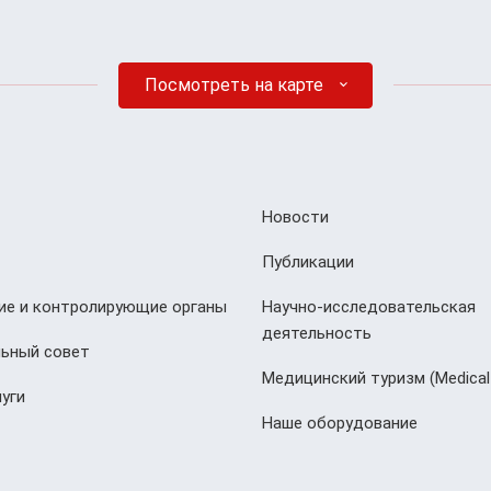
Посмотреть на карте
Новости
Публикации
е и контролирующие органы
Научно-исследовательская
деятельность
ьный совет
Медицинский туризм (Мedical
уги
Наше оборудование