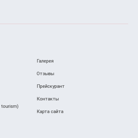
Галерея
Отзывы
Прейскурант
Контакты
 tourism)
Карта сайта