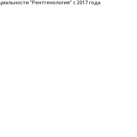
циальности "Рентгенология" с 2017 года.