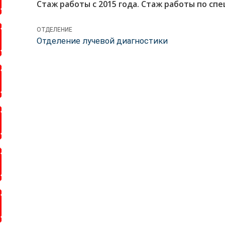
Стаж работы с 2015 года. Стаж работы по спе
ОТДЕЛЕНИЕ
Отделение лучевой диагностики