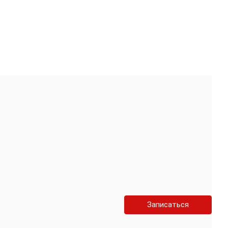
Записаться