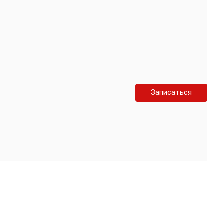
Записаться