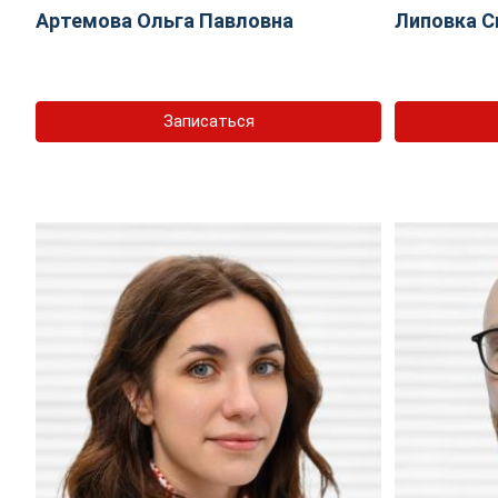
Артемова Ольга Павловна
Липовка С
Записаться