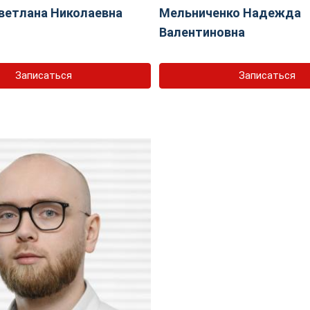
ветлана Николаевна
Мельниченко Надежда
Валентиновна
Записаться
Записаться