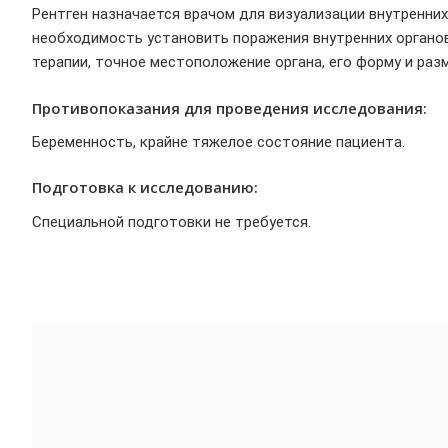
Рентген назначается врачом для визуализации внутренни
необходимость установить поражения внутренних органов
терапии, точное местоположение органа, его форму и раз
Противопоказания для проведения исследования:
Беременность, крайне тяжелое состояние пациента.
Подготовка к исследованию:
Специальной подготовки не требуется.