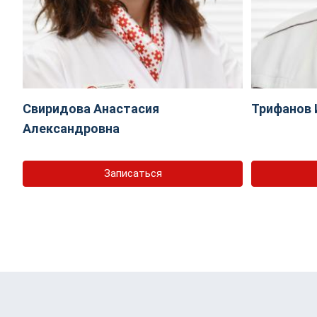
Свиридова Анастасия
Трифанов 
Александровна
Записаться