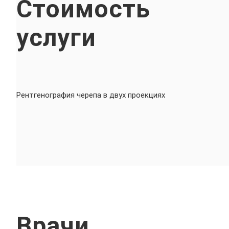
Стоимость
услуги
Рентгенография черепа в двух проекциях
Врачи