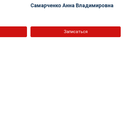
Самарченко Анна Владимировна
Записаться