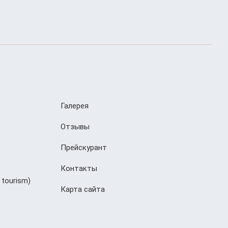
Галерея
Отзывы
Прейскурант
Контакты
 tourism)
Карта сайта