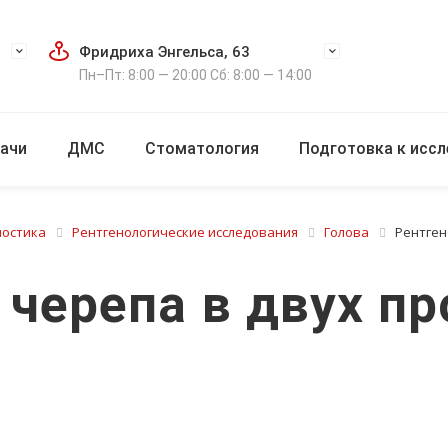
Фридриха Энгельса, 63
Пн–Пт: 8:00 — 20:00 Сб: 8:00 — 14:00
ачи
ДМС
Стоматология
Подготовка к исс
ностика
Рентгенологические исследования
Голова
Рентген
 черепа в двух п