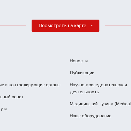
Посмотреть на карте
Новости
Публикации
е и контролирующие органы
Научно-исследовательская
деятельность
ьный совет
Медицинский туризм (Мedical
уги
Наше оборудование