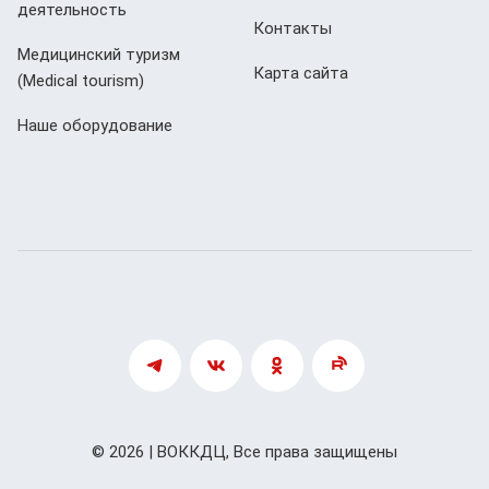
деятельность
Контакты
Медицинский туризм
Карта сайта
(Мedical tourism)
Наше оборудование
© 2026 | ВОККДЦ, Все права защищены