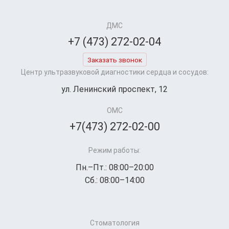
ДМС
+7 (473) 272-02-04
Заказать звонок
Центр ультразвуковой диагностики сердца и сосудов:
ул. Ленинский проспект, 12
ОМС
+7(473) 272-02-00
Режим работы:
Пн.–Пт.: 08:00–20:00
Сб.: 08:00–14:00
Стоматология