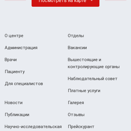
Посмотреть на карте
О центре
Отделы
Администрация
Вакансии
Врачи
Вышестоящие и
контролирующие органы
Пациенту
Наблюдательный совет
Для специалистов
Платные услуги
Новости
Галерея
Публикации
Отзывы
Научно-исследовательская
Прейскурант