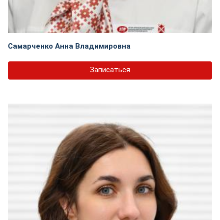
Самарченко Анна Владимировна
Записаться