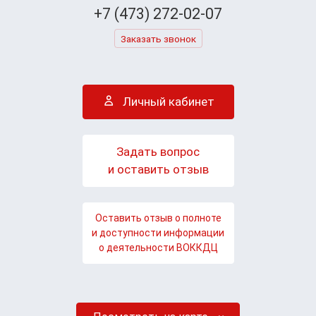
+7 (473) 272-02-07
Заказать звонок
Личный кабинет
Задать вопрос
и оставить отзыв
Оставить отзыв о полноте
и доступности информации
о деятельности ВОККДЦ