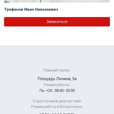
Трифанов Иван Николаевич
Записаться
Главный корпус:
Площадь Ленина, 5а
Режим работы:
Пн.–Cб.: 08:00–20:00
Отдел лучевой диагностики:
Режим работы в Воскресенье: