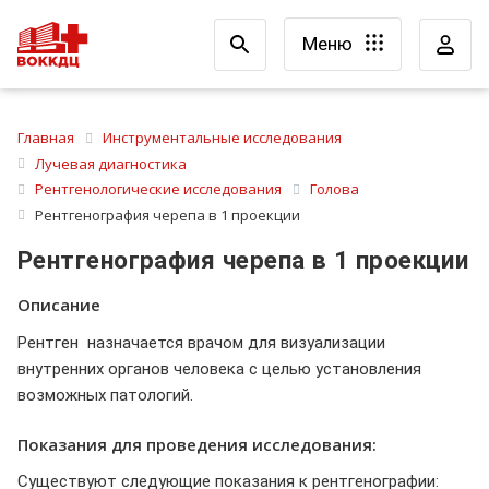
Меню
Главная
Инструментальные исследования
Лучевая диагностика
Рентгенологические исследования
Голова
Рентгенография черепа в 1 проекции
Рентгенография черепа в 1 проекции
Описание
Рентген назначается врачом для визуализации
внутренних органов человека с целью установления
возможных патологий.
Показания для проведения исследования:
Существуют следующие показания к рентгенографии: