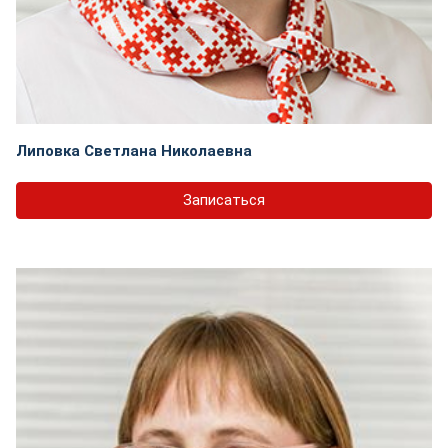
Липовка Светлана Николаевна
Записаться