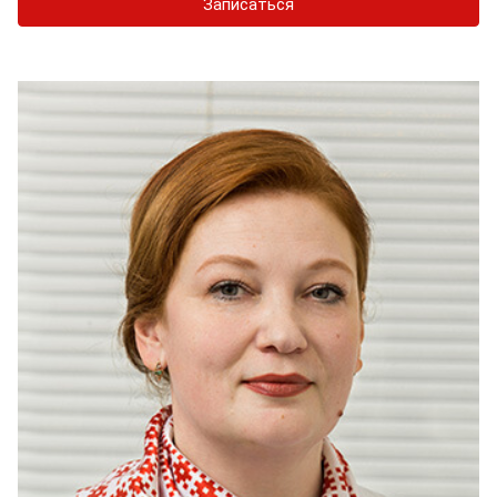
Записаться