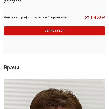
от 1 450 ₽
Рентгенография черепа в 1 проекции
Записаться
Врачи