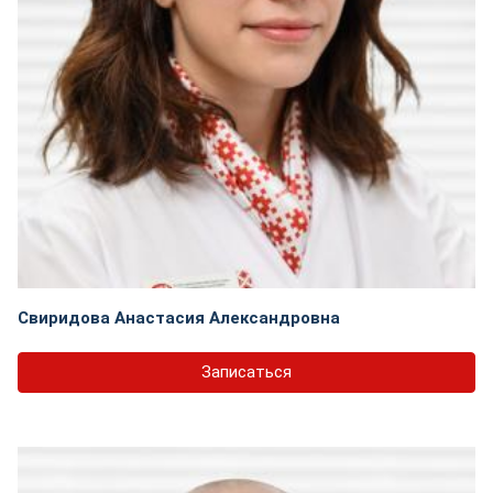
Свиридова Анастасия Александровна
Записаться