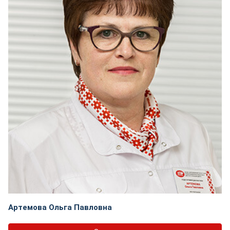
Артемова Ольга Павловна