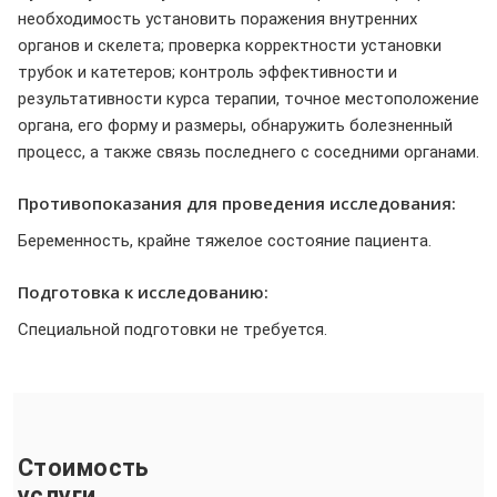
необходимость установить поражения внутренних
органов и скелета; проверка корректности установки
трубок и катетеров; контроль эффективности и
результативности курса терапии, точное местоположение
органа, его форму и размеры, обнаружить болезненный
процесс, а также связь последнего с соседними органами.
Противопоказания для проведения исследования:
Беременность, крайне тяжелое состояние пациента.
Подготовка к исследованию:
Специальной подготовки не требуется.
Стоимость
услуги