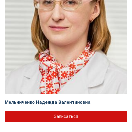
Мельниченко Надежда Валентиновна
Записаться