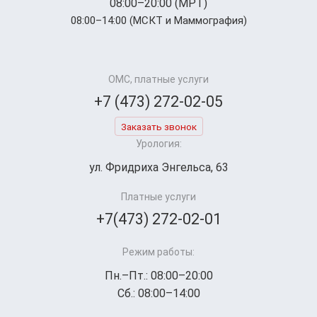
08:00–20:00 (МРТ)
08:00–14:00 (МСКТ и Маммография)
ОМС, платные услуги
+7 (473) 272-02-05
Заказать звонок
Урология:
ул. Фридриха Энгельса, 63
Платные услуги
+7(473) 272-02-01
Режим работы:
Пн.–Пт.: 08:00–20:00
Сб.: 08:00–14:00