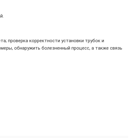
й.
та; проверка корректности установки трубок и
змеры, обнаружить болезненный процесс, а также связь