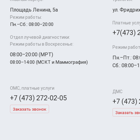
Площадь Ленина, 5а
ул. Фридрих
Режим работы:
Платные усл
Пн.–Cб.: 08:00–20:00
+7(473) 
Отдел лучевой диагностики:
Режим работы в Воскресенье:
Режим работ
08:00–20:00 (МРТ)
Пн.–Пт.: 08
08:00–14:00 (МСКТ и Маммография)
Сб.: 08:00–1
ОМС, платные услуги
ДМС
+7 (473) 272-02-05
+7 (473)
Заказать звонок
Заказать зв