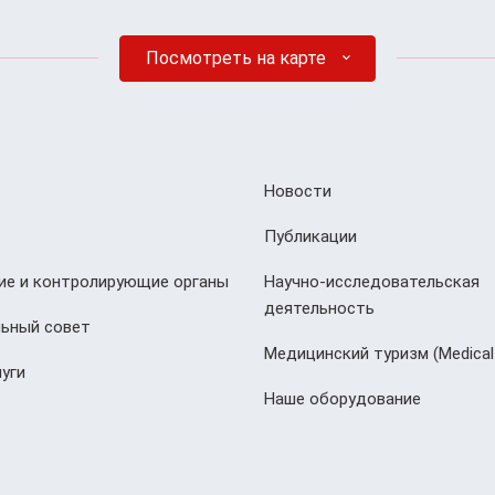
Посмотреть на карте
Новости
Публикации
е и контролирующие органы
Научно-исследовательская
деятельность
ьный совет
Медицинский туризм (Мedical
уги
Наше оборудование