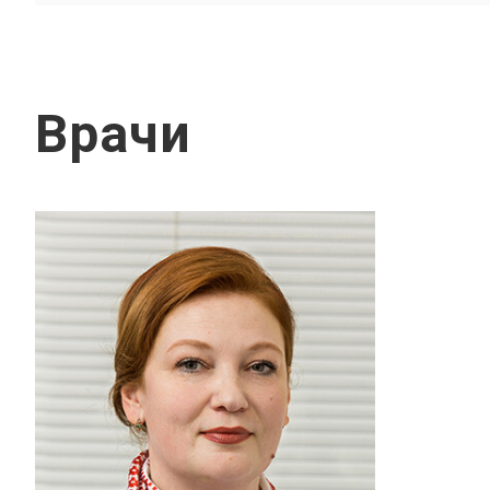
Врачи