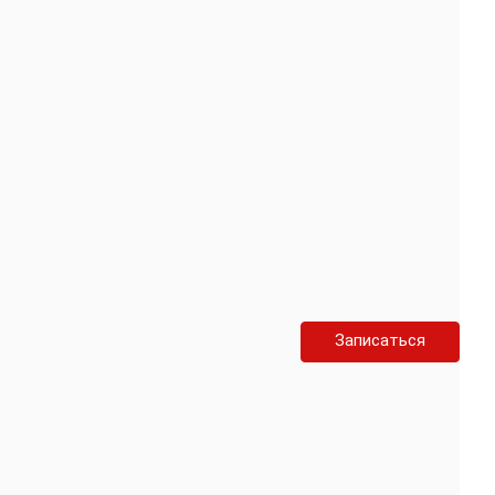
Записаться