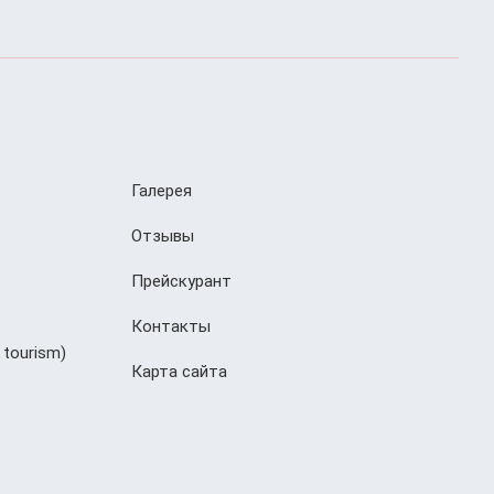
Галерея
Отзывы
Прейскурант
Контакты
 tourism)
Карта сайта