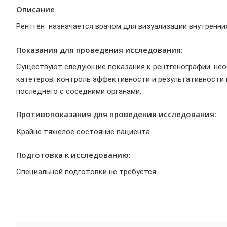
Описание
Рентген назначается врачом для визуализации внутренни
Показания для проведения исследования:
Существуют следующие показания к рентгенографии: необ
катетеров; контроль эффективности и результативности к
последнего с соседними органами.
Противопоказания для проведения исследования:
Крайне тяжелое состояние пациента.
Подготовка к исследованию:
Специальной подготовки не требуется.