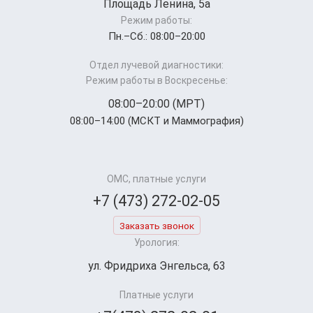
Площадь Ленина, 5а
Режим работы:
Пн.–Cб.: 08:00–20:00
Отдел лучевой диагностики:
Режим работы в Воскресенье:
08:00–20:00 (МРТ)
08:00–14:00 (МСКТ и Маммография)
ОМС, платные услуги
+7 (473) 272-02-05
Заказать звонок
Урология:
ул. Фридриха Энгельса, 63
Платные услуги