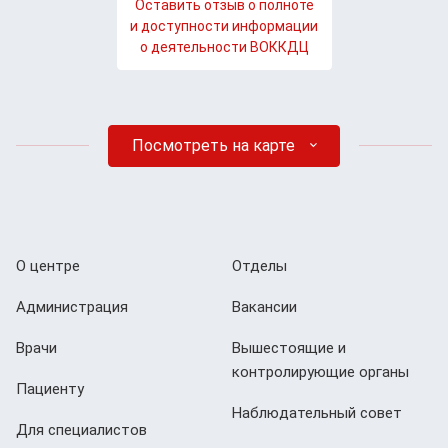
Оставить отзыв о полноте
и доступности информации
о деятельности ВОККДЦ
Посмотреть на карте
О центре
Отделы
Администрация
Вакансии
Врачи
Вышестоящие и
контролирующие органы
Пациенту
Наблюдательный совет
Для специалистов