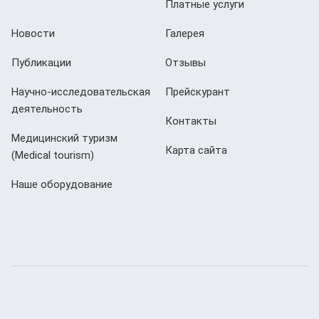
Платные услуги
Новости
Галерея
Публикации
Отзывы
Научно-исследовательская
Прейскурант
деятельность
Контакты
Медицинский туризм
Карта сайта
(Мedical tourism)
Наше оборудование