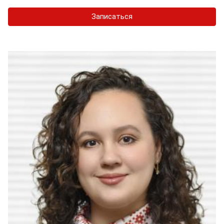
Записаться