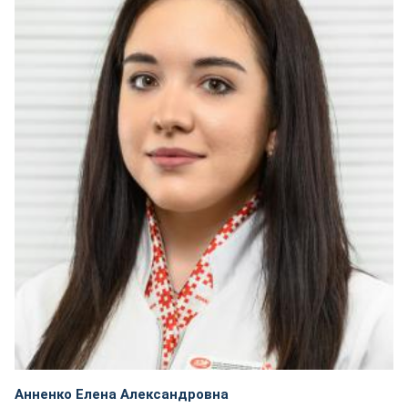
Анненко Елена Александровна