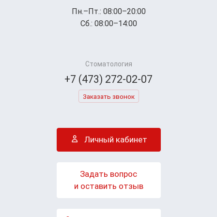
Пн.–Пт.: 08:00–20:00
Сб.: 08:00–14:00
Стоматология
+7 (473) 272-02-07
Заказать звонок
Личный кабинет
Задать вопрос
и оставить отзыв