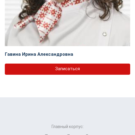
Гавина Ирина Александровна
Записаться
Главный корпус: