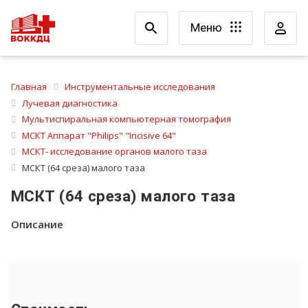
Меню
Главная
Инструментальные исследования
Лучевая диагностика
Мультиспиральная компьютерная томография
МСКТ Аппарат "Philips" "Incisive 64"
МСКТ- исследование органов малого таза
МСКТ (64 среза) малого таза
МСКТ (64 среза) малого таза
Описание