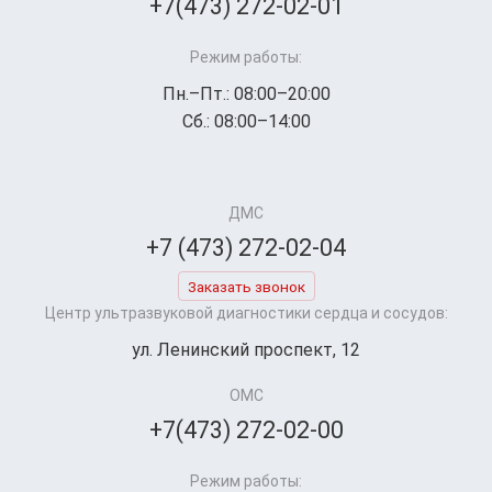
+7(473) 272-02-01
Режим работы:
Пн.–Пт.: 08:00–20:00
Сб.: 08:00–14:00
ДМС
+7 (473) 272-02-04
Заказать звонок
Центр ультразвуковой диагностики сердца и сосудов:
ул. Ленинский проспект, 12
ОМС
+7(473) 272-02-00
Режим работы: