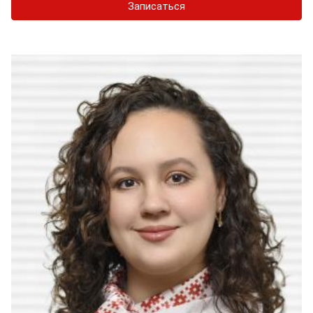
Записаться