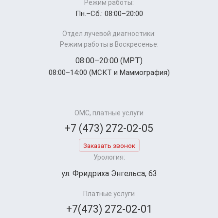
Режим работы:
Пн.–Cб.: 08:00–20:00
Отдел лучевой диагностики:
Режим работы в Воскресенье:
08:00–20:00 (МРТ)
08:00–14:00 (МСКТ и Маммография)
ОМС, платные услуги
+7 (473) 272-02-05
Заказать звонок
Урология:
ул. Фридриха Энгельса, 63
Платные услуги
+7(473) 272-02-01