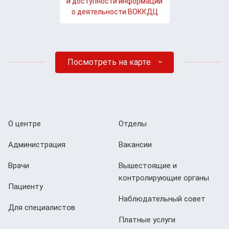
и доступности информации
о деятельности ВОККДЦ
Посмотреть на карте
О центре
Отделы
Администрация
Вакансии
Врачи
Вышестоящие и
контролирующие органы
Пациенту
Наблюдательный совет
Для специалистов
Платные услуги