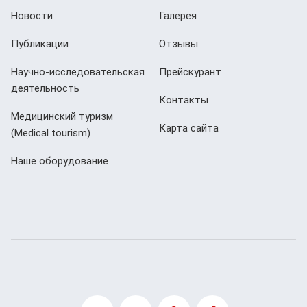
Новости
Галерея
Публикации
Отзывы
Научно-исследовательская
Прейскурант
деятельность
Контакты
Медицинский туризм
Карта сайта
(Мedical tourism)
Наше оборудование