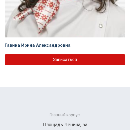
Гавина Ирина Александровна
Записаться
Главный корпус:
Площадь Ленина, 5а