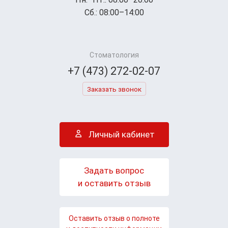
Сб.: 08:00–14:00
Стоматология
+7 (473) 272-02-07
Заказать звонок
Личный кабинет
Задать вопрос
и оставить отзыв
Оставить отзыв о полноте