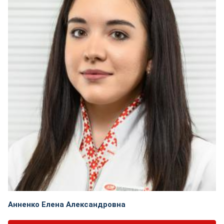
Анненко Елена Александровна