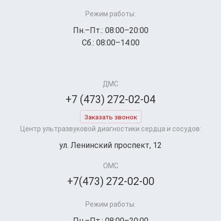
Режим работы:
Пн.–Пт.: 08:00–20:00
Сб.: 08:00–14:00
ДМС
+7 (473) 272-02-04
Заказать звонок
Центр ультразвуковой диагностики сердца и сосудов:
ул. Ленинский проспект, 12
ОМС
+7(473) 272-02-00
Режим работы:
Пн.–Пт.: 08:00–20:00