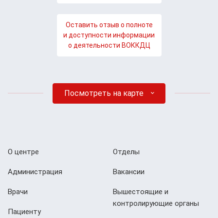
Оставить отзыв о полноте
и доступности информации
о деятельности ВОККДЦ
Посмотреть на карте
О центре
Отделы
Администрация
Вакансии
Врачи
Вышестоящие и
контролирующие органы
Пациенту