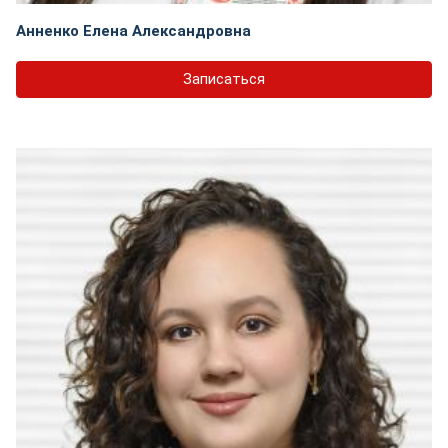
Анненко Елена Александровна
Записаться