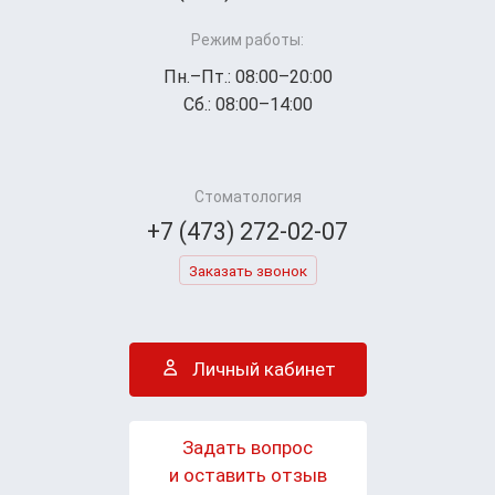
Режим работы:
Пн.–Пт.: 08:00–20:00
Сб.: 08:00–14:00
Стоматология
+7 (473) 272-02-07
Заказать звонок
Личный кабинет
Задать вопрос
и оставить отзыв