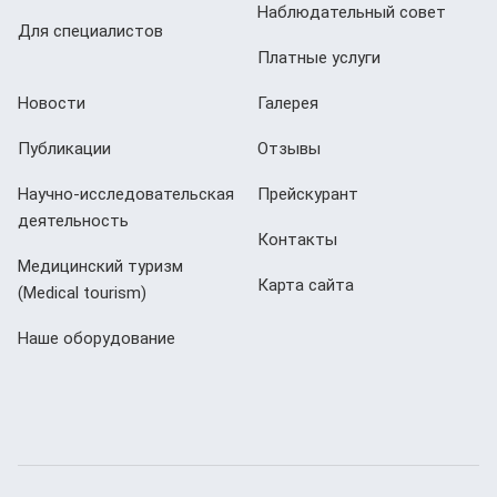
Наблюдательный совет
Для специалистов
Платные услуги
Новости
Галерея
Публикации
Отзывы
Научно-исследовательская
Прейскурант
деятельность
Контакты
Медицинский туризм
Карта сайта
(Мedical tourism)
Наше оборудование