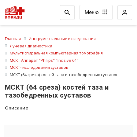
Меню
Главная
Инструментальные исследования
Лучевая диагностика
Мультиспиральная компьютерная томография
МСКТ Аппарат "Philips" "Incisive 64"
МСКТ- исследования суставов
МСКТ (64 среза) костей таза и тазобедренных суставов
МСКТ (64 среза) костей таза и
тазобедренных суставов
Описание