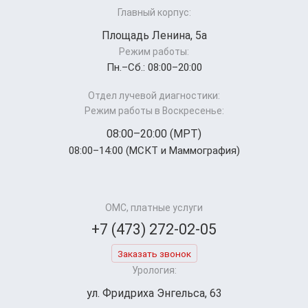
Главный корпус:
Площадь Ленина, 5а
Режим работы:
Пн.–Cб.: 08:00–20:00
Отдел лучевой диагностики:
Режим работы в Воскресенье:
08:00–20:00 (МРТ)
08:00–14:00 (МСКТ и Маммография)
ОМС, платные услуги
+7 (473) 272-02-05
Заказать звонок
Урология:
ул. Фридриха Энгельса, 63