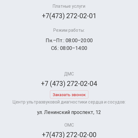
Платные услуги
+7(473) 272-02-01
Режим работы:
Пн.–Пт.: 08:00–20:00
Сб.: 08:00–14:00
ДМС
+7 (473) 272-02-04
Заказать звонок
Центр ультразвуковой диагностики сердца и сосудов:
ул. Ленинский проспект, 12
ОМС
+7(473) 272-02-00