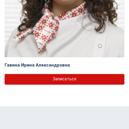
Гавина Ирина Александровна
Записаться