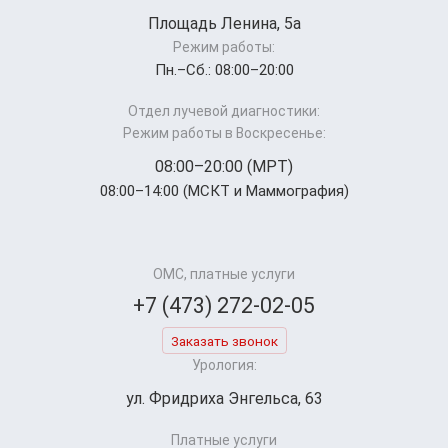
Площадь Ленина, 5а
Режим работы:
Пн.–Cб.: 08:00–20:00
Отдел лучевой диагностики:
Режим работы в Воскресенье:
08:00–20:00 (МРТ)
08:00–14:00 (МСКТ и Маммография)
ОМС, платные услуги
+7 (473) 272-02-05
Заказать звонок
Урология:
ул. Фридриха Энгельса, 63
Платные услуги