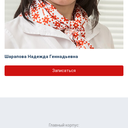
Шарапова Надежда Геннадьевна
Записаться
Главный корпус: