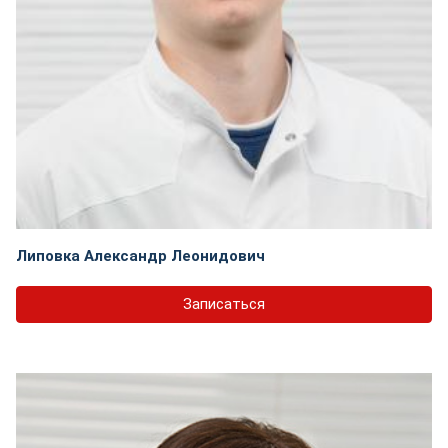
Липовка Александр Леонидович
Записаться