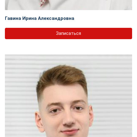
Гавина Ирина Александровна
Записаться