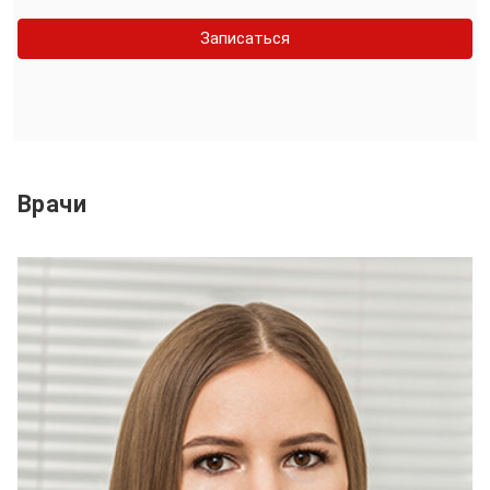
Записаться
Врачи