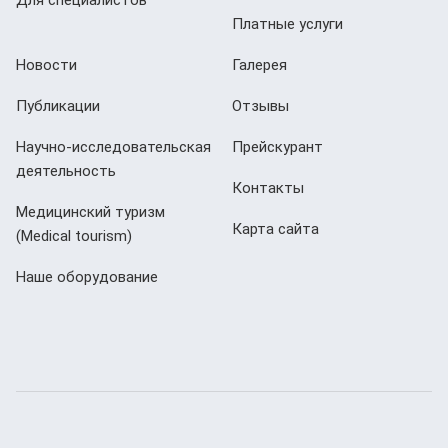
Платные услуги
Новости
Галерея
Публикации
Отзывы
Научно-исследовательская
Прейскурант
деятельность
Контакты
Медицинский туризм
Карта сайта
(Мedical tourism)
Наше оборудование