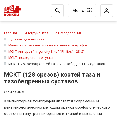
Меню
Главная
Инструментальные исследования
Лучевая диагностика
Мультиспиральная компьютерная томография
МСКТ Аппарат " Ingenuity Elite" "Philips" 128 (2)
МСКТ -исследование суставов
МСКТ (128 срезов) костей таза и тазобедренных суставов
МСКТ (128 срезов) костей таза и
тазобедренных суставов
Описание
Компьютерная томография является современным
рентгенологическим методом оценки морфологического
состояния внутренних органов и тканей и выявления