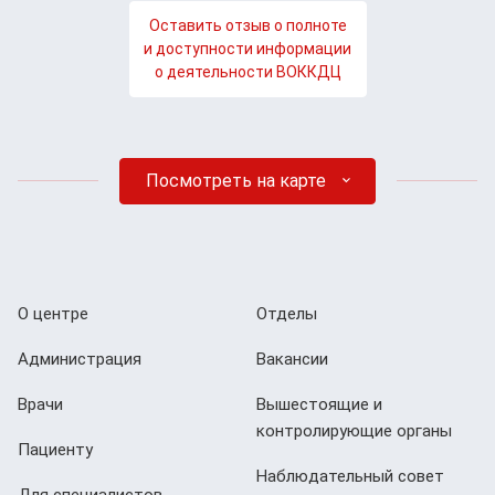
Оставить отзыв о полноте
и доступности информации
о деятельности ВОККДЦ
Посмотреть на карте
О центре
Отделы
Администрация
Вакансии
Врачи
Вышестоящие и
контролирующие органы
Пациенту
Наблюдательный совет
Для специалистов