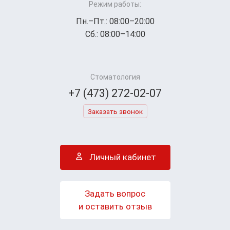
Режим работы:
Пн.–Пт.: 08:00–20:00
Сб.: 08:00–14:00
Стоматология
+7 (473) 272-02-07
Заказать звонок
Личный кабинет
Задать вопрос
и оставить отзыв