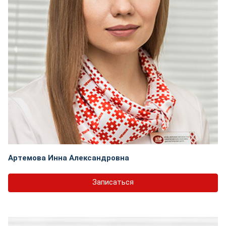
Артемова Инна Александровна
Записаться