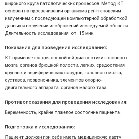
широкого круга патологических процессов. Метод КТ
основан на просвечивании организма рентгеновским
излучением с последующей компьютерной обработкой
данных и получении изображений исследуемой области.
Длительность исследования от 15 мин.
Показания для проведения исследования:
КТ применяется для послойной диагностики головного
мозга, органов брюшной полости, легких, средостения,
крупных и периферических сосудов, головного мозга,
суставов, позвоночника, элементов опорно-
двигательного аппарата, органов малого таза.
Противопоказания для проведения исследования:
Беременность, крайне тяжелое состояние пациента.
Подготовка к исследованию:
Пациент должен при себе иметь медицинскую карту,