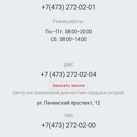
+7(473) 272-02-01
Режим работы:
Пн.–Пт.: 08:00–20:00
Сб.: 08:00–14:00
ДМС
+7 (473) 272-02-04
Заказать звонок
Центр ультразвуковой диагностики сердца и сосудов:
ул. Ленинский проспект, 12
ОМС
+7(473) 272-02-00