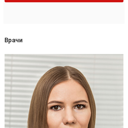
Врачи