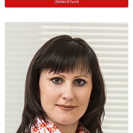
Записаться