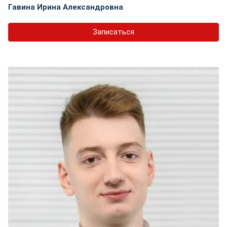
Гавина Ирина Александровна
Записаться