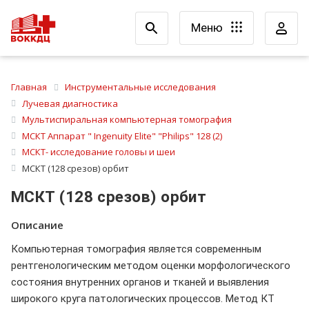
Меню
Главная
Инструментальные исследования
Лучевая диагностика
Мультиспиральная компьютерная томография
МСКТ Аппарат " Ingenuity Elite" "Philips" 128 (2)
МСКТ- исследование головы и шеи
МСКТ (128 срезов) орбит
МСКТ (128 срезов) орбит
Описание
Компьютерная томография является современным
рентгенологическим методом оценки морфологического
состояния внутренних органов и тканей и выявления
широкого круга патологических процессов. Метод КТ