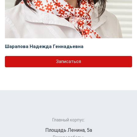
Шарапова Надежда Геннадьевна
Записаться
Главный корпус:
Площадь Ленина, 5а