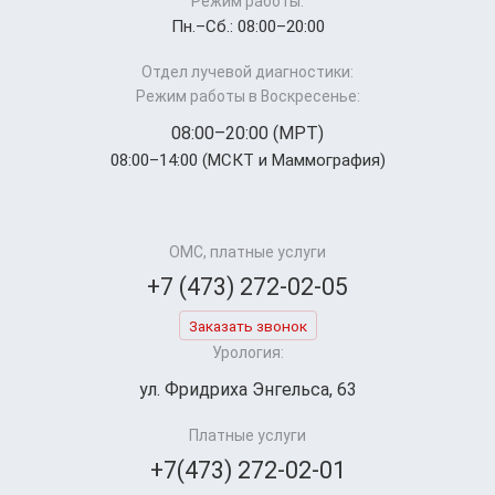
Режим работы:
Пн.–Cб.: 08:00–20:00
Отдел лучевой диагностики:
Режим работы в Воскресенье:
08:00–20:00 (МРТ)
08:00–14:00 (МСКТ и Маммография)
ОМС, платные услуги
+7 (473) 272-02-05
Заказать звонок
Урология:
ул. Фридриха Энгельса, 63
Платные услуги
+7(473) 272-02-01