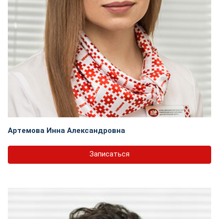
Артемова Инна Александровна
Записаться