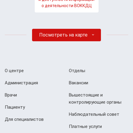
о деятельности ВОККДЦ
Посмотреть на карте
О центре
Отделы
Администрация
Вакансии
Врачи
Вышестоящие и
контролирующие органы
Пациенту
Наблюдательный совет
Для специалистов
Платные услуги