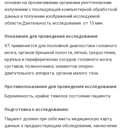
основан на просвечивании организма рентгеновским
излучением с последующей компьютерной обработкой
данных и получении изображений исследуемой
области.Длительность исследования от 15 мин.
Показания для проведения исследования:
КТ применяется для послойной диагностики головного
мозга, органов брюшной полости, легких, средостения,
крупных и периферических сосудов, головного мозга,
суставов, позвоночника, элементов опорно-
двигательного аппарата, органов малого таза.
Противопоказания для проведения исследования:
Беременность, крайне тяжелое состояние пациента.
Подготовка к исследованию:
Пациент должен при себе иметь медицинскую карту,
данные о предшествующем обследовании, заключение