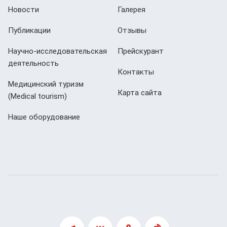
Новости
Галерея
Публикации
Отзывы
Научно-исследовательская
Прейскурант
деятельность
Контакты
Медицинский туризм
Карта сайта
(Мedical tourism)
Наше оборудование