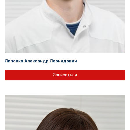
Липовка Александр Леонидович
Записаться