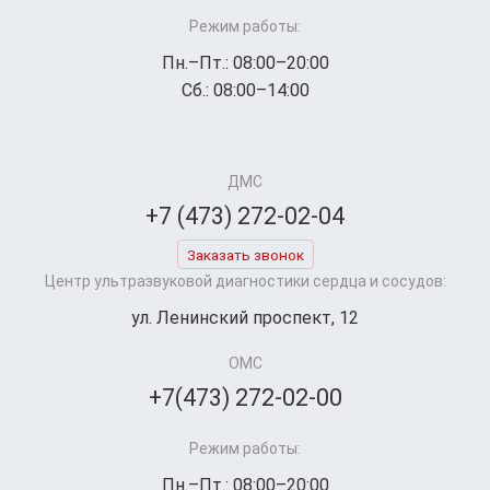
Режим работы:
Пн.–Пт.: 08:00–20:00
Сб.: 08:00–14:00
ДМС
+7 (473) 272-02-04
Заказать звонок
Центр ультразвуковой диагностики сердца и сосудов:
ул. Ленинский проспект, 12
ОМС
+7(473) 272-02-00
Режим работы:
Пн.–Пт.: 08:00–20:00