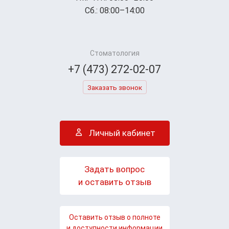
Сб.: 08:00–14:00
Стоматология
+7 (473) 272-02-07
Заказать звонок
Личный кабинет
Задать вопрос
и оставить отзыв
Оставить отзыв о полноте
и доступности информации