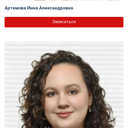
Артемова Инна Александровна
Записаться