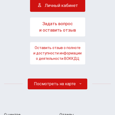
Личный кабинет
Задать вопрос
и оставить отзыв
Оставить отзыв о полноте
и доступности информации
о деятельности ВОККДЦ
Посмотреть на карте
О центре
Отделы