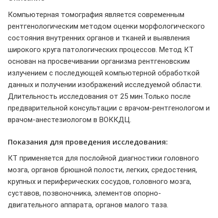
Компьютерная томография является современным
рентгенологическим методом оценки морфологического
состояния внутренних органов и тканей и выявления
широкого круга патологических процессов. Метод КТ
основан на просвечивании организма рентгеновским
излучением с последующей компьютерной обработкой
данных и получении изображений исследуемой области.
Длительность исследования от 25 мин.Только после
предварительной консультации с врачом-рентгенологом и
врачом-анестезиологом в ВОККДЦ.
Показания для проведения исследования:
КТ применяется для послойной диагностики головного
мозга, органов брюшной полости, легких, средостения,
крупных и периферических сосудов, головного мозга,
суставов, позвоночника, элементов опорно-
двигательного аппарата, органов малого таза.