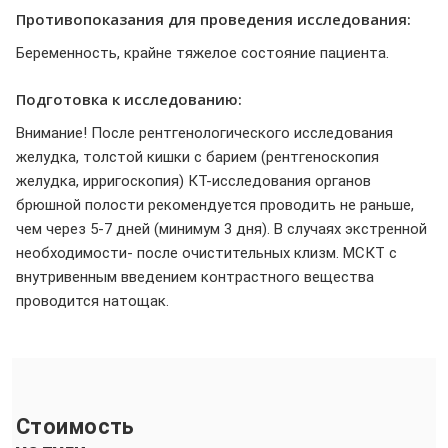
Противопоказания для проведения исследования:
Беременность, крайне тяжелое состояние пациента.
Подготовка к исследованию:
Внимание! После рентгенологического исследования
желудка, толстой кишки с барием (рентгеноскопия
желудка, ирригоскопия) КТ-исследования органов
брюшной полости рекомендуется проводить не раньше,
чем через 5-7 дней (минимум 3 дня). В случаях экстренной
необходимости- после очистительных клизм. МСКТ с
внутривенным введением контрастного вещества
проводится натощак.
Стоимость