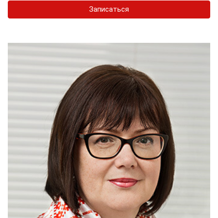
Записаться