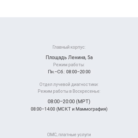
Главный корпус:
Площадь Ленина, 5а
Режим работы:
Пн.–Cб.: 08:00–20:00
Отдел лучевой диагностики:
Режим работы в Воскресенье:
08:00–20:00 (МРТ)
08:00–14:00 (МСКТ и Маммография)
ОМС, платные услуги