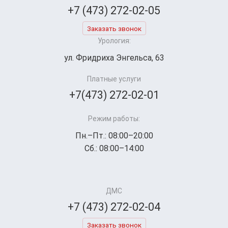
+7 (473) 272-02-05
Заказать звонок
Урология:
ул. Фридриха Энгельса, 63
Платные услуги
+7(473) 272-02-01
Режим работы:
Пн.–Пт.: 08:00–20:00
Сб.: 08:00–14:00
ДМС
+7 (473) 272-02-04
Заказать звонок