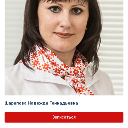
Шарапова Надежда Геннадьевна
Записаться