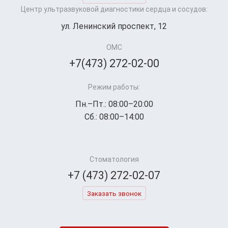
Центр ультразвуковой диагностики сердца и сосудов:
ул. Ленинский проспект, 12
ОМС
+7(473) 272-02-00
Режим работы:
Пн.–Пт.: 08:00–20:00
Сб.: 08:00–14:00
Стоматология
+7 (473) 272-02-07
Заказать звонок