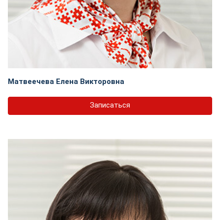
Матвеечева Елена Викторовна
Записаться