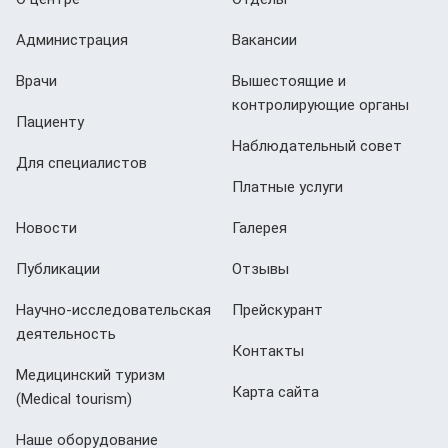
Администрация
Вакансии
Врачи
Вышестоящие и
контролирующие органы
Пациенту
Наблюдательный совет
Для специалистов
Платные услуги
Новости
Галерея
Публикации
Отзывы
Научно-исследовательская
Прейскурант
деятельность
Контакты
Медицинский туризм
Карта сайта
(Мedical tourism)
Наше оборудование