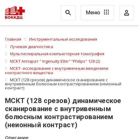
Меню
Главная
Инструментальные исследования
Лучевая диагностика
Мультиспиральная компьютерная томография
МСКТ Аппарат " Ingenuity Elite" "Philips" 128 (2)
МСКТ- исследование с внутривенным введением
контрастного вещества
МСКТ (128 срезов) динамическое сканирование с
внутривенным болюсным контрастированием (неионный
контраст)
МСКТ (128 срезов) динамическое
сканирование с внутривенным
болюсным контрастированием
(неионный контраст)
Описание