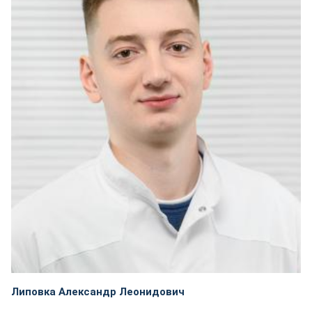
Липовка Александр Леонидович