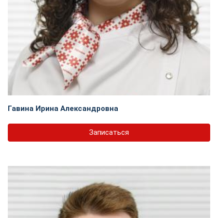
Гавина Ирина Александровна
Записаться