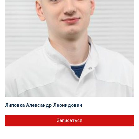
Липовка Александр Леонидович
Записаться