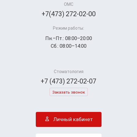
ОМС
+7(473) 272-02-00
Режим работы:
Пн.–Пт.: 08:00–20:00
Сб.: 08:00–14:00
Стоматология
+7 (473) 272-02-07
Заказать звонок
Личный кабинет