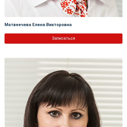
Матвеечева Елена Викторовна
Записаться