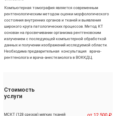
Компьютерная томография является современным
рентгенологическим методом оценки морфологического
состояния внутренних органов и тканей и выявления
широкого круга патологических процессов. Метод КТ
основан на просвечивании организма рентгеновским
излучением с последующей компьютерной обработкой
данных и получении изображений исследуемой области.
Необходима предварительная консультация врача-
рентгенолога и врача-анестезиолога в ВОККДЦ.
Стоимость
услуги
МСКТ (128 срезов) мягких тканей
от 12 500 ₽