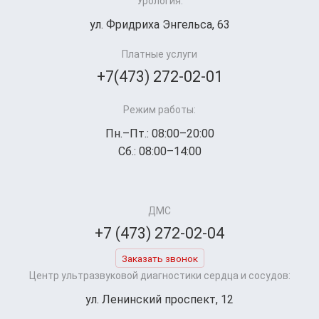
Урология:
ул. Фридриха Энгельса, 63
Платные услуги
+7(473) 272-02-01
Режим работы:
Пн.–Пт.: 08:00–20:00
Сб.: 08:00–14:00
ДМС
+7 (473) 272-02-04
Заказать звонок
Центр ультразвуковой диагностики сердца и сосудов:
ул. Ленинский проспект, 12