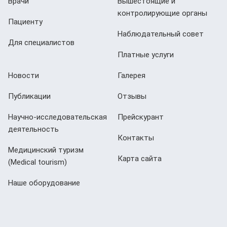
Врачи
Вышестоящие и
контролирующие органы
Пациенту
Наблюдательный совет
Для специалистов
Платные услуги
Новости
Галерея
Публикации
Отзывы
Научно-исследовательская
Прейскурант
деятельность
Контакты
Медицинский туризм
Карта сайта
(Мedical tourism)
Наше оборудование