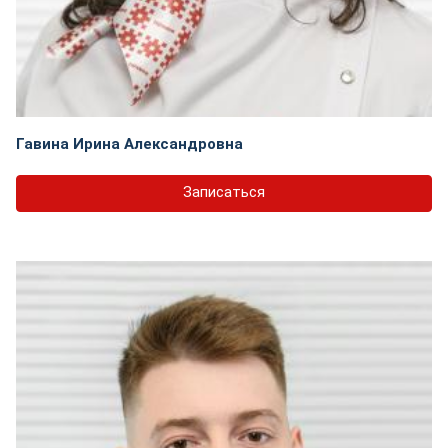
Гавина Ирина Александровна
Записаться