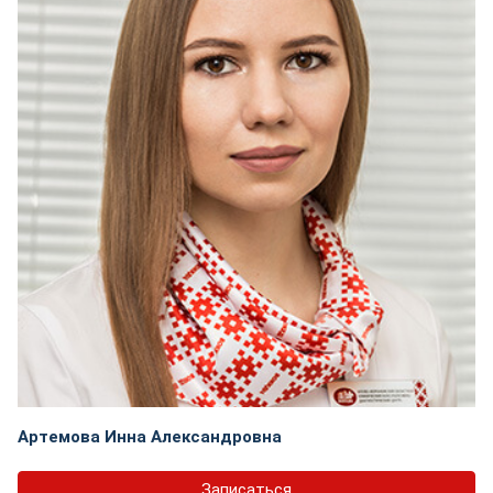
Артемова Инна Александровна
Записаться