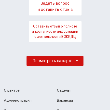
Задать вопрос
и оставить отзыв
Оставить отзыв о полноте
и доступности информации
о деятельности ВОККДЦ
Посмотреть на карте
О центре
Отделы
Администрация
Вакансии