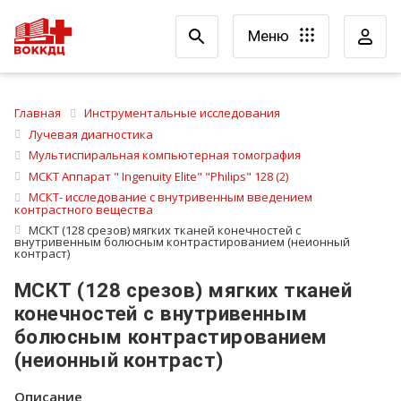
Меню
Главная
Инструментальные исследования
Лучевая диагностика
Мультиспиральная компьютерная томография
МСКТ Аппарат " Ingenuity Elite" "Philips" 128 (2)
МСКТ- исследование с внутривенным введением
контрастного вещества
МСКТ (128 срезов) мягких тканей конечностей с
внутривенным болюсным контрастированием (неионный
контраст)
МСКТ (128 срезов) мягких тканей
конечностей с внутривенным
болюсным контрастированием
(неионный контраст)
Описание