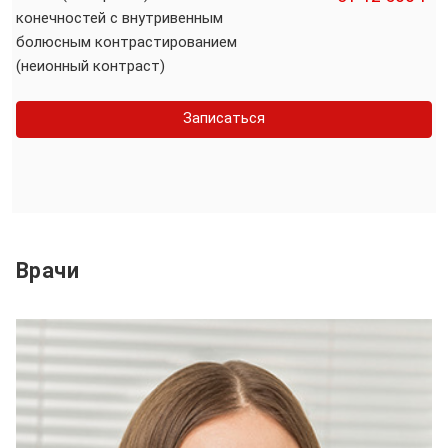
конечностей с внутривенным
болюсным контрастированием
(неионный контраст)
Записаться
Врачи