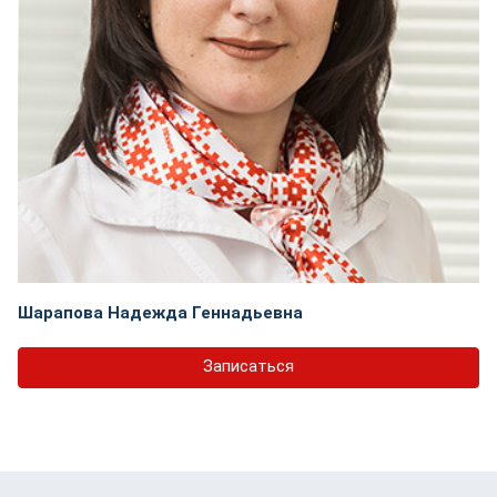
Шарапова Надежда Геннадьевна
Записаться