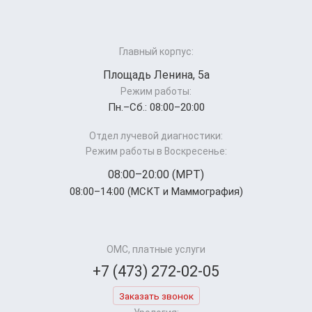
Главный корпус:
Площадь Ленина, 5а
Режим работы:
Пн.–Cб.: 08:00–20:00
Отдел лучевой диагностики:
Режим работы в Воскресенье:
08:00–20:00 (МРТ)
08:00–14:00 (МСКТ и Маммография)
ОМС, платные услуги
+7 (473) 272-02-05
Заказать звонок