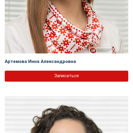
Артемова Инна Александровна
Записаться