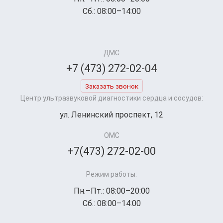
Сб.: 08:00–14:00
ДМС
+7 (473) 272-02-04
Заказать звонок
Центр ультразвуковой диагностики сердца и сосудов:
ул. Ленинский проспект, 12
ОМС
+7(473) 272-02-00
Режим работы:
Пн.–Пт.: 08:00–20:00
Сб.: 08:00–14:00