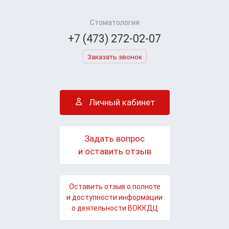
Стоматология
+7 (473) 272-02-07
Заказать звонок
Личный кабинет
Задать вопрос
и оставить отзыв
Оставить отзыв о полноте
и доступности информации
о деятельности ВОККДЦ