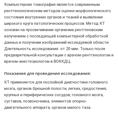
Компьютерная томография является современным
рентгенологическим методом оценки морфологического
состояния внутренних органов и тканей и выявления
широкого круга патологических процессов. Метод КТ
основан на просвечивании организма рентгеновским
излучением с последующей компьютерной обработкой
данных и получении изображений исследуемой области.
Длительность исследования от 20 мин. Только после
предварительной консультации с врачом-рентгенологом и
врачом-анестезиологом в ВОККДЦ.
Показания для проведения исследования:
КТ применяется для послойной диагностики головного
мозга, органов брюшной полости, легких, средостения,
крупных и периферических сосудов, головного мозга,
суставов, позвоночника, элементов опорно-
двигательного аппарата, органов малого таза.