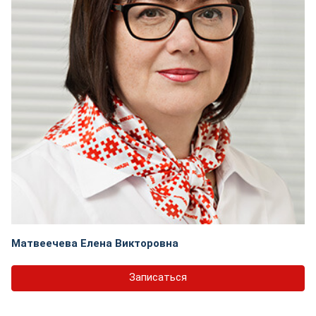
Матвеечева Елена Викторовна
Записаться