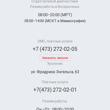
Отдел лучевой диагностики:
Режим работы в Воскресенье:
08:00–20:00 (МРТ)
08:00–14:00 (МСКТ и Маммография)
ОМС, платные услуги
+7 (473) 272-02-05
Заказать звонок
Урология:
ул. Фридриха Энгельса, 63
Платные услуги
+7(473) 272-02-01
Режим работы:
Пн.–Пт.: 08:00–20:00