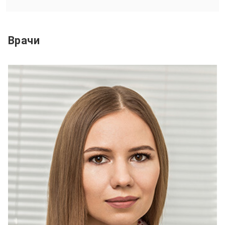
Врачи