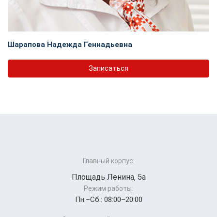
Шарапова Надежда Геннадьевна
Записаться
Главный корпус:
Площадь Ленина, 5а
Режим работы:
Пн.–Cб.: 08:00–20:00