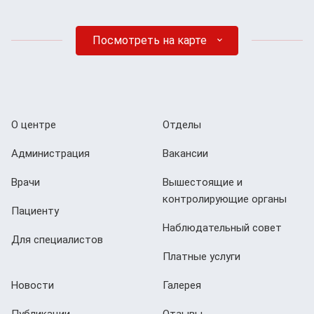
Посмотреть на карте
О центре
Отделы
Администрация
Вакансии
Врачи
Вышестоящие и
контролирующие органы
Пациенту
Наблюдательный совет
Для специалистов
Платные услуги
Новости
Галерея
Публикации
Отзывы