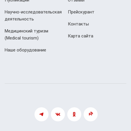
Научно-исследовательская
Прейскурант
деятельность
Контакты
Медицинский туризм
Карта сайта
(Мedical tourism)
Наше оборудование