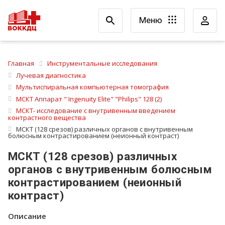
Меню
Главная
Инструментальные исследования
Лучевая диагностика
Мультиспиральная компьютерная томография
МСКТ Аппарат " Ingenuity Elite" "Philips" 128 (2)
МСКТ- исследование с внутривенным введением
контрастного вещества
МСКТ (128 срезов) различных органов с внутривенным
болюсным контрастированием (неионный контраст)
МСКТ (128 срезов) различных
органов с внутривенным болюсным
контрастированием (неионный
контраст)
Описание