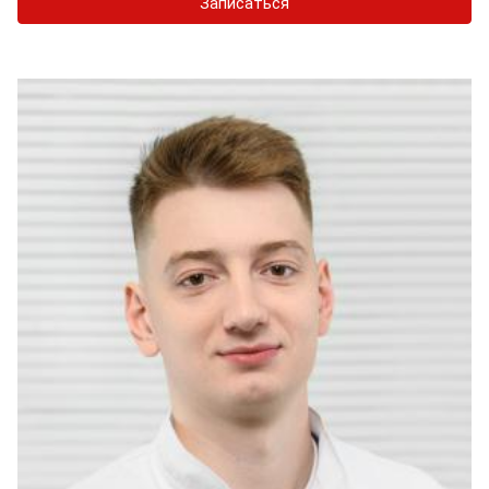
Записаться