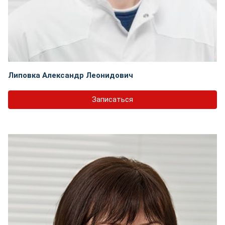
Липовка Александр Леонидович
Записаться