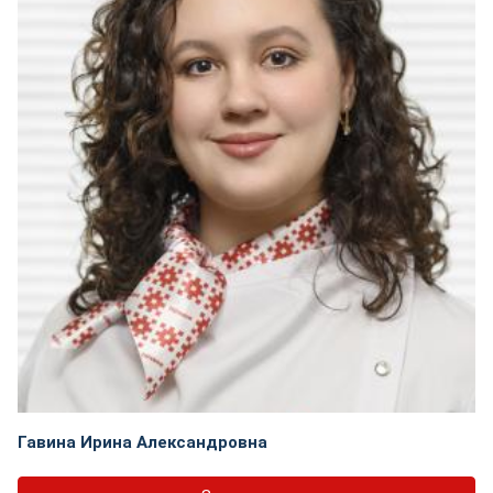
Гавина Ирина Александровна