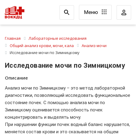
Меню
Главная
Лабораторные исследования
Общий анализ крови, мочи, кала
Анализ мочи
Исследование мочи по Зимницкому
Исследование мочи по Зимницкому
Описание
Анализ мочи по Зимницкому – это метод лабораторной
диагностики, позволяющий исследовать функциональное
состояние почек. С помощью анализа мочи по
Зимницкому оценивается способность почек
концентрировать и выделять мочу.
При нарушении функции почек водный баланс нарушается,
меняется состав крови и это сказывается на общем