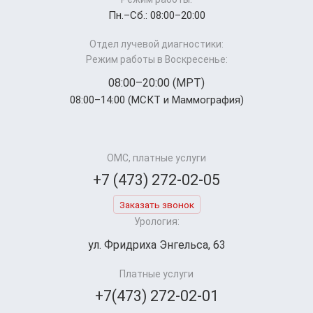
Пн.–Cб.: 08:00–20:00
Отдел лучевой диагностики:
Режим работы в Воскресенье:
08:00–20:00 (МРТ)
08:00–14:00 (МСКТ и Маммография)
ОМС, платные услуги
+7 (473) 272-02-05
Заказать звонок
Урология:
ул. Фридриха Энгельса, 63
Платные услуги
+7(473) 272-02-01