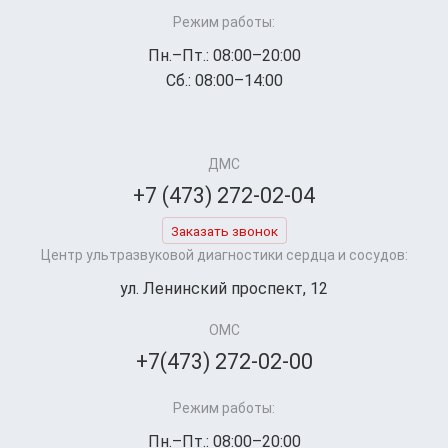
Режим работы:
Пн.–Пт.: 08:00–20:00
Сб.: 08:00–14:00
ДМС
+7 (473) 272-02-04
Заказать звонок
Центр ультразвуковой диагностики сердца и сосудов:
ул. Ленинский проспект, 12
ОМС
+7(473) 272-02-00
Режим работы:
Пн.–Пт.: 08:00–20:00