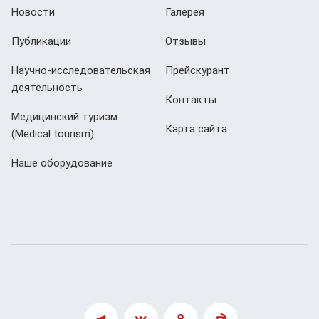
Новости
Галерея
Публикации
Отзывы
Научно-исследовательская
Прейскурант
деятельность
Контакты
Медицинский туризм
Карта сайта
(Мedical tourism)
Наше оборудование