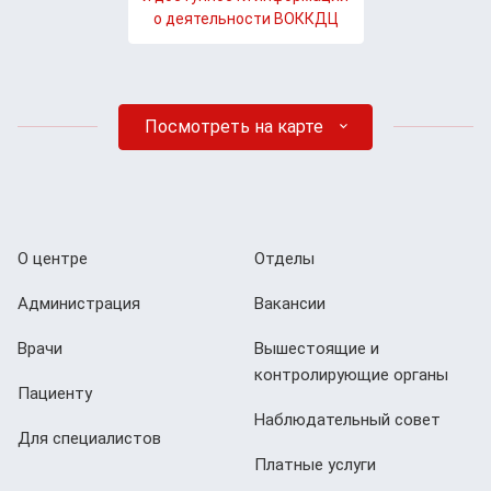
о деятельности ВОККДЦ
Посмотреть на карте
О центре
Отделы
Администрация
Вакансии
Врачи
Вышестоящие и
контролирующие органы
Пациенту
Наблюдательный совет
Для специалистов
Платные услуги