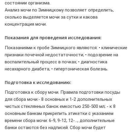
состоянии организма.
Анализ мочи по Зимницкому позволяет определить,
сколько выделяется мочи за сутки и какова
концентрация мочи.
Показания для проведения исследования:
Показаниями к пробе Зимницкого являются: • клинические
признаки почечной недостаточности; • подозрение на
воспалительный процесс в почках; • диагностика
несахарного диабета; • гипертоническая болезнь.
Подготовка к исследованию:
Подготовка к сбору мочи. Правила подготовки посуды
для сбора мочи:- 8 основных и 1-2 дополнительных
чистых стеклянных банок емкостью 250-500 мл; - к 8
основным банкам прикрепить этикетки с указанием
времени сбора мочи: 6-9, 9-12, 12-..., дополнительные
банки остаются без надписей. Сбор мочи будет