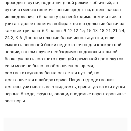
проходить сутки; водно-пищевой режим - обычный, за
сутки отменяются мочегонные средства; в день начала
исследования, в 6 часов утра необходимо помочиться в
унитаз; далее вся моча собирается в отдельные банки за
каждые три часа: 6-9 часов, 9-12.12-15, 15-18, 18-21, 21-24,
24-3, 3-6. Дополнительные банки используются, если
емкость основной банки недостаточна для конкретной
порции; в этом случае необходимо на дополнительной
банке указать соответствующий временной промежуток;
если мочи не было за обозначенное время,
соответствующая банка остается пустой, но
доставляется в лабораторию. Пациент/родственник
должны учитывать всю жидкость, принятую за эти сутки:
первые блюда, фрукты, овощи; вводимые парентеральные
растворы.