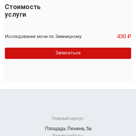
Стоимость
услуги
430 ₽
Исследование мочи по Зимницкому
Записаться
Главный корпус:
Площадь Ленина, 5а
Режим работы: