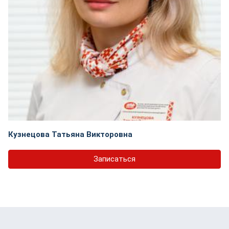
Кузнецова Татьяна Викторовна
Записаться