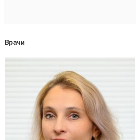
Врачи