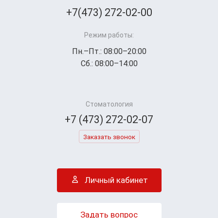
+7(473) 272-02-00
Режим работы:
Пн.–Пт.: 08:00–20:00
Сб.: 08:00–14:00
Стоматология
+7 (473) 272-02-07
Заказать звонок
Личный кабинет
Задать вопрос