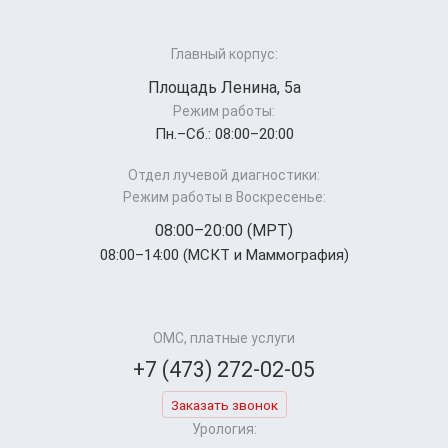
Главный корпус:
Площадь Ленина, 5а
Режим работы:
Пн.–Cб.: 08:00–20:00
Отдел лучевой диагностики:
Режим работы в Воскресенье:
08:00–20:00 (МРТ)
08:00–14:00 (МСКТ и Маммография)
ОМС, платные услуги
+7 (473) 272-02-05
Заказать звонок
Урология: