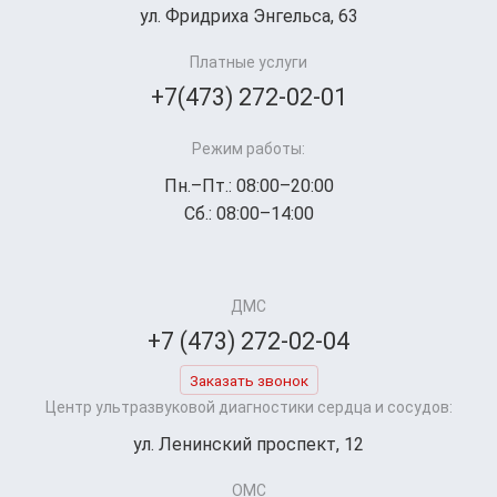
ул. Фридриха Энгельса, 63
Платные услуги
+7(473) 272-02-01
Режим работы:
Пн.–Пт.: 08:00–20:00
Сб.: 08:00–14:00
ДМС
+7 (473) 272-02-04
Заказать звонок
Центр ультразвуковой диагностики сердца и сосудов:
ул. Ленинский проспект, 12
ОМС