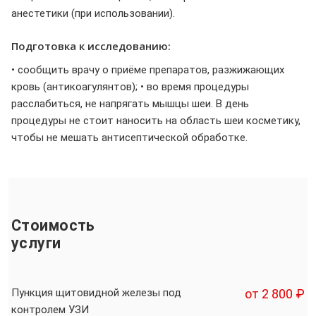
анестетики (при использовании).
Подготовка к исследованию:
• сообщить врачу о приёме препаратов, разжижающих
кровь (антикоагулянтов); • во время процедуры
расслабиться, не напрягать мышцы шеи. В день
процедуры не стоит наносить на область шеи косметику,
чтобы не мешать антисептической обработке.
Стоимость
услуги
Пункция щитовидной железы под
от 2 800 ₽
контролем УЗИ