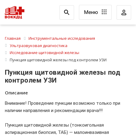
Меню
Главная
Инструментальные исследования
Ультразвуковая диагностика
Исследование щитовидной железы
Пункция щитовидной железы под контролем УЗИ
Пункция щитовидной железы под
контролем УЗИ
Описание
Внимание! Проведение пункции возможно только при
наличии направления и рекомендации врача!!!
Пункция щитовидной железы (тонкоигольная
аспирационная биопсия, ТАБ) — малоинвазивная