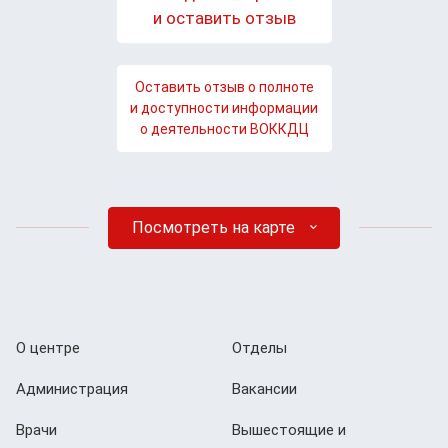
и оставить отзыв
Оставить отзыв о полноте
и доступности информации
о деятельности ВОККДЦ
Посмотреть на карте
О центре
Отделы
Администрация
Вакансии
Врачи
Вышестоящие и