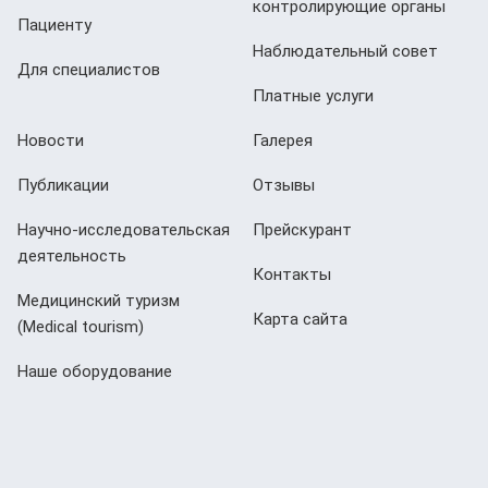
контролирующие органы
Пациенту
Наблюдательный совет
Для специалистов
Платные услуги
Новости
Галерея
Публикации
Отзывы
Научно-исследовательская
Прейскурант
деятельность
Контакты
Медицинский туризм
Карта сайта
(Мedical tourism)
Наше оборудование