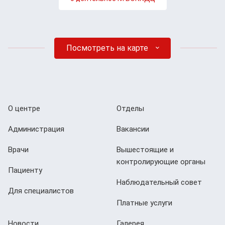
Посмотреть на карте
О центре
Отделы
Администрация
Вакансии
Врачи
Вышестоящие и
контролирующие органы
Пациенту
Наблюдательный совет
Для специалистов
Платные услуги
Новости
Галерея