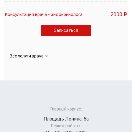
2000 ₽
Консультация врача - эндокринолога
Записаться
Все услуги врача
Главный корпус:
Площадь Ленина, 5а
Режим работы: