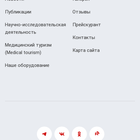
Публикации
Отзывы
Научно-исследовательская
Прейскурант
деятельность
Контакты
Медицинский туризм
Карта сайта
(Мedical tourism)
Наше оборудование