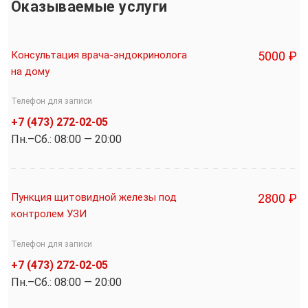
Оказываемые услуги
Консультация врача-эндокринолога
5000 ₽
на дому
Телефон для записи
+7 (473) 272-02-05
Пн.–Cб.: 08:00 — 20:00
Пункция щитовидной железы под
2800 ₽
контролем УЗИ
Телефон для записи
+7 (473) 272-02-05
Пн.–Cб.: 08:00 — 20:00