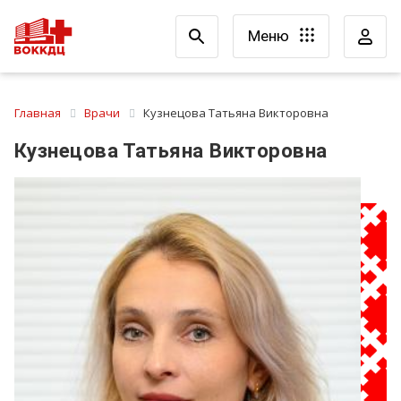
Меню
Главная
Врачи
Кузнецова Татьяна Викторовна
Кузнецова Татьяна Викторовна