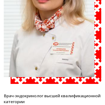
Врач-эндокринолог высшей квалификационной
категории