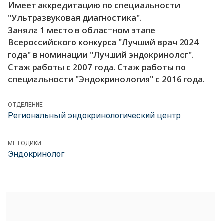
Имеет аккредитацию по специальности
"Ультразвуковая диагностика".
Заняла 1 место в областном этапе
Всероссийского конкурса "Лучший врач 2024
года" в номинации "Лучший эндокринолог".
Стаж работы с 2007 года. Стаж работы по
специальности "Эндокринология" с 2016 года.
ОТДЕЛЕНИЕ
Региональный эндокринологический центр
МЕТОДИКИ
Эндокринолог