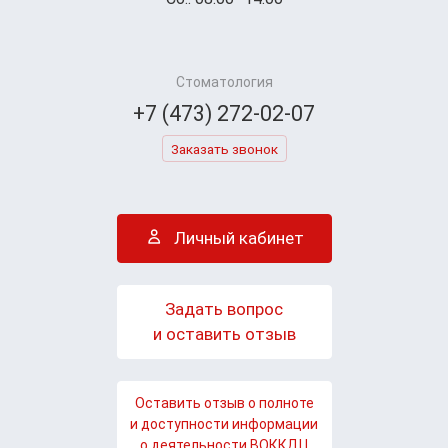
Стоматология
+7 (473) 272-02-07
Заказать звонок
Личный кабинет
Задать вопрос
и оставить отзыв
Оставить отзыв о полноте
и доступности информации
о деятельности ВОККДЦ