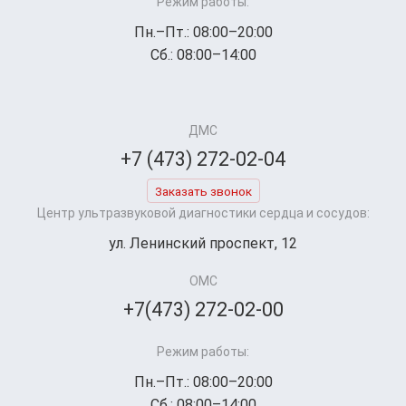
Режим работы:
Пн.–Пт.: 08:00–20:00
Сб.: 08:00–14:00
ДМС
+7 (473) 272-02-04
Заказать звонок
Центр ультразвуковой диагностики сердца и сосудов:
ул. Ленинский проспект, 12
ОМС
+7(473) 272-02-00
Режим работы:
Пн.–Пт.: 08:00–20:00
Сб.: 08:00–14:00