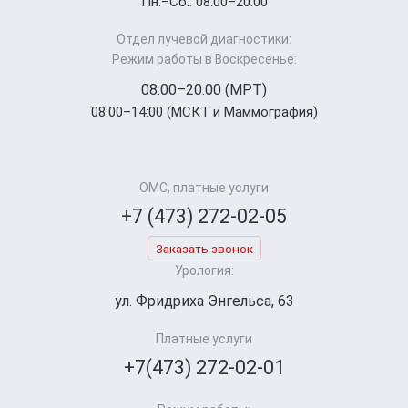
Пн.–Cб.: 08:00–20:00
Отдел лучевой диагностики:
Режим работы в Воскресенье:
08:00–20:00 (МРТ)
08:00–14:00 (МСКТ и Маммография)
ОМС, платные услуги
+7 (473) 272-02-05
Заказать звонок
Урология:
ул. Фридриха Энгельса, 63
Платные услуги
+7(473) 272-02-01