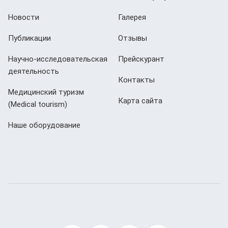
Новости
Галерея
Публикации
Отзывы
Научно-исследовательская
Прейскурант
деятельность
Контакты
Медицинский туризм
Карта сайта
(Мedical tourism)
Наше оборудование