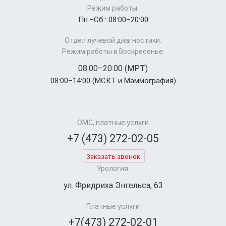
Режим работы:
Пн.–Cб.: 08:00–20:00
Отдел лучевой диагностики:
Режим работы в Воскресенье:
08:00–20:00 (МРТ)
08:00–14:00 (МСКТ и Маммография)
ОМС, платные услуги
+7 (473) 272-02-05
Заказать звонок
Урология:
ул. Фридриха Энгельса, 63
Платные услуги
+7(473) 272-02-01