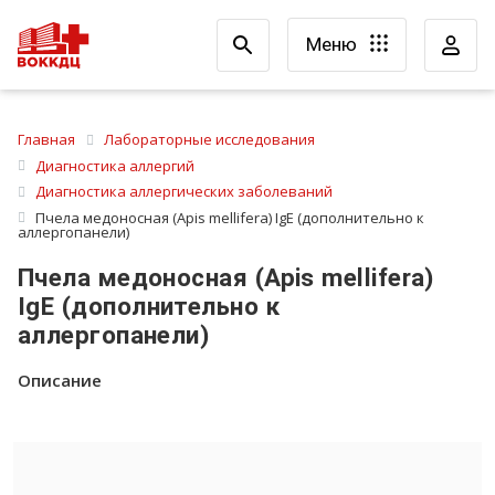
Меню
Главная
Лабораторные исследования
Диагностика аллергий
Диагностика аллергических заболеваний
Пчела медоносная (Apis mellifera) IgE (дополнительно к
аллергопанели)
Пчела медоносная (Apis mellifera)
IgE (дополнительно к
аллергопанели)
Описание