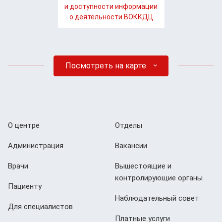
и доступности информации
о деятельности ВОККДЦ
Посмотреть на карте
О центре
Отделы
Администрация
Вакансии
Врачи
Вышестоящие и
контролирующие органы
Пациенту
Наблюдательный совет
Для специалистов
Платные услуги