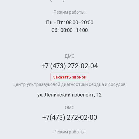
Режим работы:
Пн.–Пт.: 08:00–20:00
Сб.: 08:00–14:00
ДМС
+7 (473) 272-02-04
Заказать звонок
Центр ультразвуковой диагностики сердца и сосудов:
ул. Ленинский проспект, 12
ОМС
+7(473) 272-02-00
Режим работы: