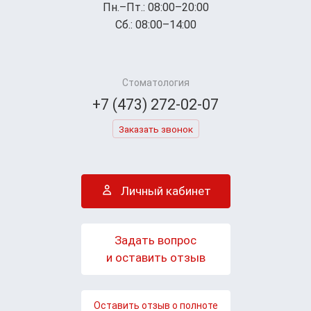
Пн.–Пт.: 08:00–20:00
Сб.: 08:00–14:00
Стоматология
+7 (473) 272-02-07
Заказать звонок
Личный кабинет
Задать вопрос
и оставить отзыв
Оставить отзыв о полноте