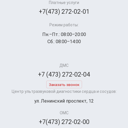
Платные услуги
+7(473) 272-02-01
Режим работы:
Пн.–Пт.: 08:00–20:00
Сб.: 08:00–14:00
ДМС
+7 (473) 272-02-04
Заказать звонок
Центр ультразвуковой диагностики сердца и сосудов:
ул. Ленинский проспект, 12
ОМС
+7(473) 272-02-00