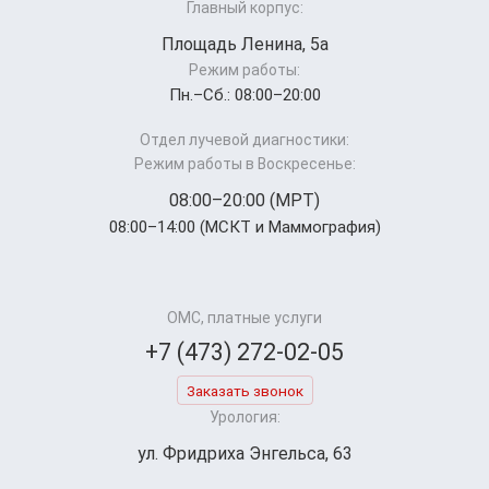
Главный корпус:
Площадь Ленина, 5а
Режим работы:
Пн.–Cб.: 08:00–20:00
Отдел лучевой диагностики:
Режим работы в Воскресенье:
08:00–20:00 (МРТ)
08:00–14:00 (МСКТ и Маммография)
ОМС, платные услуги
+7 (473) 272-02-05
Заказать звонок
Урология:
ул. Фридриха Энгельса, 63