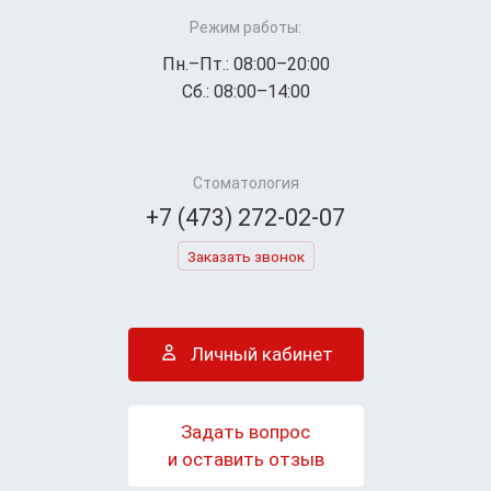
Режим работы:
Пн.–Пт.: 08:00–20:00
Сб.: 08:00–14:00
Стоматология
+7 (473) 272-02-07
Заказать звонок
Личный кабинет
Задать вопрос
и оставить отзыв