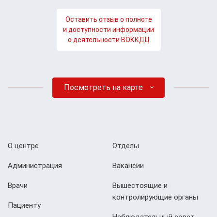
Оставить отзыв о полноте
и доступности информации
о деятельности ВОККДЦ
Посмотреть на карте
О центре
Отделы
Администрация
Вакансии
Врачи
Вышестоящие и
контролирующие органы
Пациенту