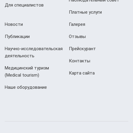
Наблюдательный совет
Для специалистов
Платные услуги
Новости
Галерея
Публикации
Отзывы
Научно-исследовательская
Прейскурант
деятельность
Контакты
Медицинский туризм
Карта сайта
(Мedical tourism)
Наше оборудование