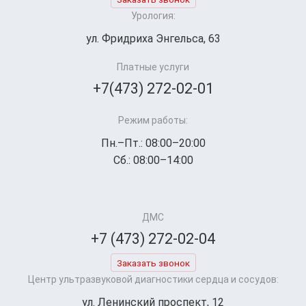
Урология:
ул. Фридриха Энгельса, 63
Платные услуги
+7(473) 272-02-01
Режим работы:
Пн.–Пт.: 08:00–20:00
Сб.: 08:00–14:00
ДМС
+7 (473) 272-02-04
Заказать звонок
Центр ультразвуковой диагностики сердца и сосудов:
ул. Ленинский проспект, 12