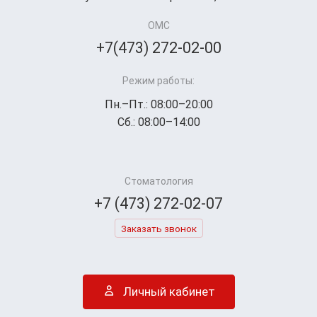
ОМС
+7(473) 272-02-00
Режим работы:
Пн.–Пт.: 08:00–20:00
Сб.: 08:00–14:00
Стоматология
+7 (473) 272-02-07
Заказать звонок
Личный кабинет