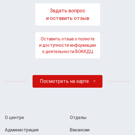
Задать вопрос
и оставить отзыв
Оставить отзыв о полноте
и доступности информации
о деятельности ВОККДЦ
Посмотреть на карте
О центре
Отделы
Администрация
Вакансии