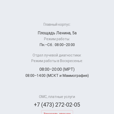
Главный корпус:
Площадь Ленина, 5а
Режим работы:
Пн.–Cб.: 08:00–20:00
Отдел лучевой диагностики:
Режим работы в Воскресенье:
08:00–20:00 (МРТ)
08:00–14:00 (МСКТ и Маммография)
ОМС, платные услуги
+7 (473) 272-02-05
Заказать звонок