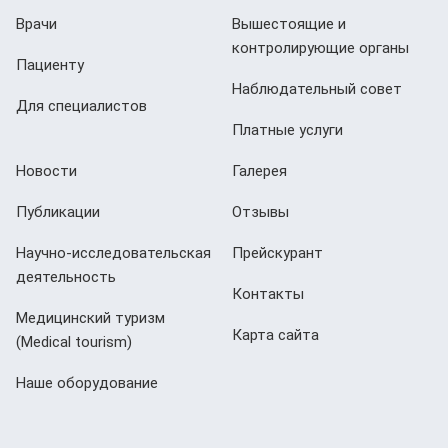
Врачи
Вышестоящие и
контролирующие органы
Пациенту
Наблюдательный совет
Для специалистов
Платные услуги
Новости
Галерея
Публикации
Отзывы
Научно-исследовательская
Прейскурант
деятельность
Контакты
Медицинский туризм
Карта сайта
(Мedical tourism)
Наше оборудование