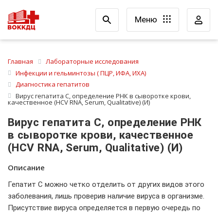
Меню
Главная
Лабораторные исследования
Инфекции и гельминтозы ( ПЦР, ИФА, ИХА)
Диагностика гепатитов
Вирус гепатита С, определение РНК в сыворотке крови,
качественное (HCV RNA, Serum, Qualitative) (И)
Вирус гепатита С, определение РНК
в сыворотке крови, качественное
(HCV RNA, Serum, Qualitative) (И)
Описание
Гепатит С можно четко отделить от других видов этого
заболевания, лишь проверив наличие вируса в организме.
Присутствие вируса определяется в первую очередь по