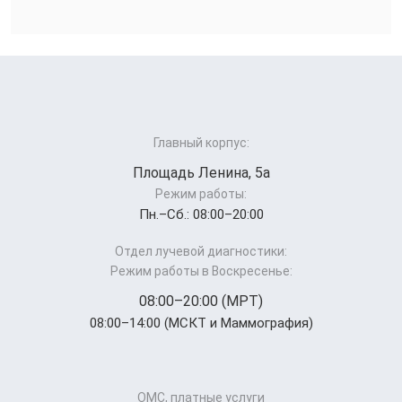
Главный корпус:
Площадь Ленина, 5а
Режим работы:
Пн.–Cб.: 08:00–20:00
Отдел лучевой диагностики:
Режим работы в Воскресенье:
08:00–20:00 (МРТ)
08:00–14:00 (МСКТ и Маммография)
ОМС, платные услуги