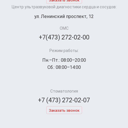
Центр ультразвуковой диагностики сердца и сосудов:
ул. Ленинский проспект, 12
ОМС
+7(473) 272-02-00
Режим работы:
Пн.–Пт.: 08:00–20:00
Сб.: 08:00–14:00
Стоматология
+7 (473) 272-02-07
Заказать звонок