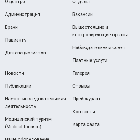
О центре
Отделы
Администрация
Вакансии
Врачи
Вышестоящие и
контролирующие органы
Пациенту
Наблюдательный совет
Для специалистов
Платные услуги
Новости
Галерея
Публикации
Отзывы
Научно-исследовательская
Прейскурант
деятельность
Контакты
Медицинский туризм
Карта сайта
(Мedical tourism)
Наше оборудование