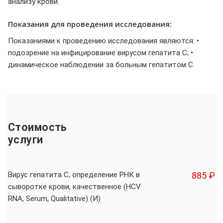
анализу крови.
Показания для проведения исследования:
Показаниями к проведению исследования являются: •
подозрение на инфицирование вирусом гепатита С; •
динамическое наблюдении за больным гепатитом С.
Стоимость
услуги
Вирус гепатита С, определение РНК в
885 ₽
сыворотке крови, качественное (HCV
RNA, Serum, Qualitative) (И)