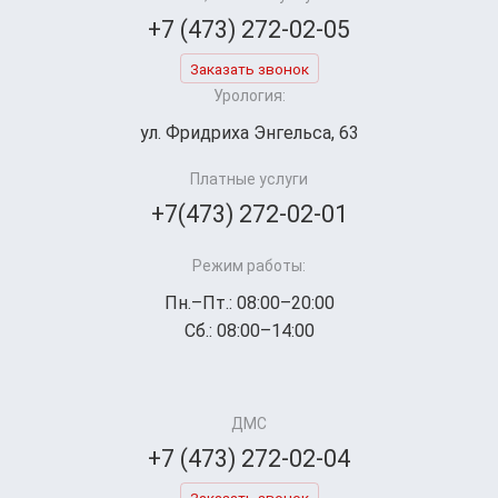
+7 (473) 272-02-05
Заказать звонок
Урология:
ул. Фридриха Энгельса, 63
Платные услуги
+7(473) 272-02-01
Режим работы:
Пн.–Пт.: 08:00–20:00
Сб.: 08:00–14:00
ДМС
+7 (473) 272-02-04
Заказать звонок