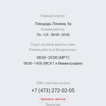
Главный корпус:
Площадь Ленина, 5а
Режим работы:
Пн.–Cб.: 08:00–20:00
Отдел лучевой диагностики:
Режим работы в Воскресенье:
08:00–20:00 (МРТ)
08:00–14:00 (МСКТ и Маммография)
ОМС, платные услуги
+7 (473) 272-02-05
Заказать звонок
Урология: