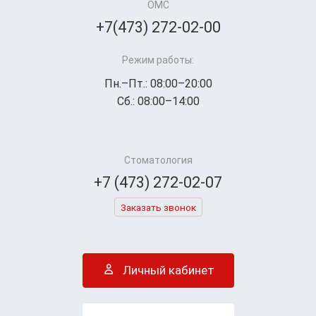
ОМС
+7(473) 272-02-00
Режим работы:
Пн.–Пт.: 08:00–20:00
Сб.: 08:00–14:00
Стоматология
+7 (473) 272-02-07
Заказать звонок
Личный кабинет