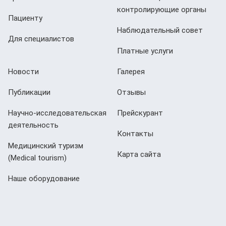
контролирующие органы
Пациенту
Наблюдательный совет
Для специалистов
Платные услуги
Новости
Галерея
Публикации
Отзывы
Научно-исследовательская
Прейскурант
деятельность
Контакты
Медицинский туризм
Карта сайта
(Мedical tourism)
Наше оборудование