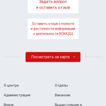
Задать вопрос
и оставить отзыв
Оставить отзыв о полноте
и доступности информации
о деятельности ВОККДЦ
Посмотреть на карте
О центре
Отделы
Администрация
Вакансии
Врачи
Вышестоящие и