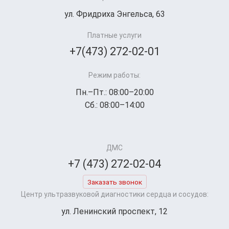
ул. Фридриха Энгельса, 63
Платные услуги
+7(473) 272-02-01
Режим работы:
Пн.–Пт.: 08:00–20:00
Сб.: 08:00–14:00
ДМС
+7 (473) 272-02-04
Заказать звонок
Центр ультразвуковой диагностики сердца и сосудов:
ул. Ленинский проспект, 12