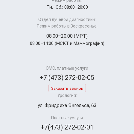
Режим работы:
Пн.–Cб.: 08:00–20:00
Отдел лучевой диагностики:
Режим работы в Воскресенье:
08:00–20:00 (МРТ)
08:00–14:00 (МСКТ и Маммография)
ОМС, платные услуги
+7 (473) 272-02-05
Заказать звонок
Урология:
ул. Фридриха Энгельса, 63
Платные услуги
+7(473) 272-02-01