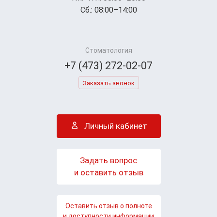
Сб.: 08:00–14:00
Стоматология
+7 (473) 272-02-07
Заказать звонок
Личный кабинет
Задать вопрос
и оставить отзыв
Оставить отзыв о полноте
и доступности информации