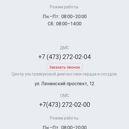
Режим работы:
Пн.–Пт.: 08:00–20:00
Сб.: 08:00–14:00
ДМС
+7 (473) 272-02-04
Заказать звонок
Центр ультразвуковой диагностики сердца и сосудов:
ул. Ленинский проспект, 12
ОМС
+7(473) 272-02-00
Режим работы:
Пн.–Пт.: 08:00–20:00