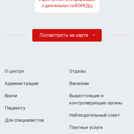
о деятельности ВОККДЦ
Посмотреть на карте
О центре
Отделы
Администрация
Вакансии
Врачи
Вышестоящие и
контролирующие органы
Пациенту
Наблюдательный совет
Для специалистов
Платные услуги