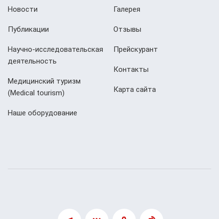
Новости
Галерея
Публикации
Отзывы
Научно-исследовательская
Прейскурант
деятельность
Контакты
Медицинский туризм
Карта сайта
(Мedical tourism)
Наше оборудование