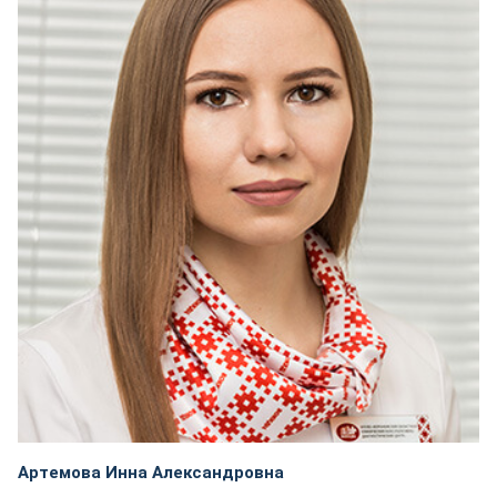
Артемова Инна Александровна