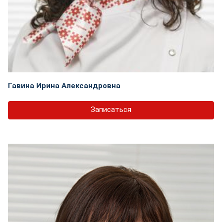
Гавина Ирина Александровна
Записаться