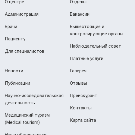
О центре
Отделы
Администрация
Вакансии
Врачи
Вышестоящие и
контролирующие органы
Пациенту
Наблюдательный совет
Для специалистов
Платные услуги
Новости
Галерея
Публикации
Отзывы
Научно-исследовательская
Прейскурант
деятельность
Контакты
Медицинский туризм
Карта сайта
(Мedical tourism)
Наше оборудование