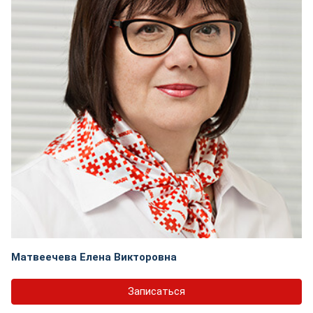
Матвеечева Елена Викторовна
Записаться