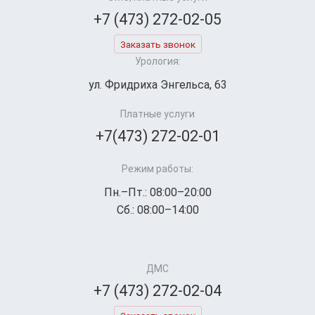
+7 (473) 272-02-05
Заказать звонок
Урология:
ул. Фридриха Энгельса, 63
Платные услуги
+7(473) 272-02-01
Режим работы:
Пн.–Пт.: 08:00–20:00
Сб.: 08:00–14:00
ДМС
+7 (473) 272-02-04