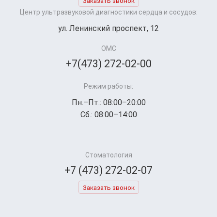
Заказать звонок
Центр ультразвуковой диагностики сердца и сосудов:
ул. Ленинский проспект, 12
ОМС
+7(473) 272-02-00
Режим работы:
Пн.–Пт.: 08:00–20:00
Сб.: 08:00–14:00
Стоматология
+7 (473) 272-02-07
Заказать звонок