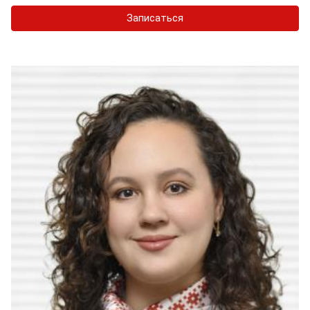
Записаться