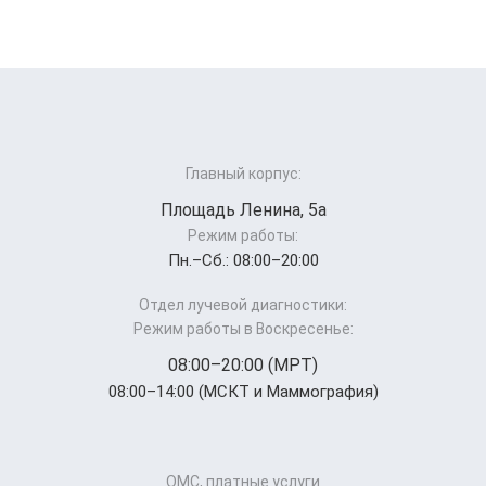
Главный корпус:
Площадь Ленина, 5а
Режим работы:
Пн.–Cб.: 08:00–20:00
Отдел лучевой диагностики:
Режим работы в Воскресенье:
08:00–20:00 (МРТ)
08:00–14:00 (МСКТ и Маммография)
ОМС, платные услуги