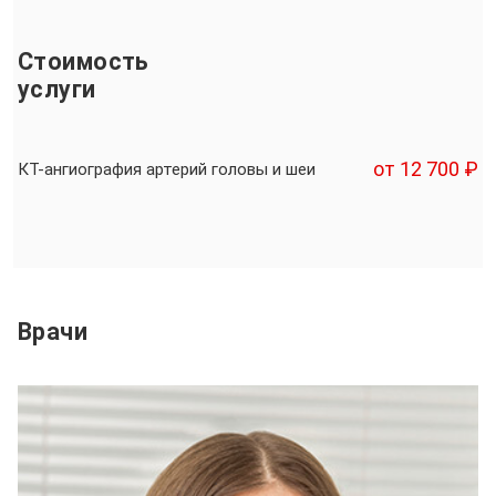
Стоимость
услуги
от 12 700 ₽
КТ-ангиография артерий головы и шеи
Врачи