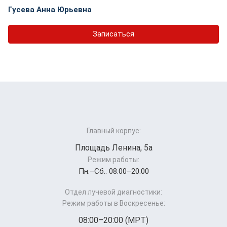
Гусева Анна Юрьевна
Записаться
Главный корпус:
Площадь Ленина, 5а
Режим работы:
Пн.–Cб.: 08:00–20:00
Отдел лучевой диагностики:
Режим работы в Воскресенье:
08:00–20:00 (МРТ)