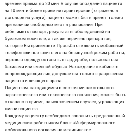
времени приема до 20 мин. В случае опоздания пациента
на 10 мин. и более прием не гарантирован ( отражено в
договоре на услуги), пациент может быть принят только
при наличии свободных мест в расписании. При
себе иметь паспорт, результаты обследований на
бумажном носителе, а так же перечень препаратов,
которые Вы принимаете. Просьба отключить мобильный
телефон или поставить его на беззвучный режим работы,
верхнюю одежду оставить в гардеробе, пользоваться
бахилами или сменной обувью. Нахождение в кабинете
сопровождающих лиц допускается только с разрешения
пациента и лечащего врача.
Пациентам, находящимся в состоянии алкогольного,
наркотического или токсического опьянения, может быть
отказано в приеме, за исключением случаев, угрожающих
жизни пациента.
Каждому пациенту необходимо заполнить предложенный
медицинским работником бланк «Информированного
добровольного согласия на медицинское