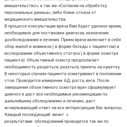
вмешательство», а так же «Согласия на обработку
персональных данных», либо бланк отказа от
медицинского вмешательства.
В процессе консультации врача Вам будет уделено время,
необходимое для постановки диагноза, назначения
дообследования и лечения. Прием врача включает в себя
сбор жалоб и анамнеза ( в форме беседы с пациентом) и
исследование объективного статуса ( в форме осмотра
пациента). Объективный осмотр предполагает
необходимость раздеться, разуться, прилечь на кушетку.
В некоторых случаях пациента осматривают в положении
стоя. Проводится измерение АД, роста, веса. После
завершения объективного осмотра врач сформулирует
диагноз и даст все необходимые рекомендации по
дальнейшему обследованию и лечению, даст
исчерпывающий ответ на все интересующие Вас вопросы.
Каждый последующий визит с
результатами обследований проводится так же по