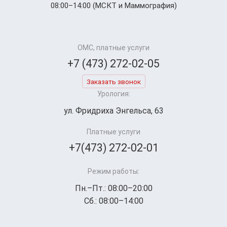
08:00–14:00 (МСКТ и Маммография)
ОМС, платные услуги
+7 (473) 272-02-05
Заказать звонок
Урология:
ул. Фридриха Энгельса, 63
Платные услуги
+7(473) 272-02-01
Режим работы:
Пн.–Пт.: 08:00–20:00
Сб.: 08:00–14:00