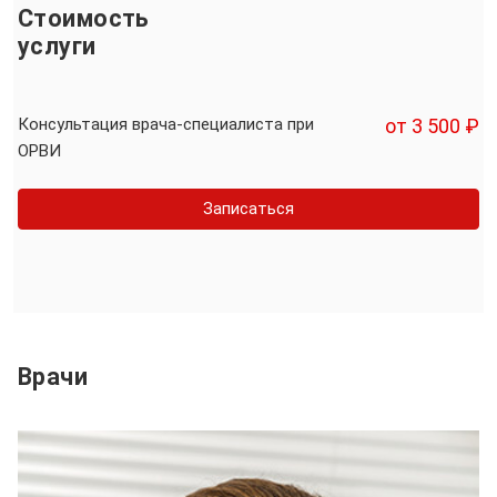
Стоимость
услуги
Консультация врача-специалиста при
от 3 500 ₽
ОРВИ
Записаться
Врачи