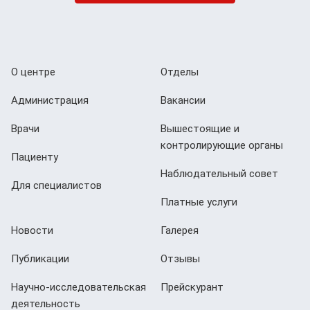
О центре
Отделы
Администрация
Вакансии
Врачи
Вышестоящие и
контролирующие органы
Пациенту
Наблюдательный совет
Для специалистов
Платные услуги
Новости
Галерея
Публикации
Отзывы
Научно-исследовательская
Прейскурант
деятельность