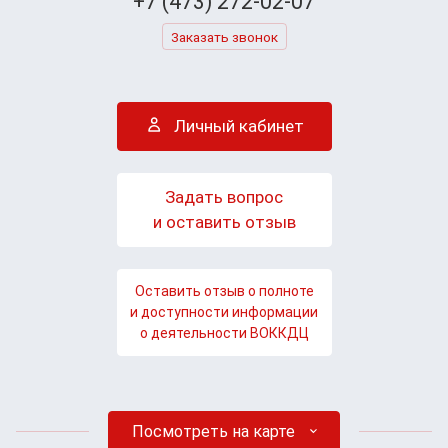
+7 (473) 272-02-07
Заказать звонок
Личный кабинет
Задать вопрос
и оставить отзыв
Оставить отзыв о полноте
и доступности информации
о деятельности ВОККДЦ
Посмотреть на карте