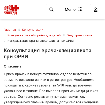
Меню
Главная
Консультации
Консультативный приём для детей
Эндокринология
Консультация врача-специалиста при ОРВИ
Консультация врача-специалиста
при ОРВИ
Описание
Прием врачей в консультативном отделе ведется по
времени, согласно записи в регистратуре. Необходимо
приходить к кабинету врача за 5-10 мин. до времени,
указанного в талоне. Вас вызовет врач или медицинская
сестра. Согласно регламенту приема пациентов,
утвержденному главным врачом, допускаются смещение