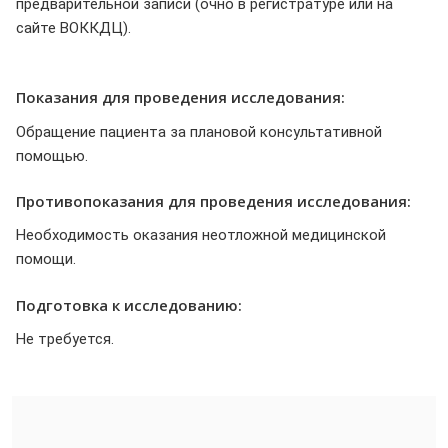
предварительной записи (очно в регистратуре или на
сайте ВОККДЦ).
Показания для проведения исследования:
Обращение пациента за плановой консультативной
помощью.
Противопоказания для проведения исследования:
Необходимость оказания неотложной медицинской
помощи.
Подготовка к исследованию:
Не требуется.