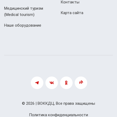
Контакты
Медицинский туризм
Карта сайта
(Мedical tourism)
Наше оборудование
© 2026 | ВОККДЦ, Все права защищены
Политика конфиденциальности