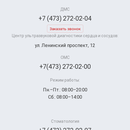
ДМС
+7 (473) 272-02-04
Заказать звонок
Центр ультразвуковой диагностики сердца и сосудов:
ул. Ленинский проспект, 12
ОМС
+7(473) 272-02-00
Режим работы:
Пн.–Пт.: 08:00–20:00
Сб.: 08:00–14:00
Стоматология