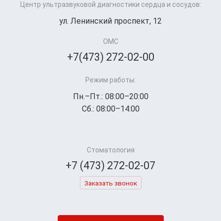
Центр ультразвуковой диагностики сердца и сосудов:
ул. Ленинский проспект, 12
ОМС
+7(473) 272-02-00
Режим работы:
Пн.–Пт.: 08:00–20:00
Сб.: 08:00–14:00
Стоматология
+7 (473) 272-02-07
Заказать звонок