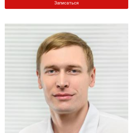
Записаться