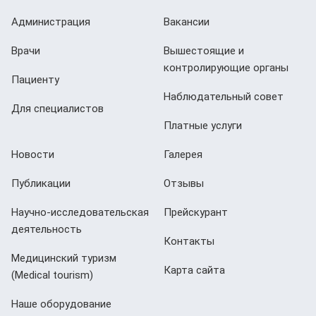
Администрация
Вакансии
Врачи
Вышестоящие и
контролирующие органы
Пациенту
Наблюдательный совет
Для специалистов
Платные услуги
Новости
Галерея
Публикации
Отзывы
Научно-исследовательская
Прейскурант
деятельность
Контакты
Медицинский туризм
Карта сайта
(Мedical tourism)
Наше оборудование