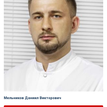
Мельников Даниил Викторович