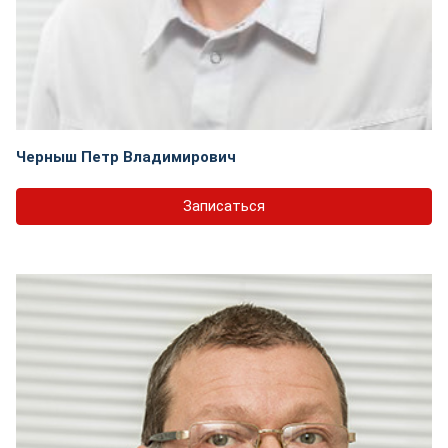
Черныш Петр Владимирович
Записаться