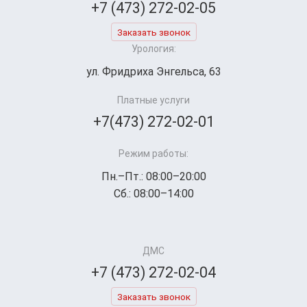
+7 (473) 272-02-05
Заказать звонок
Урология:
ул. Фридриха Энгельса, 63
Платные услуги
+7(473) 272-02-01
Режим работы:
Пн.–Пт.: 08:00–20:00
Сб.: 08:00–14:00
ДМС
+7 (473) 272-02-04
Заказать звонок