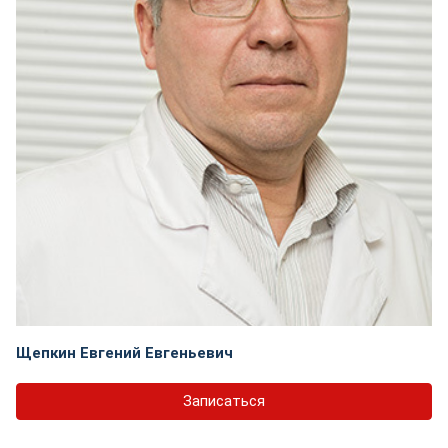
Щепкин Евгений Евгеньевич
Записаться