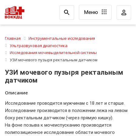
Меню
Главная
Инструментальные исследования
Ультразвуковая диагностика
Исследования мочевыделительной системы
УЗИ мочевого пузыря ректальным датчиком
УЗИ мочевого пузыря ректальным
датчиком
Описание
Исследование проводится мужчинам с 18 лет и старше.
Исследование производится в положении лежа на левом
боку ректальным датчиком (через прямую кишку).
На фоне позыва к мочеиспусканию производится
полипозиционное исследование области мочевого