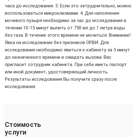
часа до исследования. 3. Если это затруднительно, можно
воспользоваться микроклизмами. 4. Для наполнения
мочевого пузыря необходимо за час до исследования в
течении 10-15 минут выпить от 750 мл до 1 литра воды
без газа. В течение этого времени не мочиться. Внимание!
Явка на исследование без признаков ОРВИ. Для
исследования необходимо явиться к кабинету за 5 минут
до назначенного времени и ожидать вызова. Вас
пригласит сотрудник кабинета. При себе иметь паспорт
или иной документ, удостоверяющий личность.
Результаты исследования Вы получите сразу после
исследования.
Стоимость
услуги