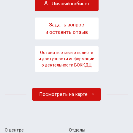
Личный кабинет
Задать вопрос
и оставить отзыв
Оставить отзыв о полноте
и доступности информации
о деятельности ВОККДЦ
Посмотреть на карте
О центре
Отделы