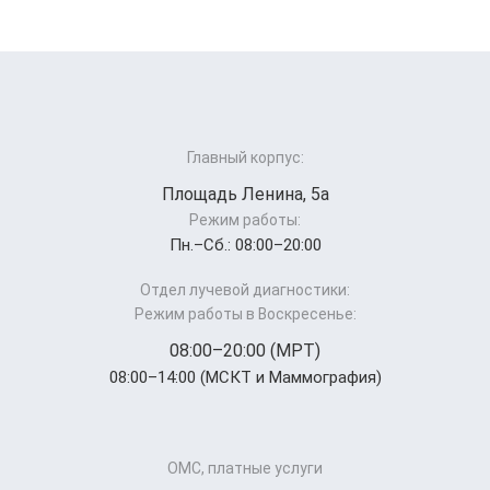
Главный корпус:
Площадь Ленина, 5а
Режим работы:
Пн.–Cб.: 08:00–20:00
Отдел лучевой диагностики:
Режим работы в Воскресенье:
08:00–20:00 (МРТ)
08:00–14:00 (МСКТ и Маммография)
ОМС, платные услуги