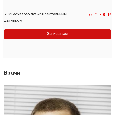
УЗИ мочевого пузыря ректальным
от 1 700 ₽
датчиком
Записаться
Врачи