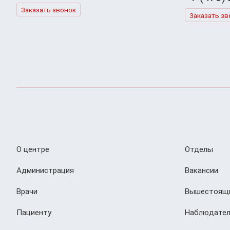
Заказать звонок
Заказать зв
О центре
Отделы
Администрация
Вакансии
Врачи
Вышестоящи
Пациенту
Наблюдател