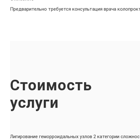
Предварительно требуется консультация врача колопрокт
Стоимость
услуги
Лигирование геморроидальных узлов 2 категории сложно