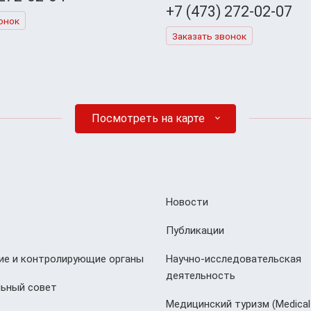
+7 (473) 272-02-07
онок
Заказать звонок
Посмотреть на карте
Новости
Публикации
е и контролирующие органы
Научно-исследовательская
деятельность
ьный совет
Медицинский туризм (Мedical