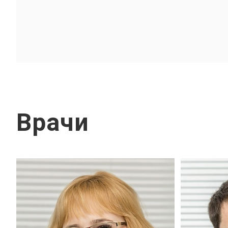
Врачи