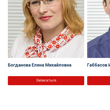
Богданова Елена Михайловна
Габбасов 
Записаться