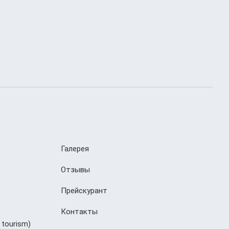
Галерея
Отзывы
Прейскурант
Контакты
 tourism)