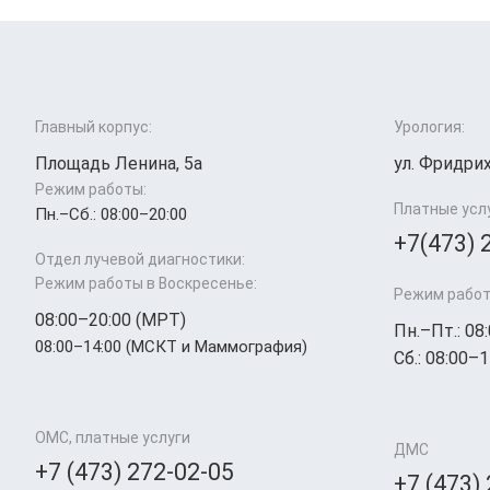
Главный корпус:
Урология:
Площадь Ленина, 5а
ул. Фридрих
Режим работы:
Платные усл
Пн.–Cб.: 08:00–20:00
+7(473) 
Отдел лучевой диагностики:
Режим работы в Воскресенье:
Режим работ
08:00–20:00 (МРТ)
Пн.–Пт.: 08
08:00–14:00 (МСКТ и Маммография)
Сб.: 08:00–1
ОМС, платные услуги
ДМС
+7 (473) 272-02-05
+7 (473)