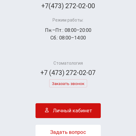
+7(473) 272-02-00
Режим работы:
Пн.–Пт.: 08:00–20:00
Сб.: 08:00–14:00
Стоматология
+7 (473) 272-02-07
Заказать звонок
Личный кабинет
Задать вопрос