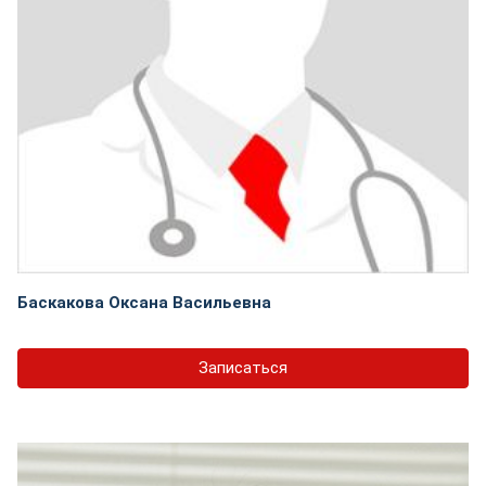
Баскакова Оксана Васильевна
Записаться