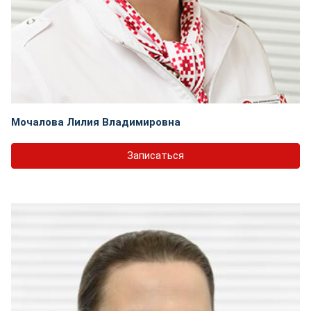
Мочалова Лилия Владимировна
Записаться