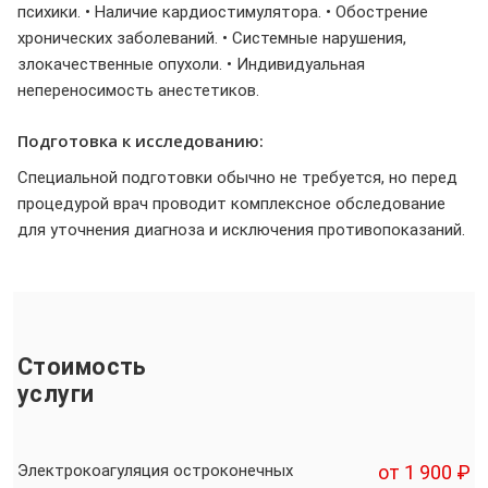
психики. • Наличие кардиостимулятора. • Обострение
хронических заболеваний. • Системные нарушения,
злокачественные опухоли. • Индивидуальная
непереносимость анестетиков.
Подготовка к исследованию:
Специальной подготовки обычно не требуется, но перед
процедурой врач проводит комплексное обследование
для уточнения диагноза и исключения противопоказаний.
Стоимость
услуги
Электрокоагуляция остроконечных
от 1 900 ₽