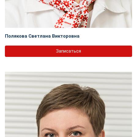
Полякова Светлана Викторовна
Записаться