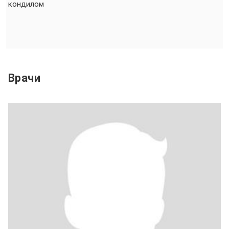
кондилом
Врачи