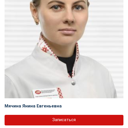
Мячина Янина Евгеньевна
Записаться