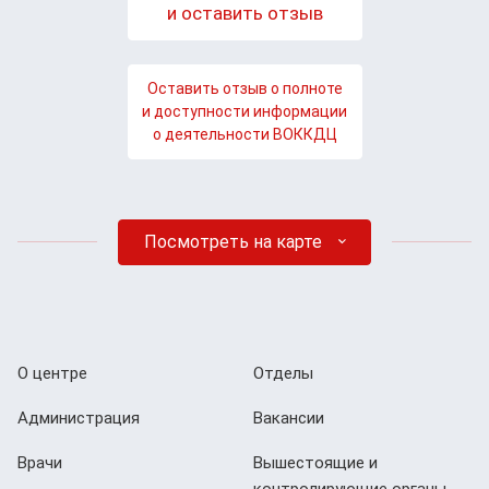
и оставить отзыв
Оставить отзыв о полноте
и доступности информации
о деятельности ВОККДЦ
Посмотреть на карте
О центре
Отделы
Администрация
Вакансии
Врачи
Вышестоящие и
контролирующие органы