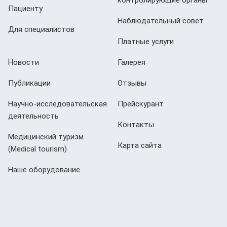
Пациенту
Наблюдательный совет
Для специалистов
Платные услуги
Новости
Галерея
Публикации
Отзывы
Научно-исследовательская
Прейскурант
деятельность
Контакты
Медицинский туризм
Карта сайта
(Мedical tourism)
Наше оборудование