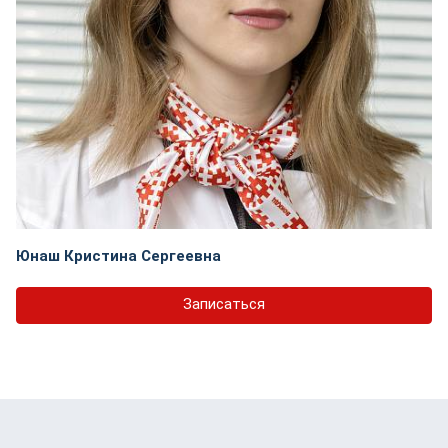
Юнаш Кристина Сергеевна
Записаться