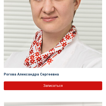
Рогова Александра Сергеевна
Записаться