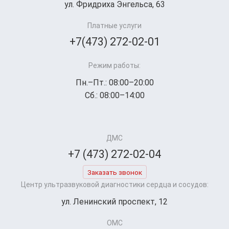
ул. Фридриха Энгельса, 63
Платные услуги
+7(473) 272-02-01
Режим работы:
Пн.–Пт.: 08:00–20:00
Сб.: 08:00–14:00
ДМС
+7 (473) 272-02-04
Заказать звонок
Центр ультразвуковой диагностики сердца и сосудов:
ул. Ленинский проспект, 12
ОМС