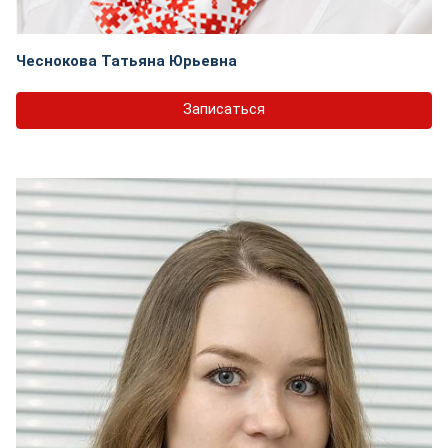
Чеснокова Татьяна Юрьевна
Записаться