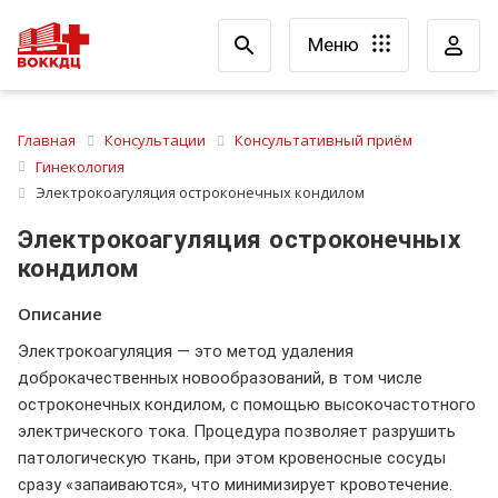
Меню
Главная
Консультации
Консультативный приём
Гинекология
Электрокоагуляция остроконечных кондилом
Электрокоагуляция остроконечных
кондилом
Описание
Электрокоагуляция — это метод удаления
доброкачественных новообразований, в том числе
остроконечных кондилом, с помощью высокочастотного
электрического тока. Процедура позволяет разрушить
патологическую ткань, при этом кровеносные сосуды
сразу «запаиваются», что минимизирует кровотечение.