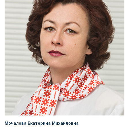
Мочалова Екатерина Михайловна