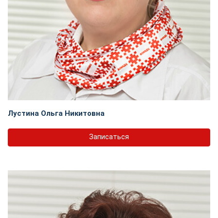
Лустина Ольга Никитовна
Записаться