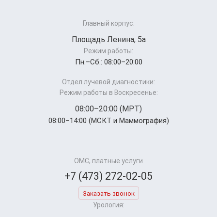
Главный корпус:
Площадь Ленина, 5а
Режим работы:
Пн.–Cб.: 08:00–20:00
Отдел лучевой диагностики:
Режим работы в Воскресенье:
08:00–20:00 (МРТ)
08:00–14:00 (МСКТ и Маммография)
ОМС, платные услуги
+7 (473) 272-02-05
Заказать звонок
Урология: