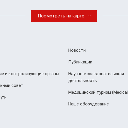
Посмотреть на карте
Новости
Публикации
е и контролирующие органы
Научно-исследовательская
деятельность
ьный совет
Медицинский туризм (Мedical
уги
Наше оборудование