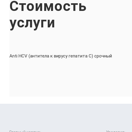
Стоимость
услуги
Anti HCV (антитела к вирусу гепатита С) срочный