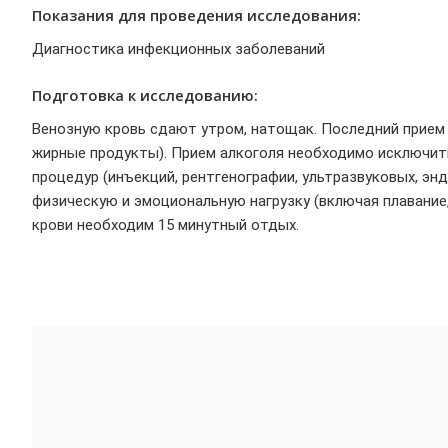
Показания для проведения исследования:
Диагностика инфекционных заболеваний
Подготовка к исследованию:
Венозную кровь сдают утром, натощак. Последний прием 
жирные продукты). Прием алкоголя необходимо исключить
процедур (инъекций, рентгенографии, ультразвуковых, эн
физическую и эмоциональную нагрузку (включая плавание, 
крови необходим 15 минутный отдых.