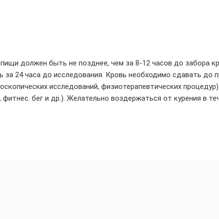
пищи должен быть не позднее, чем за 8-12 часов до забора к
 за 24 часа до исследования. Кровь необходимо сдавать до 
доскопических исследований, физиотерапевтических процедур)
фитнес. бег и др.). Желательно воздержаться от курения в те