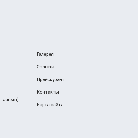
Галерея
Отзывы
Прейскурант
Контакты
 tourism)
Карта сайта