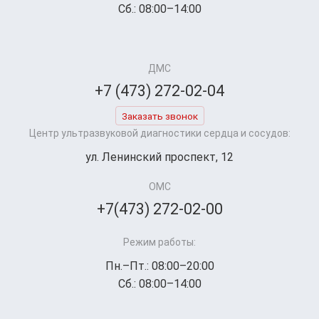
Сб.: 08:00–14:00
ДМС
+7 (473) 272-02-04
Заказать звонок
Центр ультразвуковой диагностики сердца и сосудов:
ул. Ленинский проспект, 12
ОМС
+7(473) 272-02-00
Режим работы:
Пн.–Пт.: 08:00–20:00
Сб.: 08:00–14:00