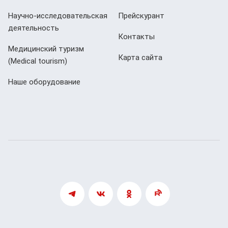
Научно-исследовательская
Прейскурант
деятельность
Контакты
Медицинский туризм
Карта сайта
(Мedical tourism)
Наше оборудование