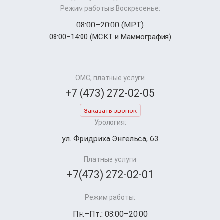
Режим работы в Воскресенье:
08:00–20:00 (МРТ)
08:00–14:00 (МСКТ и Маммография)
ОМС, платные услуги
+7 (473) 272-02-05
Заказать звонок
Урология:
ул. Фридриха Энгельса, 63
Платные услуги
+7(473) 272-02-01
Режим работы:
Пн.–Пт.: 08:00–20:00