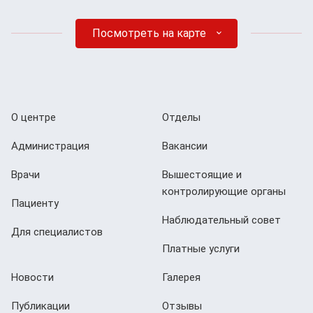
Посмотреть на карте
О центре
Отделы
Администрация
Вакансии
Врачи
Вышестоящие и
контролирующие органы
Пациенту
Наблюдательный совет
Для специалистов
Платные услуги
Новости
Галерея
Публикации
Отзывы