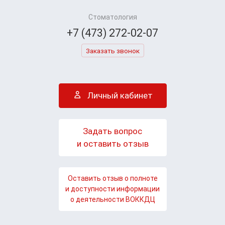
Стоматология
+7 (473) 272-02-07
Заказать звонок
Личный кабинет
Задать вопрос
и оставить отзыв
Оставить отзыв о полноте
и доступности информации
о деятельности ВОККДЦ