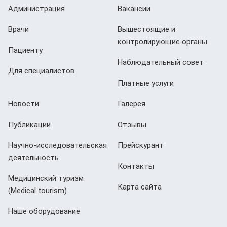
Администрация
Вакансии
Врачи
Вышестоящие и
контролирующие органы
Пациенту
Наблюдательный совет
Для специалистов
Платные услуги
Новости
Галерея
Публикации
Отзывы
Научно-исследовательская
Прейскурант
деятельность
Контакты
Медицинский туризм
Карта сайта
(Мedical tourism)
Наше оборудование