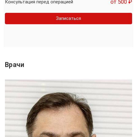
от 500 ₽
Консультация перед операцией
Записаться
Врачи