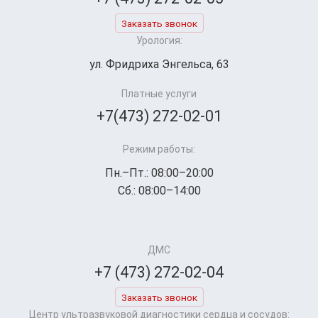
Заказать звонок
Урология:
ул. Фридриха Энгельса, 63
Платные услуги
+7(473) 272-02-01
Режим работы:
Пн.–Пт.: 08:00–20:00
Сб.: 08:00–14:00
ДМС
+7 (473) 272-02-04
Заказать звонок
Центр ультразвуковой диагностики сердца и сосудов: