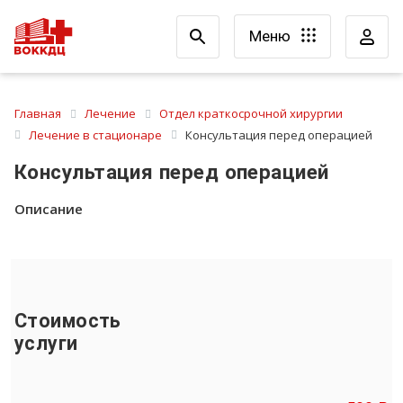
Меню
Главная
Лечение
Отдел краткосрочной хирургии
Лечение в стационаре
Консультация перед операцией
Консультация перед операцией
Описание
Стоимость
услуги