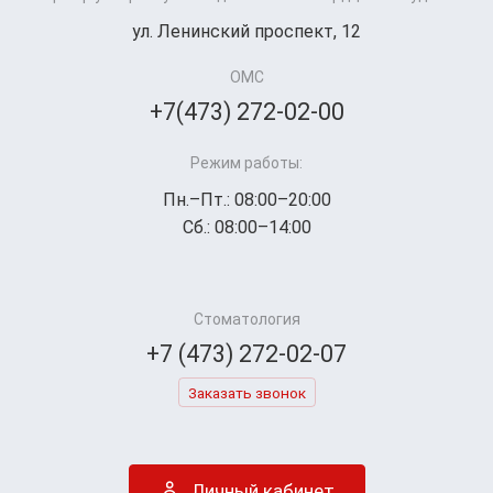
ул. Ленинский проспект, 12
ОМС
+7(473) 272-02-00
Режим работы:
Пн.–Пт.: 08:00–20:00
Сб.: 08:00–14:00
Стоматология
+7 (473) 272-02-07
Заказать звонок
Личный кабинет