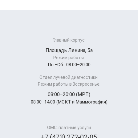
Главный корпус:
Площадь Ленина, 5а
Режим работы:
Пн.–Cб.: 08:00–20:00
Отдел лучевой диагностики:
Режим работы в Воскресенье:
08:00–20:00 (МРТ)
08:00–14:00 (МСКТ и Маммография)
ОМС, платные услуги
+7 (473) 272-02-05