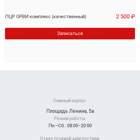
2 500 ₽
ПЦР ОРВИ комплекс (качественный)
Записаться
Главный корпус:
Площадь Ленина, 5а
Режим работы:
Пн.–Cб.: 08:00–20:00
Отдел лучевой диагностики: