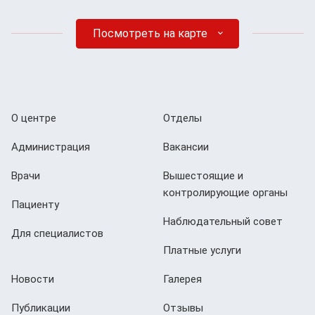
Посмотреть на карте
О центре
Отделы
Администрация
Вакансии
Врачи
Вышестоящие и
контролирующие органы
Пациенту
Наблюдательный совет
Для специалистов
Платные услуги
Новости
Галерея
Публикации
Отзывы