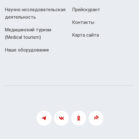
Научно-исследовательская
Прейскурант
деятельность
Контакты
Медицинский туризм
Карта сайта
(Мedical tourism)
Наше оборудование