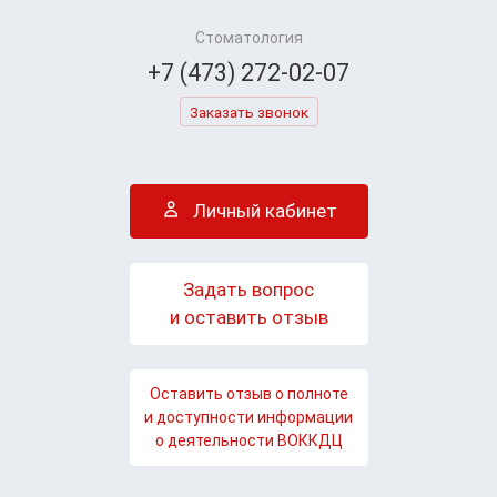
Стоматология
+7 (473) 272-02-07
Заказать звонок
Личный кабинет
Задать вопрос
и оставить отзыв
Оставить отзыв о полноте
и доступности информации
о деятельности ВОККДЦ