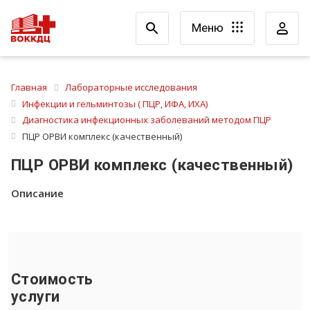
Меню
Главная
Лабораторные исследования
Инфекции и гельминтозы ( ПЦР, ИФА, ИХА)
Диагностика инфекционных заболеваний методом ПЦР
ПЦР ОРВИ комплекс (качественный)
ПЦР ОРВИ комплекс (качественный)
Описание
Стоимость
услуги