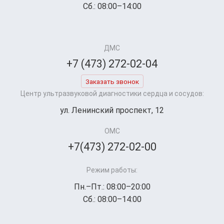
Сб.: 08:00–14:00
ДМС
+7 (473) 272-02-04
Заказать звонок
Центр ультразвуковой диагностики сердца и сосудов:
ул. Ленинский проспект, 12
ОМС
+7(473) 272-02-00
Режим работы:
Пн.–Пт.: 08:00–20:00
Сб.: 08:00–14:00