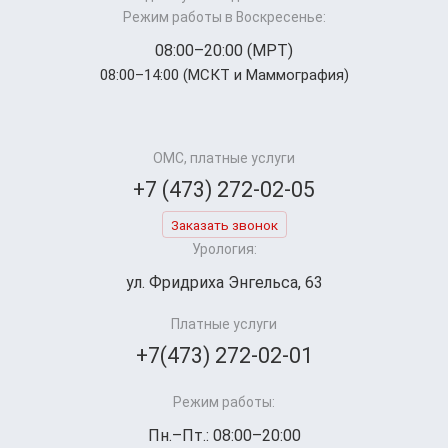
Режим работы в Воскресенье:
08:00–20:00 (МРТ)
08:00–14:00 (МСКТ и Маммография)
ОМС, платные услуги
+7 (473) 272-02-05
Заказать звонок
Урология:
ул. Фридриха Энгельса, 63
Платные услуги
+7(473) 272-02-01
Режим работы:
Пн.–Пт.: 08:00–20:00