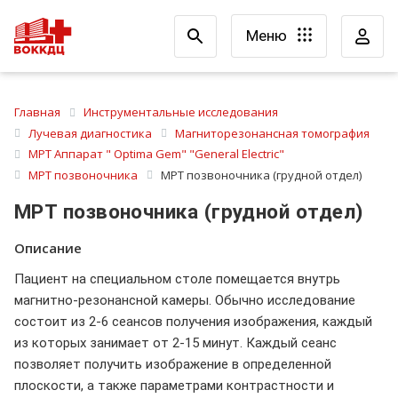
Меню
Главная
Инструментальные исследования
Лучевая диагностика
Магниторезонансная томография
МРТ Аппарат " Optima Gem" "General Electric"
МРТ позвоночника
МРТ позвоночника (грудной отдел)
МРТ позвоночника (грудной отдел)
Описание
Пациент на специальном столе помещается внутрь
магнитно-резонансной камеры. Обычно исследование
состоит из 2-6 сеансов получения изображения, каждый
из которых занимает от 2-15 минут. Каждый сеанс
позволяет получить изображение в определенной
плоскости, а также параметрами контрастности и