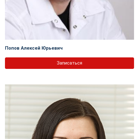
Попов Алексей Юрьевич
Записаться