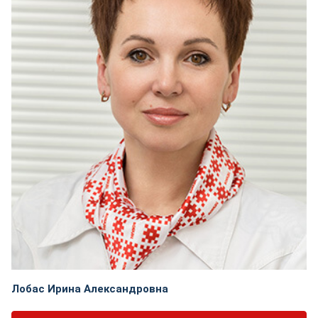
Лобас Ирина Александровна