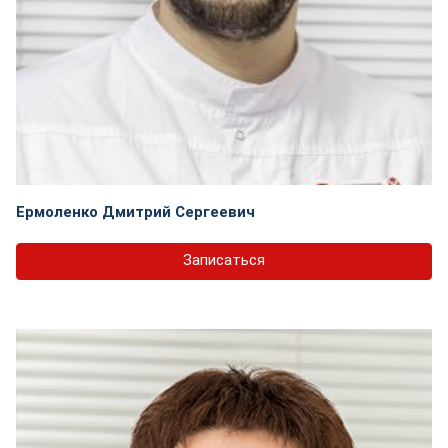
Ермоленко Дмитрий Сергеевич
Записаться