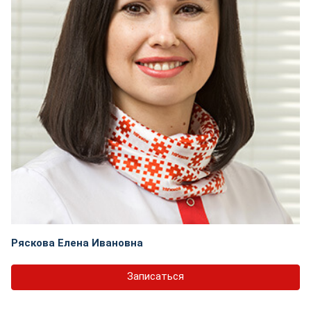
Ряскова Елена Ивановна
Записаться