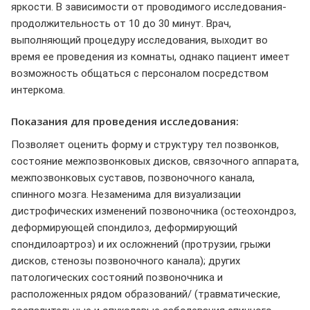
яркости. В зависимости от проводимого исследования-
продолжительность от 10 до 30 минут. Врач,
выполняющий процедуру исследования, выходит во
время ее проведения из комнаты, однако пациент имеет
возможность общаться с персоналом посредством
интеркома.
Показания для проведения исследования:
Позволяет оценить форму и структуру тел позвонков,
состояние межпозвонковых дисков, связочного аппарата,
межпозвонковых суставов, позвоночного канала,
спинного мозга. Незаменима для визуализации
дистрофических изменений позвоночника (остеохондроз,
деформирующей спондилоз, деформирующий
спондилоартроз) и их осложнений (протрузии, грыжи
дисков, стенозы позвоночного канала); других
патологических состояний позвоночника и
расположенных рядом образований/ (травматические,