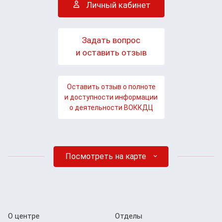
Личный кабинет
Задать вопрос
и оставить отзыв
Оставить отзыв о полноте
и доступности информации
о деятельности ВОККДЦ
Посмотреть на карте
О центре
Отделы