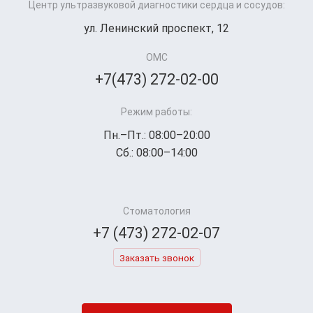
Центр ультразвуковой диагностики сердца и сосудов:
ул. Ленинский проспект, 12
ОМС
+7(473) 272-02-00
Режим работы:
Пн.–Пт.: 08:00–20:00
Сб.: 08:00–14:00
Стоматология
+7 (473) 272-02-07
Заказать звонок