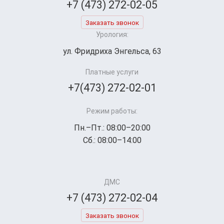
+7 (473) 272-02-05
Заказать звонок
Урология:
ул. Фридриха Энгельса, 63
Платные услуги
+7(473) 272-02-01
Режим работы:
Пн.–Пт.: 08:00–20:00
Сб.: 08:00–14:00
ДМС
+7 (473) 272-02-04
Заказать звонок