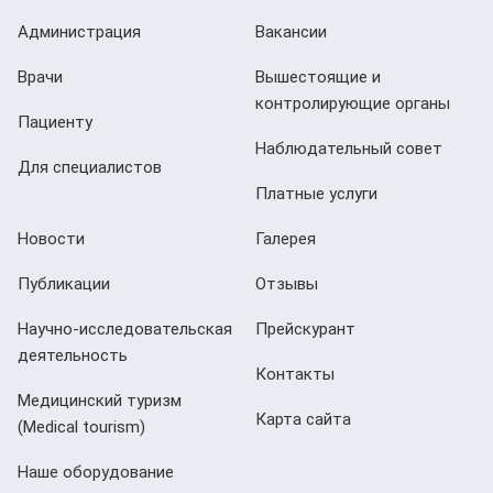
Администрация
Вакансии
Врачи
Вышестоящие и
контролирующие органы
Пациенту
Наблюдательный совет
Для специалистов
Платные услуги
Новости
Галерея
Публикации
Отзывы
Научно-исследовательская
Прейскурант
деятельность
Контакты
Медицинский туризм
Карта сайта
(Мedical tourism)
Наше оборудование