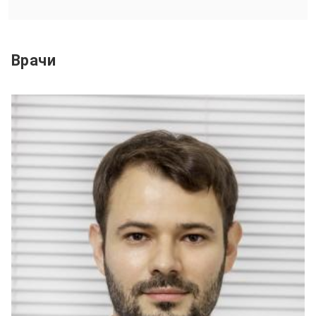
Врачи