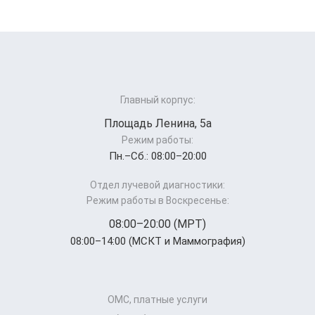
Главный корпус:
Площадь Ленина, 5а
Режим работы:
Пн.–Cб.: 08:00–20:00
Отдел лучевой диагностики:
Режим работы в Воскресенье:
08:00–20:00 (МРТ)
08:00–14:00 (МСКТ и Маммография)
ОМС, платные услуги