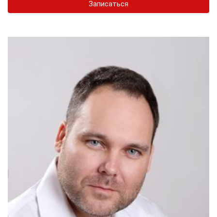
Записаться