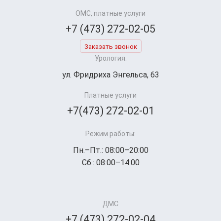
ОМС, платные услуги
+7 (473) 272-02-05
Заказать звонок
Урология:
ул. Фридриха Энгельса, 63
Платные услуги
+7(473) 272-02-01
Режим работы:
Пн.–Пт.: 08:00–20:00
Сб.: 08:00–14:00
ДМС
+7 (473) 272-02-04