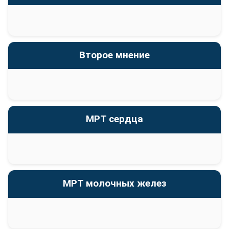
Второе мнение
МРТ сердца
МРТ молочных желез