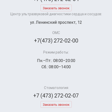
Заказать звонок
Центр ультразвуковой диагностики сердца и сосудов:
ул. Ленинский проспект, 12
ОМС
+7(473) 272-02-00
Режим работы:
Пн.–Пт.: 08:00–20:00
Сб.: 08:00–14:00
Стоматология
+7 (473) 272-02-07
Заказать звонок