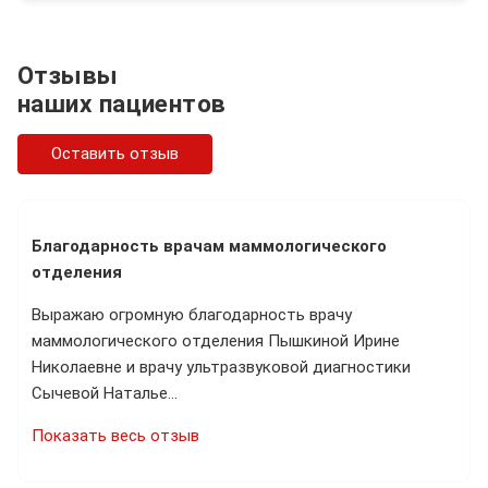
Отзывы
наших пациентов
Оставить отзыв
Благодарность врачам маммологического
отделения
Выражаю огромную благодарность врачу
маммологического отделения Пышкиной Ирине
Николаевне и врачу ультразвуковой диагностики
Сычевой Наталье…
Показать весь отзыв