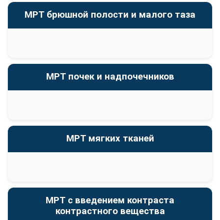
МРТ брюшной полости и малого таза
МРТ почек и надпочечников
МРТ мягких тканей
МРТ с введением контраста
контрастного вещества