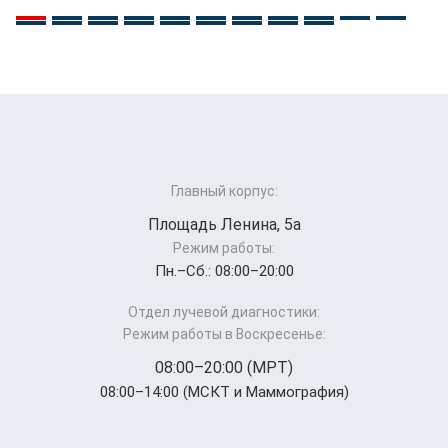
Главный корпус:
Площадь Ленина, 5а
Режим работы:
Пн.–Cб.: 08:00–20:00
Отдел лучевой диагностики:
Режим работы в Воскресенье:
08:00–20:00 (МРТ)
08:00–14:00 (МСКТ и Маммография)