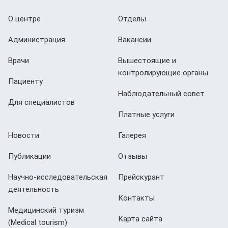
О центре
Отделы
Администрация
Вакансии
Врачи
Вышестоящие и
контролирующие органы
Пациенту
Наблюдательный совет
Для специалистов
Платные услуги
Новости
Галерея
Публикации
Отзывы
Научно-исследовательская
Прейскурант
деятельность
Контакты
Медицинский туризм
Карта сайта
(Мedical tourism)