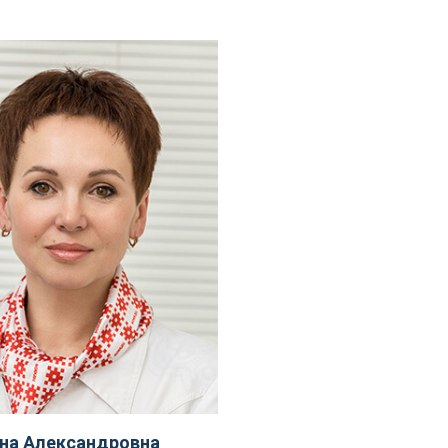
на Александровна