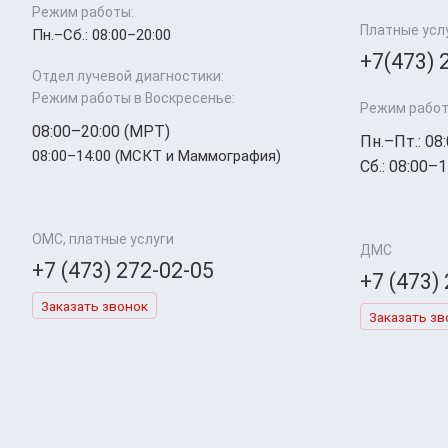
Режим работы:
Платные усл
Пн.–Cб.: 08:00–20:00
+7(473) 
Отдел лучевой диагностики:
Режим работы в Воскресенье:
Режим работ
08:00–20:00 (МРТ)
Пн.–Пт.: 08
08:00–14:00 (МСКТ и Маммография)
Сб.: 08:00–1
ОМС, платные услуги
ДМС
+7 (473) 272-02-05
+7 (473)
Заказать звонок
Заказать зв