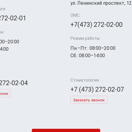
ул. Ленинский проспект, 12
уги
ОМС
272-02-01
+7(473) 272-02-00
ы:
Режим работы:
:00–20:00
Пн.–Пт.: 08:00–20:00
4:00
Сб.: 08:00–14:00
Стоматология
 272-02-04
+7 (473) 272-02-07
онок
Заказать звонок