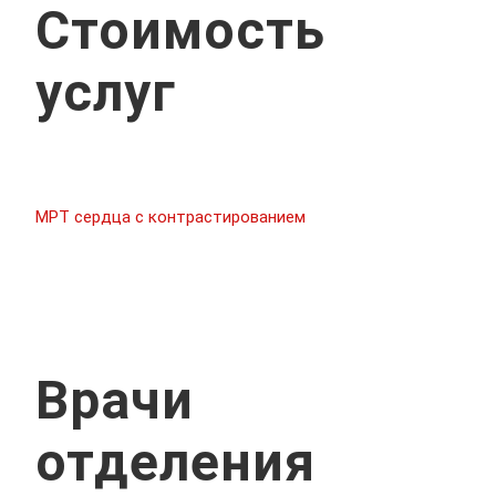
Стоимость
услуг
МРТ сердца с контрастированием
Врачи
отделения