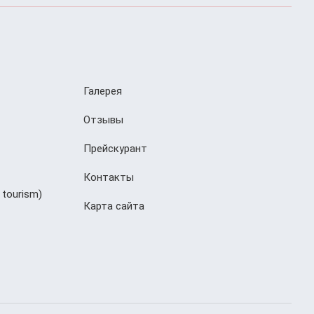
Галерея
Отзывы
Прейскурант
Контакты
 tourism)
Карта сайта