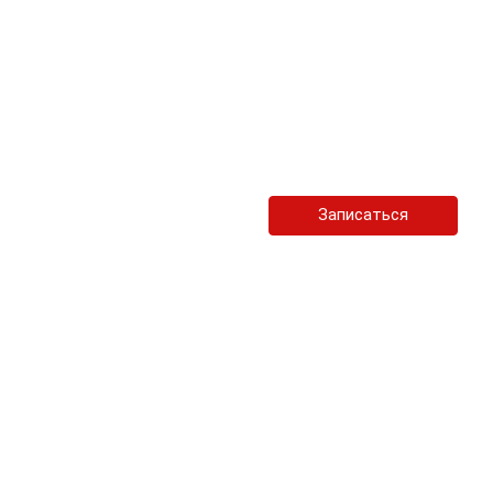
Записаться