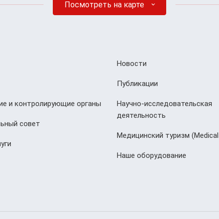
Посмотреть на карте
Новости
Публикации
е и контролирующие органы
Научно-исследовательская
деятельность
ьный совет
Медицинский туризм (Мedical
уги
Наше оборудование