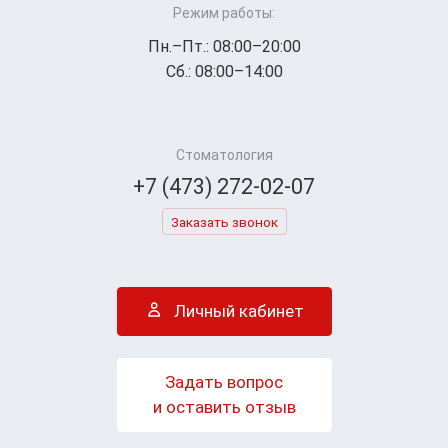
Режим работы:
Пн.–Пт.: 08:00–20:00
Сб.: 08:00–14:00
Стоматология
+7 (473) 272-02-07
Заказать звонок
Личный кабинет
Задать вопрос
и оставить отзыв