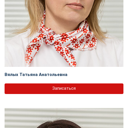
Вялых Татьяна Анатольевна
Записаться