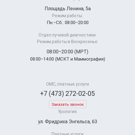
Площадь Ленина, 5а
Режим работы:
Пн.–Cб.: 08:00–20:00
Отдел лучевой диагностики:
Режим работы в Воскресенье:
08:00–20:00 (МРТ)
08:00–14:00 (МСКТ и Маммография)
ОМС, платные услуги
+7 (473) 272-02-05
Заказать звонок
Урология:
ул. Фридриха Энгельса, 63
Платные услуги