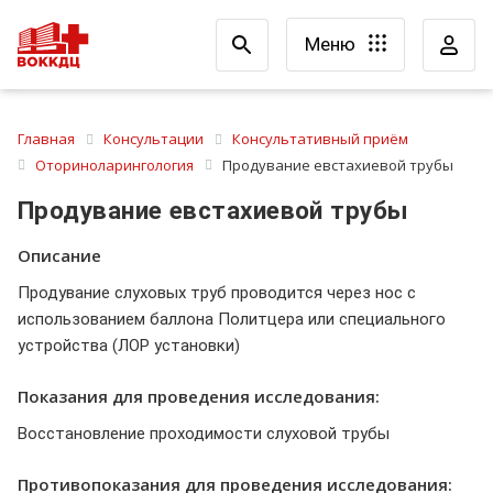
Меню
Главная
Консультации
Консультативный приём
Оториноларингология
Продувание евстахиевой трубы
Продувание евстахиевой трубы
Описание
Продувание слуховых труб проводится через нос с
использованием баллона Политцера или специального
устройства (ЛОР установки)
Показания для проведения исследования:
Восстановление проходимости слуховой трубы
Противопоказания для проведения исследования: