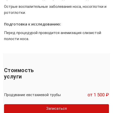
Острые воспалительные заболевания носа, носоглотки и
ротоглотки.
Подготовка к исследованию:
Перед процедурой проводится анемизация слизистой
полости носа.
Стоимость
услуги
от 1 500 ₽
Продувание евстахиевой трубы
Записаться