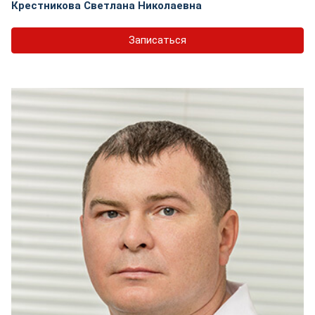
Крестникова Светлана Николаевна
Записаться