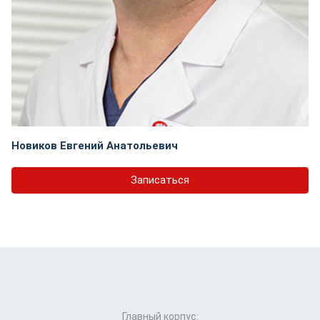
Новиков Евгений Анатольевич
Записаться
Главный корпус: