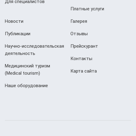
Для специалистов
Платные услуги
Новости
Галерея
Публикации
Отзывы
Научно-исследовательская
Прейскурант
деятельность
Контакты
Медицинский туризм
Карта сайта
(Мedical tourism)
Наше оборудование