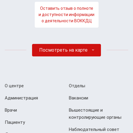
Оставить отзыв о полноте
и доступности информации
о деятельности ВОККДЦ
Посмотреть на карте
О центре
Отделы
Администрация
Вакансии
Врачи
Вышестоящие и
контролирующие органы
Пациенту
Наблюдательный совет