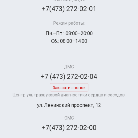
+7(473) 272-02-01
Режим работы:
Пн.–Пт.: 08:00–20:00
Сб.: 08:00–14:00
ДМС
+7 (473) 272-02-04
Заказать звонок
Центр ультразвуковой диагностики сердца и сосудов:
ул. Ленинский проспект, 12
ОМС
+7(473) 272-02-00