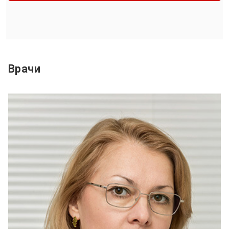
Врачи