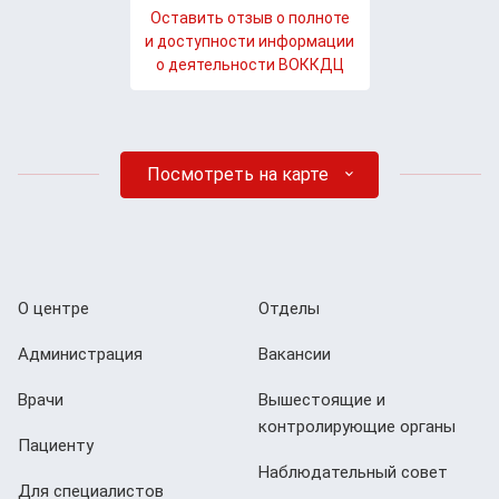
Оставить отзыв о полноте
и доступности информации
о деятельности ВОККДЦ
Посмотреть на карте
О центре
Отделы
Администрация
Вакансии
Врачи
Вышестоящие и
контролирующие органы
Пациенту
Наблюдательный совет
Для специалистов