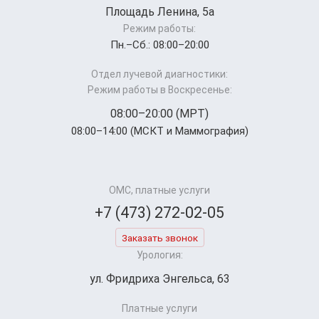
Площадь Ленина, 5а
Режим работы:
Пн.–Cб.: 08:00–20:00
Отдел лучевой диагностики:
Режим работы в Воскресенье:
08:00–20:00 (МРТ)
08:00–14:00 (МСКТ и Маммография)
ОМС, платные услуги
+7 (473) 272-02-05
Заказать звонок
Урология:
ул. Фридриха Энгельса, 63
Платные услуги