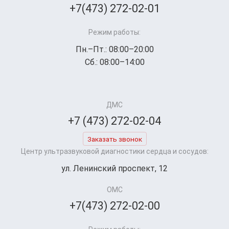
+7(473) 272-02-01
Режим работы:
Пн.–Пт.: 08:00–20:00
Сб.: 08:00–14:00
ДМС
+7 (473) 272-02-04
Заказать звонок
Центр ультразвуковой диагностики сердца и сосудов:
ул. Ленинский проспект, 12
ОМС
+7(473) 272-02-00