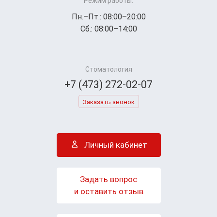
Режим работы:
Пн.–Пт.: 08:00–20:00
Сб.: 08:00–14:00
Стоматология
+7 (473) 272-02-07
Заказать звонок
Личный кабинет
Задать вопрос
и оставить отзыв