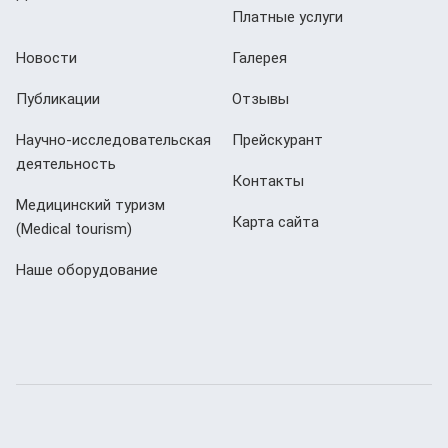
Платные услуги
Новости
Галерея
Публикации
Отзывы
Научно-исследовательская
Прейскурант
деятельность
Контакты
Медицинский туризм
Карта сайта
(Мedical tourism)
Наше оборудование