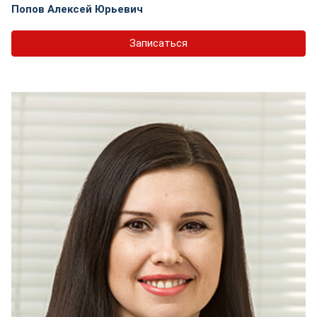
Попов Алексей Юрьевич
Записаться