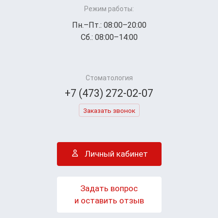
Режим работы:
Пн.–Пт.: 08:00–20:00
Сб.: 08:00–14:00
Стоматология
+7 (473) 272-02-07
Заказать звонок
Личный кабинет
Задать вопрос
и оставить отзыв