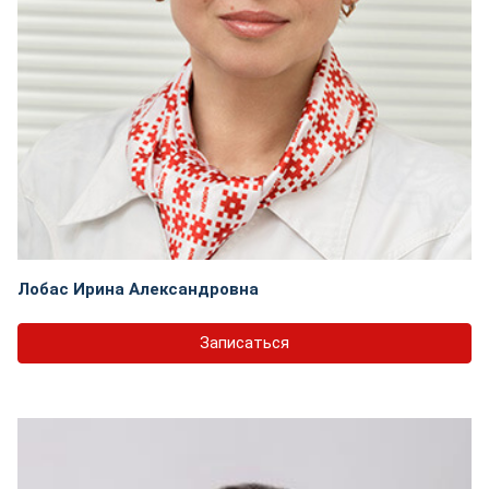
Лобас Ирина Александровна
Записаться