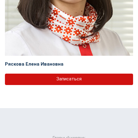
Ряскова Елена Ивановна
Записаться
Главный корпус: