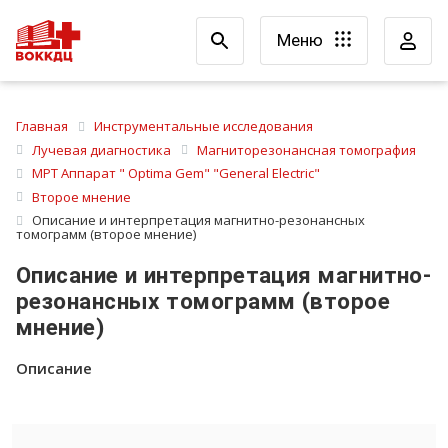
Меню
Главная
Инструментальные исследования
Лучевая диагностика
Магниторезонансная томография
МРТ Аппарат " Optima Gem" "General Electric"
Второе мнение
Описание и интерпретация магнитно-резонансных
томограмм (второе мнение)
Описание и интерпретация магнитно-
резонансных томограмм (второе
мнение)
Описание