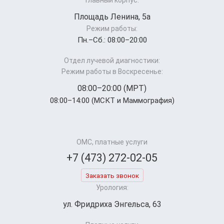
Площадь Ленина, 5а
Режим работы:
Пн.–Cб.: 08:00–20:00
Отдел лучевой диагностики:
Режим работы в Воскресенье:
08:00–20:00 (МРТ)
08:00–14:00 (МСКТ и Маммография)
ОМС, платные услуги
+7 (473) 272-02-05
Заказать звонок
Урология:
ул. Фридриха Энгельса, 63