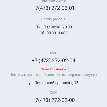
Платные услуги
+7(473) 272-02-01
Режим работы:
Пн.–Пт.: 08:00–20:00
Сб.: 08:00–14:00
ДМС
+7 (473) 272-02-04
Заказать звонок
Центр ультразвуковой диагностики сердца и сосудов:
ул. Ленинский проспект, 12
ОМС
+7(473) 272-02-00