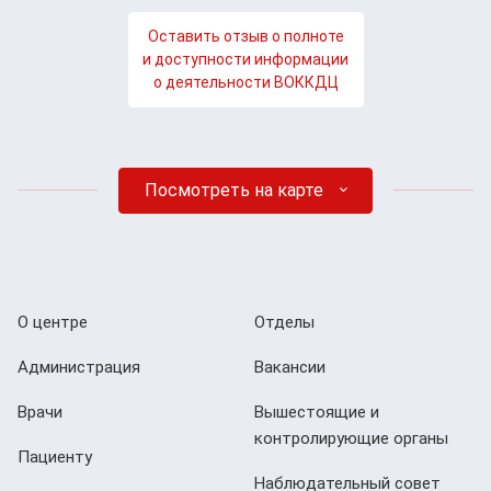
Оставить отзыв о полноте
и доступности информации
о деятельности ВОККДЦ
Посмотреть на карте
О центре
Отделы
Администрация
Вакансии
Врачи
Вышестоящие и
контролирующие органы
Пациенту
Наблюдательный совет