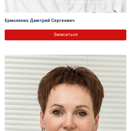
Ермоленко Дмитрий Сергеевич
Записаться