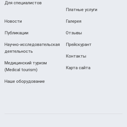
Для специалистов
Платные услуги
Новости
Галерея
Публикации
Отзывы
Научно-исследовательская
Прейскурант
деятельность
Контакты
Медицинский туризм
Карта сайта
(Мedical tourism)
Наше оборудование