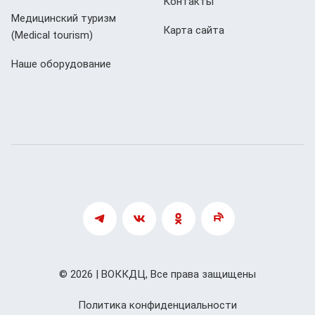
Контакты
Медицинский туризм
Карта сайта
(Мedical tourism)
Наше оборудование
© 2026 | ВОККДЦ, Все права защищены
Политика конфиденциальности