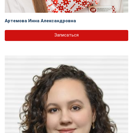
Артемова Инна Александровна
Записаться