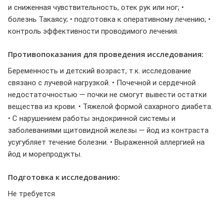
и сниженная чувствительность, отек рук или ног; •
болезнь Такаясу; • подготовка к оперативному лечению; •
контроль эффективности проводимого лечения.
Противопоказания для проведения исследования:
Беременность и детский возраст, т.к. исследование
связано с лучевой нагрузкой. • Почечной и сердечной
недостаточностью — почки не смогут вывести остатки
вещества из крови. • Тяжелой формой сахарного диабета.
• С нарушением работы эндокринной системы и
заболеваниями щитовидной железы — йод из контраста
усугубляет течение болезни. • Выраженной аллергией на
йод и морепродукты.
Подготовка к исследованию:
Не требуется