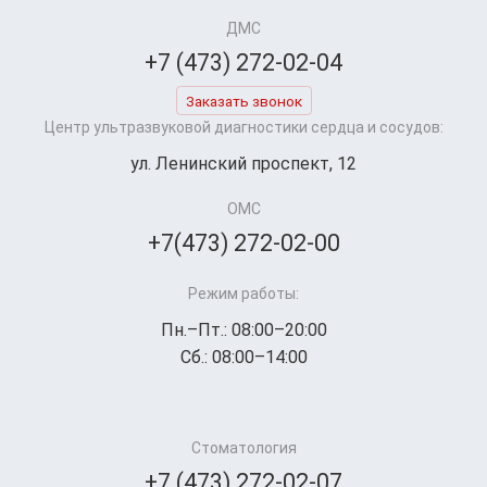
ДМС
+7 (473) 272-02-04
Заказать звонок
Центр ультразвуковой диагностики сердца и сосудов:
ул. Ленинский проспект, 12
ОМС
+7(473) 272-02-00
Режим работы:
Пн.–Пт.: 08:00–20:00
Сб.: 08:00–14:00
Стоматология
+7 (473) 272-02-07