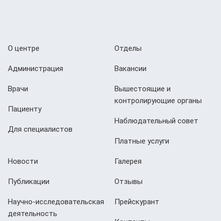
О центре
Отделы
Администрация
Вакансии
Врачи
Вышестоящие и
контролирующие органы
Пациенту
Наблюдательный совет
Для специалистов
Платные услуги
Новости
Галерея
Публикации
Отзывы
Научно-исследовательская
Прейскурант
деятельность