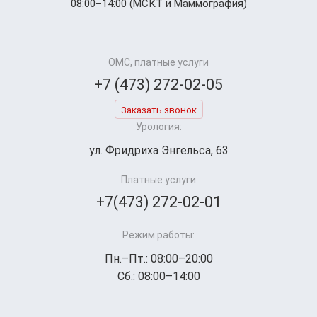
08:00–14:00 (МСКТ и Маммография)
ОМС, платные услуги
+7 (473) 272-02-05
Заказать звонок
Урология:
ул. Фридриха Энгельса, 63
Платные услуги
+7(473) 272-02-01
Режим работы:
Пн.–Пт.: 08:00–20:00
Сб.: 08:00–14:00