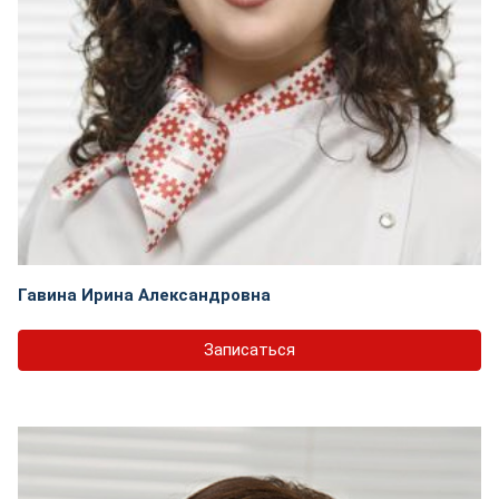
Гавина Ирина Александровна
Записаться