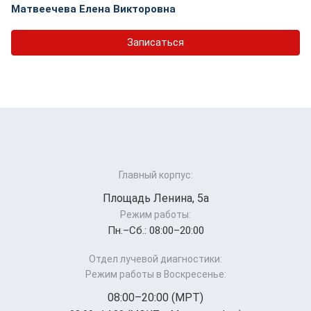
Матвеечева Елена Викторовна
Записаться
Главный корпус:
Площадь Ленина, 5а
Режим работы:
Пн.–Cб.: 08:00–20:00
Отдел лучевой диагностики:
Режим работы в Воскресенье:
08:00–20:00 (МРТ)