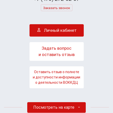
Заказать звонок
Личный кабинет
Задать вопрос
и оставить отзыв
Оставить отзыв о полноте
и доступности информации
о деятельности ВОККДЦ
Посмотреть на карте