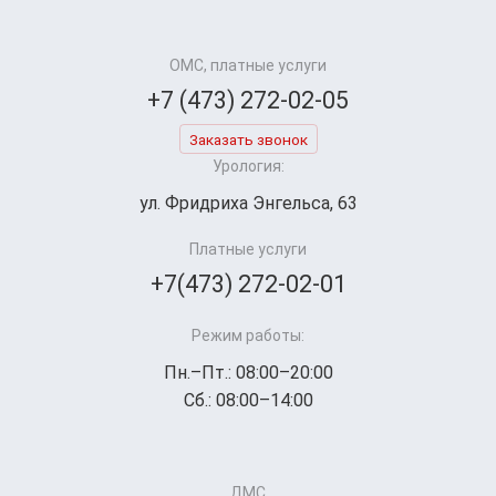
ОМС, платные услуги
+7 (473) 272-02-05
Заказать звонок
Урология:
ул. Фридриха Энгельса, 63
Платные услуги
+7(473) 272-02-01
Режим работы:
Пн.–Пт.: 08:00–20:00
Сб.: 08:00–14:00
ДМС