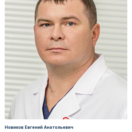
Новиков Евгений Анатольевич