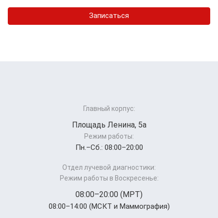
Записаться
Главный корпус:
Площадь Ленина, 5а
Режим работы:
Пн.–Cб.: 08:00–20:00
Отдел лучевой диагностики:
Режим работы в Воскресенье:
08:00–20:00 (МРТ)
08:00–14:00 (МСКТ и Маммография)