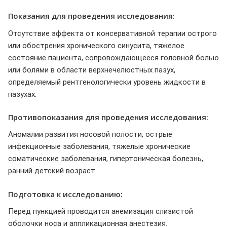
Показания для проведения исследования:
Отсутствие эффекта от консервативной терапии острого
или обострения хронического синусита, тяжелое
состояние пациента, сопровождающееся головной болью
или болями в области верхнечелюстных пазух,
определяемый рентгенологически уровень жидкости в
пазухах.
Противопоказания для проведения исследования:
Аномалии развития носовой полости, острые
инфекционные заболевания, тяжелые хронические
соматические заболевания, гипертоническая болезнь,
ранний детский возраст.
Подготовка к исследованию:
Перед пункцией проводится анемизация слизистой
оболочки носа и аппликационная анестезия.