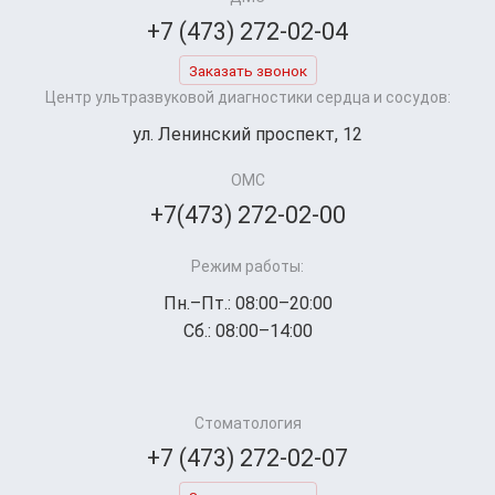
+7 (473) 272-02-04
Заказать звонок
Центр ультразвуковой диагностики сердца и сосудов:
ул. Ленинский проспект, 12
ОМС
+7(473) 272-02-00
Режим работы:
Пн.–Пт.: 08:00–20:00
Сб.: 08:00–14:00
Стоматология
+7 (473) 272-02-07