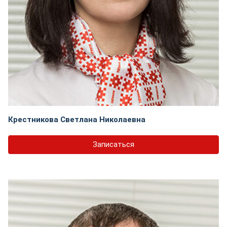
Крестникова Светлана Николаевна
Записаться