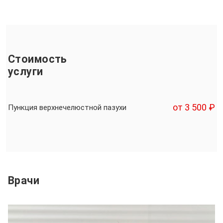
Стоимость
услуги
от 3 500 ₽
Пункция верхнечелюстной пазухи
Врачи