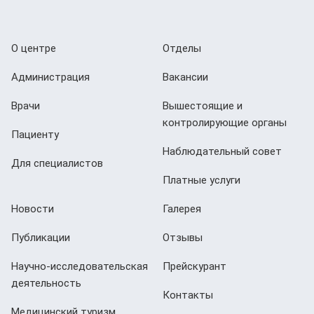
О центре
Отделы
Администрация
Вакансии
Врачи
Вышестоящие и
контролирующие органы
Пациенту
Наблюдательный совет
Для специалистов
Платные услуги
Новости
Галерея
Публикации
Отзывы
Научно-исследовательская
Прейскурант
деятельность
Контакты
Медицинский туризм