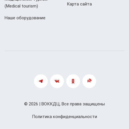
Карта сайта
(Мedical tourism)
Наше оборудование
© 2026 | ВОККДЦ, Все права защищены
Политика конфиденциальности