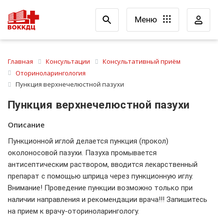
Меню
Главная
Консультации
Консультативный приём
Оториноларингология
Пункция верхнечелюстной пазухи
Пункция верхнечелюстной пазухи
Описание
Пункционной иглой делается пункция (прокол)
околоносовой пазухи. Пазуха промывается
антисептическим раствором, вводится лекарственный
препарат с помощью шприца через пункционную иглу.
Внимание! Проведение пункции возможно только при
наличии направления и рекомендации врача!!! Запишитесь
на прием к врачу-оториноларингологу.