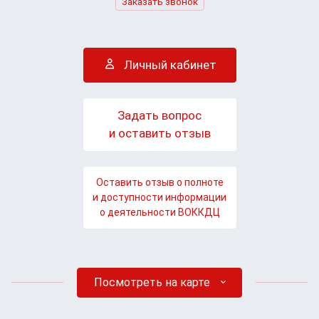
Заказать звонок
Личный кабинет
Задать вопрос
и оставить отзыв
Оставить отзыв о полноте
и доступности информации
о деятельности ВОККДЦ
Посмотреть на карте