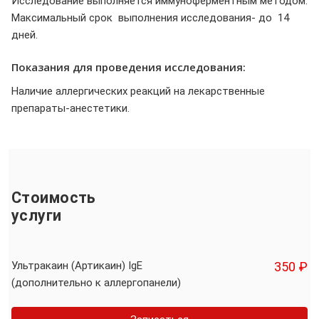
Исследование выполняется иммуноферментным методом.
Максимальный срок выполнения исследования- до 14
дней.
Показания для проведения исследования:
Наличие аллергических реакций на лекарственные
препараты-анестетики.
Стоимость
услуги
Ультракаин (Артикаин) IgE
350 ₽
(дополнительно к аллергопанели)