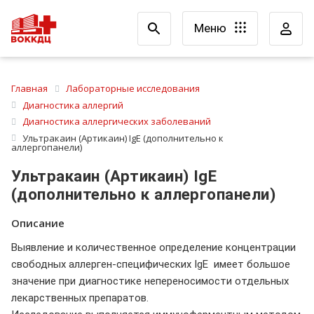
Меню
Главная
Лабораторные исследования
Диагностика аллергий
Диагностика аллергических заболеваний
Ультракаин (Артикаин) IgE (дополнительно к
аллергопанели)
Ультракаин (Артикаин) IgE
(дополнительно к аллергопанели)
Описание
Выявление и количественное определение концентрации
свободных аллерген-специфических IgE имеет большое
значение при диагностике непереносимости отдельных
лекарственных препаратов.