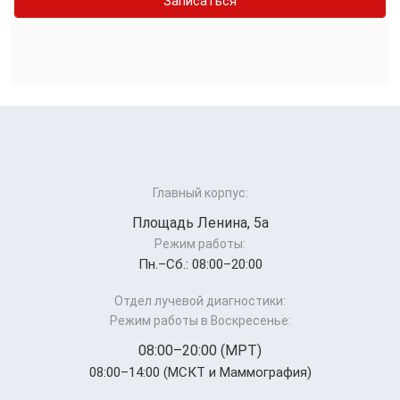
Записаться
Главный корпус:
Площадь Ленина, 5а
Режим работы:
Пн.–Cб.: 08:00–20:00
Отдел лучевой диагностики:
Режим работы в Воскресенье:
08:00–20:00 (МРТ)
08:00–14:00 (МСКТ и Маммография)