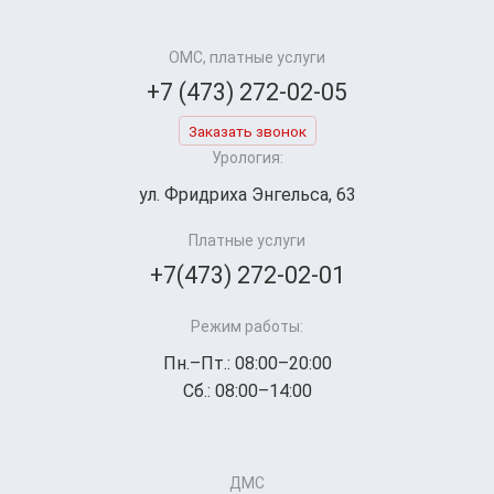
ОМС, платные услуги
+7 (473) 272-02-05
Заказать звонок
Урология:
ул. Фридриха Энгельса, 63
Платные услуги
+7(473) 272-02-01
Режим работы:
Пн.–Пт.: 08:00–20:00
Сб.: 08:00–14:00
ДМС