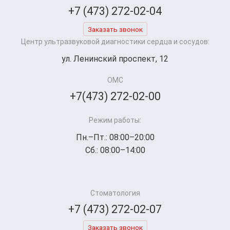
+7 (473) 272-02-04
Заказать звонок
Центр ультразвуковой диагностики сердца и сосудов:
ул. Ленинский проспект, 12
ОМС
+7(473) 272-02-00
Режим работы:
Пн.–Пт.: 08:00–20:00
Сб.: 08:00–14:00
Стоматология
+7 (473) 272-02-07
Заказать звонок