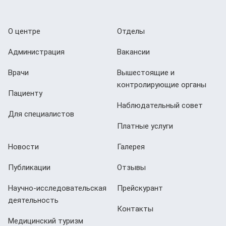
О центре
Отделы
Администрация
Вакансии
Врачи
Вышестоящие и
контролирующие органы
Пациенту
Наблюдательный совет
Для специалистов
Платные услуги
Новости
Галерея
Публикации
Отзывы
Научно-исследовательская
Прейскурант
деятельность
Контакты
Медицинский туризм