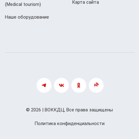
Карта сайта
(Мedical tourism)
Наше оборудование
© 2026 | ВОККДЦ, Все права защищены
Политика конфиденциальности