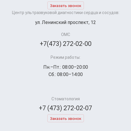
Заказать звонок
Центр ультразвуковой диагностики сердца и сосудов:
ул. Ленинский проспект, 12
ОМС
+7(473) 272-02-00
Режим работы:
Пн.–Пт.: 08:00–20:00
Сб.: 08:00–14:00
Стоматология
+7 (473) 272-02-07
Заказать звонок