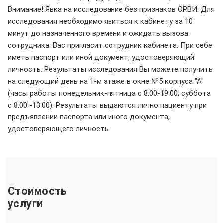
Внимание! Явка на исследование без признаков ОРВИ. Для
исследования необходимо явиться к кабинету за 10
минут до назначенного времени и ожидать вызова
сотрудника. Вас пригласит сотрудник кабинета. При себе
иметь паспорт или иной документ, удостоверяющий
личность. Результаты исследования Вы можете получить
на следующий день на 1-м этаже в окне №5 корпуса "А"
(часы работы понедельник-пятница с 8:00-19:00; суббота
с 8:00 -13:00). Результаты выдаются лично пациенту при
предъявлении паспорта или иного документа,
удостоверяющего личность
Стоимость
услуги