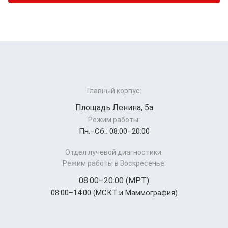
Главный корпус:
Площадь Ленина, 5а
Режим работы:
Пн.–Cб.: 08:00–20:00
Отдел лучевой диагностики:
Режим работы в Воскресенье:
08:00–20:00 (МРТ)
08:00–14:00 (МСКТ и Маммография)