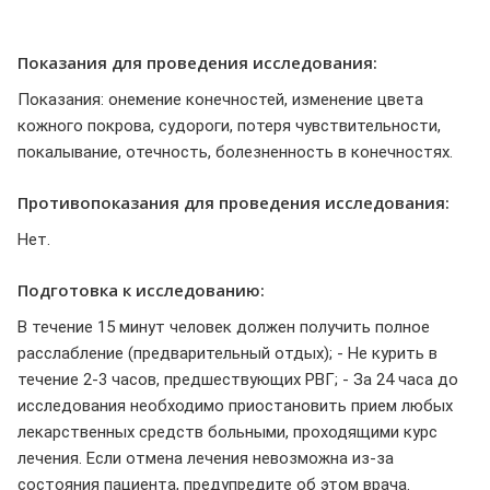
Показания для проведения исследования:
Показания: онемение конечностей, изменение цвета
кожного покрова, судороги, потеря чувствительности,
покалывание, отечность, болезненность в конечностях.
Противопоказания для проведения исследования:
Нет.
Подготовка к исследованию:
В течение 15 минут человек должен получить полное
расслабление (предварительный отдых); - Не курить в
течение 2-3 часов, предшествующих РВГ; - За 24 часа до
исследования необходимо приостановить прием любых
лекарственных средств больными, проходящими курс
лечения. Если отмена лечения невозможна из-за
состояния пациента, предупредите об этом врача.