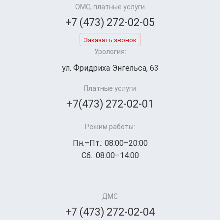
ОМС, платные услуги
+7 (473) 272-02-05
Заказать звонок
Урология:
ул. Фридриха Энгельса, 63
Платные услуги
+7(473) 272-02-01
Режим работы:
Пн.–Пт.: 08:00–20:00
Сб.: 08:00–14:00
ДМС
+7 (473) 272-02-04