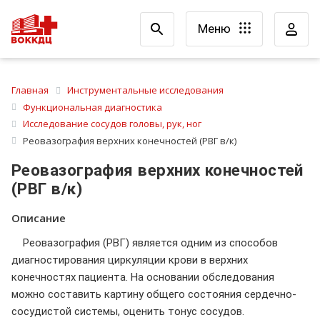
Меню
Главная
Инструментальные исследования
Функциональная диагностика
Исследование сосудов головы, рук, ног
Реовазография верхних конечностей (РВГ в/к)
Реовазография верхних конечностей
(РВГ в/к)
Описание
Реовазография (РВГ) является одним из способов
диагностирования циркуляции крови в верхних
конечностях пациента. На основании обследования
можно составить картину общего состояния сердечно-
сосудистой системы, оценить тонус сосудов.