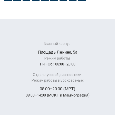
Главный корпус:
Площадь Ленина, 5а
Режим работы:
Пн.–Cб.: 08:00–20:00
Отдел лучевой диагностики:
Режим работы в Воскресенье:
08:00–20:00 (МРТ)
08:00–14:00 (МСКТ и Маммография)