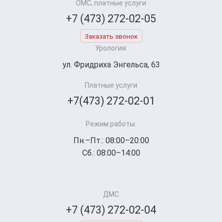
ОМС, платные услуги
+7 (473) 272-02-05
Заказать звонок
Урология:
ул. Фридриха Энгельса, 63
Платные услуги
+7(473) 272-02-01
Режим работы:
Пн.–Пт.: 08:00–20:00
Сб.: 08:00–14:00
ДМС
+7 (473) 272-02-04