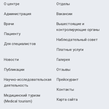
О центре
Отделы
Администрация
Вакансии
Врачи
Вышестоящие и
контролирующие органы
Пациенту
Наблюдательный совет
Для специалистов
Платные услуги
Новости
Галерея
Публикации
Отзывы
Научно-исследовательская
Прейскурант
деятельность
Контакты
Медицинский туризм
Карта сайта
(Мedical tourism)