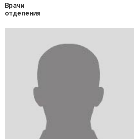
Врачи
отделения