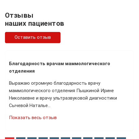
Отзывы
наших пациентов
Оставить отзыв
Благодарность врачам маммологического
отделения
Выражаю огромную благодарность врачу
маммологического отделения Пышкиной Ирине
Николаевне и врачу ультразвуковой диагностики
Сычевой Наталье…
Показать весь отзыв