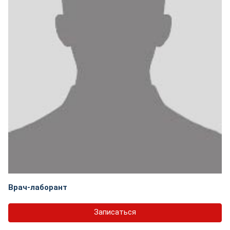
Врач-лаборант
Записаться