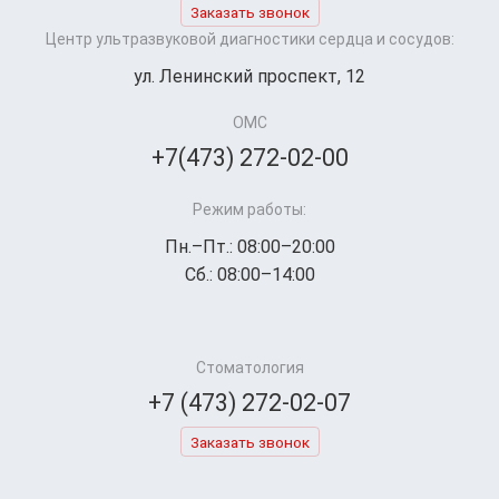
Заказать звонок
Центр ультразвуковой диагностики сердца и сосудов:
ул. Ленинский проспект, 12
ОМС
+7(473) 272-02-00
Режим работы:
Пн.–Пт.: 08:00–20:00
Сб.: 08:00–14:00
Стоматология
+7 (473) 272-02-07
Заказать звонок