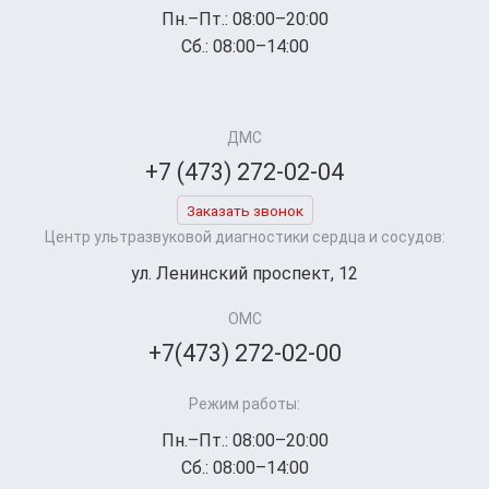
Пн.–Пт.: 08:00–20:00
Сб.: 08:00–14:00
ДМС
+7 (473) 272-02-04
Заказать звонок
Центр ультразвуковой диагностики сердца и сосудов:
ул. Ленинский проспект, 12
ОМС
+7(473) 272-02-00
Режим работы:
Пн.–Пт.: 08:00–20:00
Сб.: 08:00–14:00