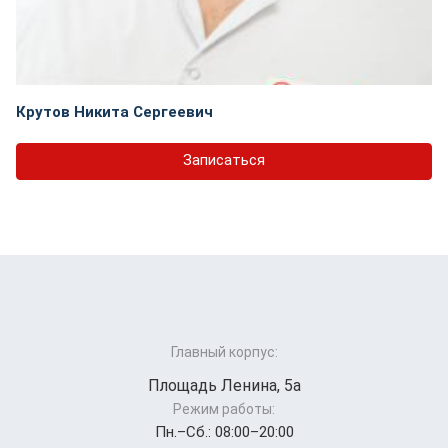
Крутов Никита Сергеевич
Записаться
Главный корпус:
Площадь Ленина, 5а
Режим работы:
Пн.–Cб.: 08:00–20:00