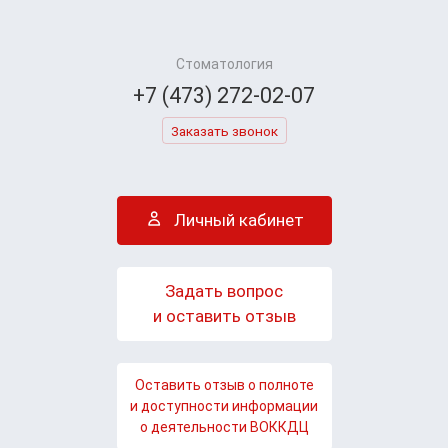
Стоматология
+7 (473) 272-02-07
Заказать звонок
Личный кабинет
Задать вопрос
и оставить отзыв
Оставить отзыв о полноте
и доступности информации
о деятельности ВОККДЦ