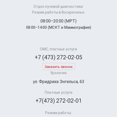
Отдел лучевой диагностики:
Режим работы в Воскресенье:
08:00–20:00 (МРТ)
08:00–14:00 (МСКТ и Маммография)
ОМС, платные услуги
+7 (473) 272-02-05
Заказать звонок
Урология:
ул. Фридриха Энгельса, 63
Платные услуги
+7(473) 272-02-01
Режим работы: