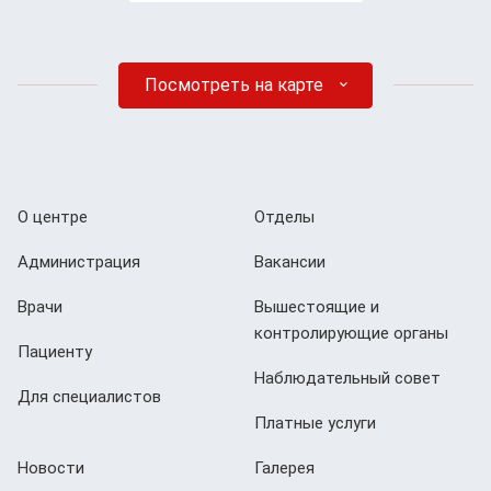
Посмотреть на карте
О центре
Отделы
Администрация
Вакансии
Врачи
Вышестоящие и
контролирующие органы
Пациенту
Наблюдательный совет
Для специалистов
Платные услуги
Новости
Галерея