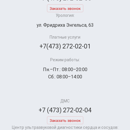
Заказать звонок
Урология:
ул. Фридриха Энгельса, 63
Платные услуги
+7(473) 272-02-01
Режим работы:
Пн.–Пт.: 08:00–20:00
Сб.: 08:00–14:00
ДМС
+7 (473) 272-02-04
Заказать звонок
Центр ультразвуковой диагностики сердца и сосудов: