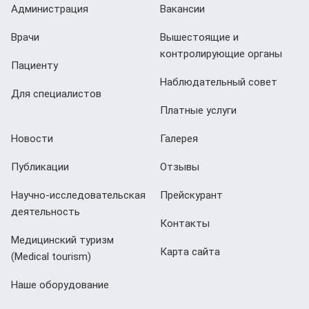
Администрация
Вакансии
Врачи
Вышестоящие и
контролирующие органы
Пациенту
Наблюдательный совет
Для специалистов
Платные услуги
Новости
Галерея
Публикации
Отзывы
Научно-исследовательская
Прейскурант
деятельность
Контакты
Медицинский туризм
Карта сайта
(Мedical tourism)
Наше оборудование