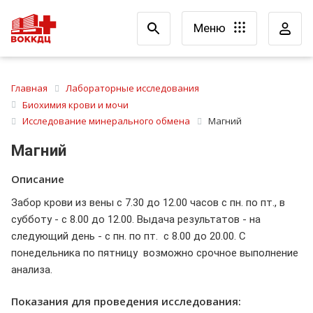
Меню
Главная
Лабораторные исследования
Биохимия крови и мочи
Исследование минерального обмена
Магний
Магний
Описание
Забор крови из вены с 7.30 до 12.00 часов с пн. по пт., в
субботу - с 8.00 до 12.00. Выдача результатов - на
следующий день - с пн. по пт. с 8.00 до 20.00. С
понедельника по пятницу возможно срочное выполнение
анализа.
Показания для проведения исследования: