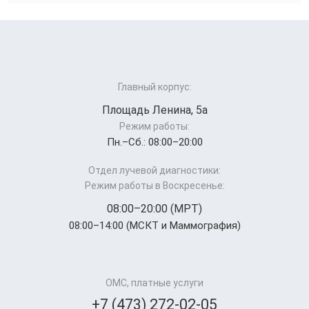
Главный корпус:
Площадь Ленина, 5а
Режим работы:
Пн.–Cб.: 08:00–20:00
Отдел лучевой диагностики:
Режим работы в Воскресенье:
08:00–20:00 (МРТ)
08:00–14:00 (МСКТ и Маммография)
ОМС, платные услуги
+7 (473) 272-02-05