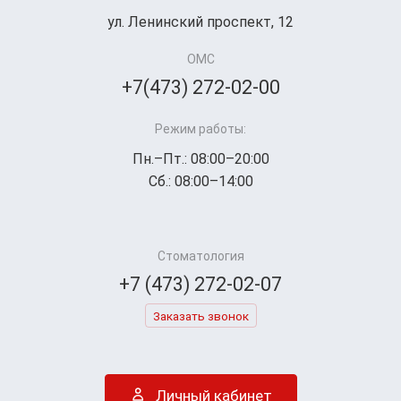
ул. Ленинский проспект, 12
ОМС
+7(473) 272-02-00
Режим работы:
Пн.–Пт.: 08:00–20:00
Сб.: 08:00–14:00
Стоматология
+7 (473) 272-02-07
Заказать звонок
Личный кабинет