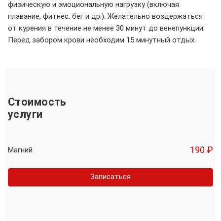
физическую и эмоциональную нагрузку (включая
плавание, фитнес. бег и др.). Желательно воздержаться
от курения в течение не менее 30 минут до венепункции.
Перед забором крови необходим 15 минутный отдых.
Стоимость
услуги
190 ₽
Магний
Записаться