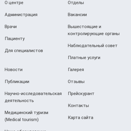
О центре
Отделы
Администрация
Вакансии
Врачи
Вышестоящие и
контролирующие органы
Пациенту
Наблюдательный совет
Для специалистов
Платные услуги
Новости
Галерея
Публикации
Отзывы
Научно-исследовательская
Прейскурант
деятельность
Контакты
Медицинский туризм
Карта сайта
(Мedical tourism)