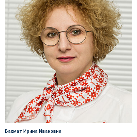
Бахмат Ирина Ивановна