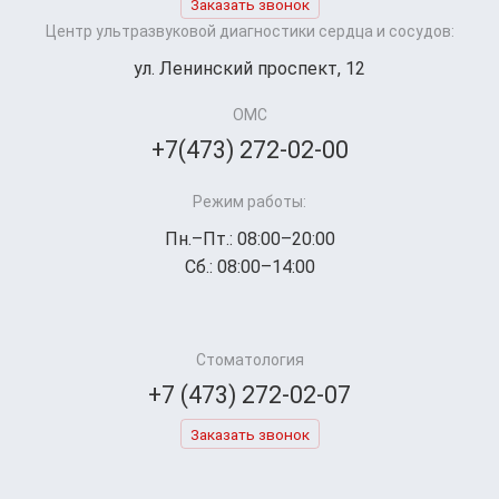
Заказать звонок
Центр ультразвуковой диагностики сердца и сосудов:
ул. Ленинский проспект, 12
ОМС
+7(473) 272-02-00
Режим работы:
Пн.–Пт.: 08:00–20:00
Сб.: 08:00–14:00
Стоматология
+7 (473) 272-02-07
Заказать звонок