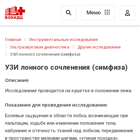
Меню
Главная
Инструментальные исследования
Ультразвуковая диагностика
Другие исследования
УЗИ лонного сочленения (симфиза)
УЗИ лонного сочленения (симфиза)
Описание
Исследование проводится на кушетке в положении лежа.
Показания для проведения исследования:
Болевые ощущения в области лобка, возникающие при
пальпации, ходьбе или изменении положения тела;
набухание и отечность тканей над лобком; передвижение
в пространстве мелкими шагами, «утиная походка».