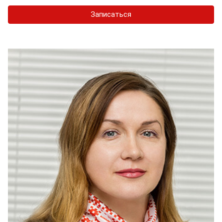
Записаться