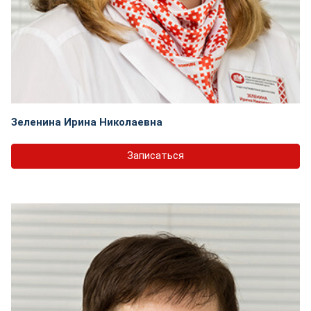
Зеленина Ирина Николаевна
Записаться