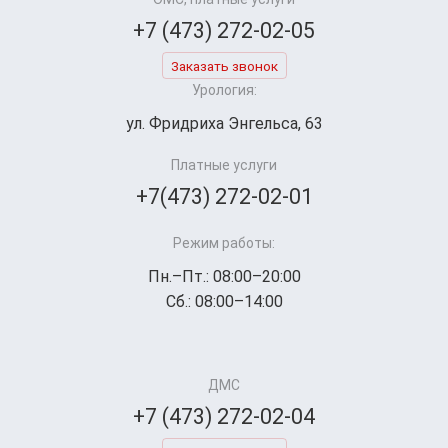
+7 (473) 272-02-05
Заказать звонок
Урология:
ул. Фридриха Энгельса, 63
Платные услуги
+7(473) 272-02-01
Режим работы:
Пн.–Пт.: 08:00–20:00
Сб.: 08:00–14:00
ДМС
+7 (473) 272-02-04