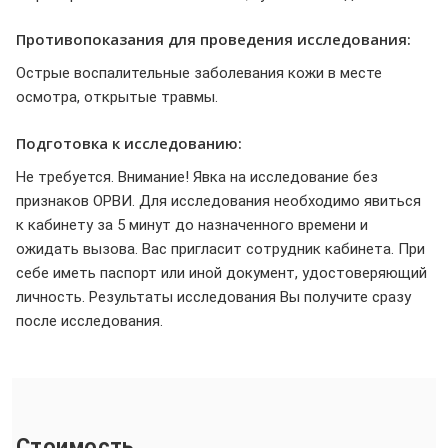
Противопоказания для проведения исследования:
Острые воспалительные заболевания кожи в месте
осмотра, открытые травмы.
Подготовка к исследованию:
Не требуется. Внимание! Явка на исследование без
признаков ОРВИ. Для исследования необходимо явиться
к кабинету за 5 минут до назначенного времени и
ожидать вызова. Вас пригласит сотрудник кабинета. При
себе иметь паспорт или иной документ, удостоверяющий
личность. Результаты исследования Вы получите сразу
после исследования.
Стоимость