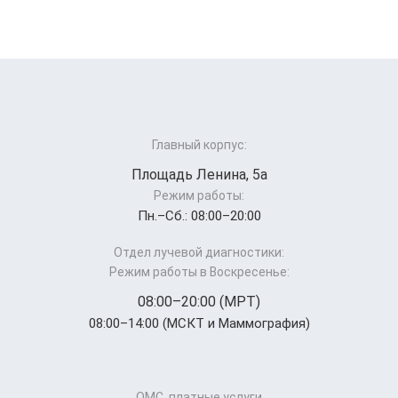
Главный корпус:
Площадь Ленина, 5а
Режим работы:
Пн.–Cб.: 08:00–20:00
Отдел лучевой диагностики:
Режим работы в Воскресенье:
08:00–20:00 (МРТ)
08:00–14:00 (МСКТ и Маммография)
ОМС, платные услуги