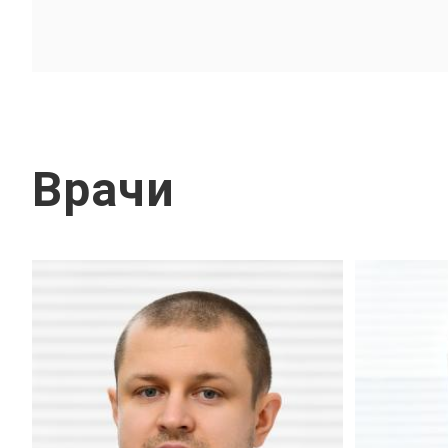
Врачи