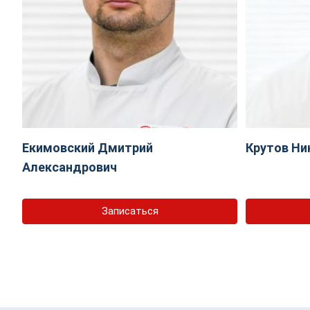
Екимовский Дмитрий
Крутов Ни
Александрович
Записаться