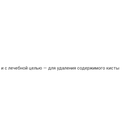
 и с лечебной целью — для удаления содержимого кисты