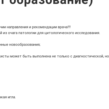
ии направления и рекомендации врача!!!
й из очага патологии для цитологического исследования.
нные новообразования;
исты может быть выполнена не только с диагностической, но
кая игла.