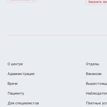
Заказать зв
О центре
Отделы
Администрация
Вакансии
Врачи
Вышестоящи
Пациенту
Наблюдател
Для специалистов
Платные усл