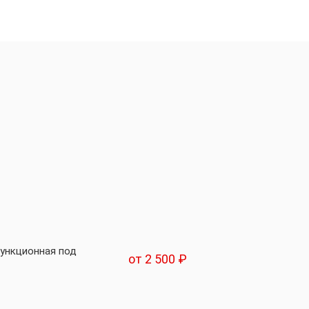
ункционная под
от 2 500 ₽