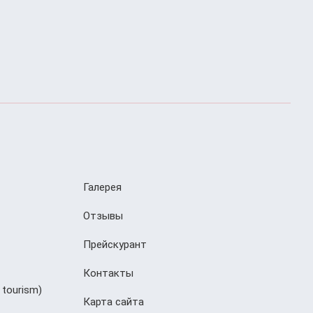
Галерея
Отзывы
Прейскурант
Контакты
 tourism)
Карта сайта