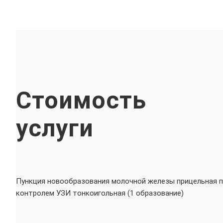
Стоимость
услуги
Пункция новообразования молочной железы прицельная п
контролем УЗИ тонкоигольная (1 образование)