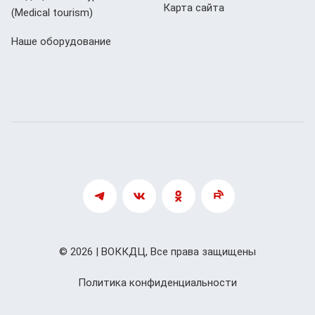
Карта сайта
(Мedical tourism)
Наше оборудование
© 2026 | ВОККДЦ, Все права защищены
Политика конфиденциальности