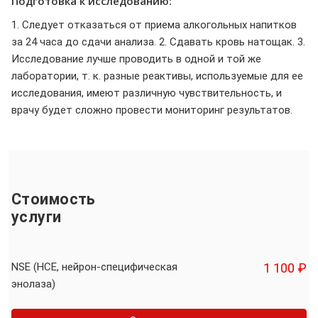
Подготовка к исследованию:
1. Следует отказаться от приема алкогольных напитков
за 24 часа до сдачи анализа. 2. Сдавать кровь натощак. 3.
Исследование лучше проводить в одной и той же
лаборатории, т. к. разные реактивы, используемые для ее
исследования, имеют различную чувствительность, и
врачу будет сложно провести мониторинг результатов.
Стоимость
услуги
NSE (НСЕ, нейрон-специфическая
1 100 ₽
энолаза)