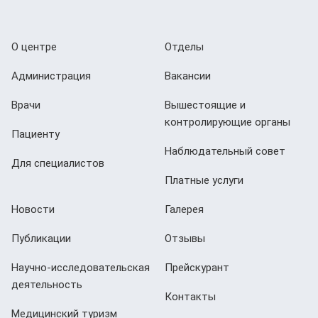
О центре
Отделы
Администрация
Вакансии
Врачи
Вышестоящие и
контролирующие органы
Пациенту
Наблюдательный совет
Для специалистов
Платные услуги
Новости
Галерея
Публикации
Отзывы
Научно-исследовательская
Прейскурант
деятельность
Контакты
Медицинский туризм