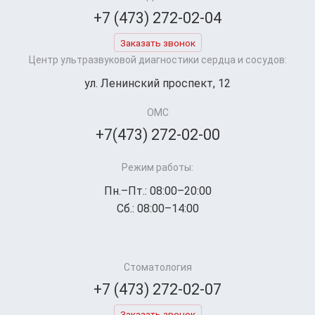
+7 (473) 272-02-04
Заказать звонок
Центр ультразвуковой диагностики сердца и сосудов:
ул. Ленинский проспект, 12
ОМС
+7(473) 272-02-00
Режим работы:
Пн.–Пт.: 08:00–20:00
Сб.: 08:00–14:00
Стоматология
+7 (473) 272-02-07
Заказать звонок