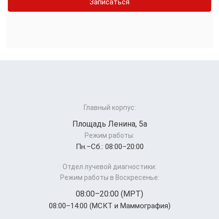
Записаться
Главный корпус:
Площадь Ленина, 5а
Режим работы:
Пн.–Cб.: 08:00–20:00
Отдел лучевой диагностики:
Режим работы в Воскресенье:
08:00–20:00 (МРТ)
08:00–14:00 (МСКТ и Маммография)