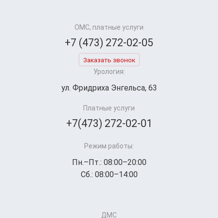
ОМС, платные услуги
+7 (473) 272-02-05
Заказать звонок
Урология:
ул. Фридриха Энгельса, 63
Платные услуги
+7(473) 272-02-01
Режим работы:
Пн.–Пт.: 08:00–20:00
Сб.: 08:00–14:00
ДМС