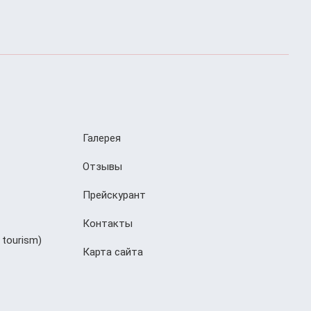
Галерея
Отзывы
Прейскурант
Контакты
 tourism)
Карта сайта