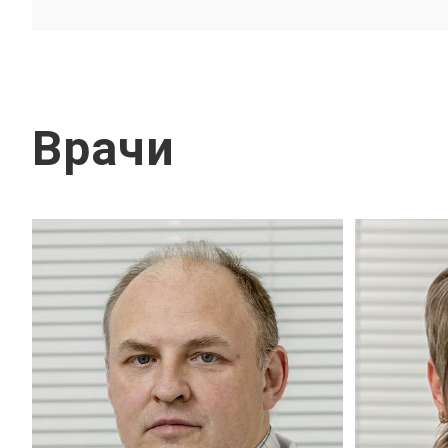
Врачи