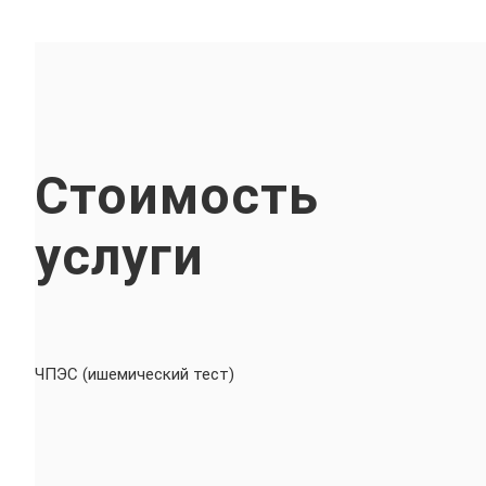
Стоимость
услуги
ЧПЭС (ишемический тест)