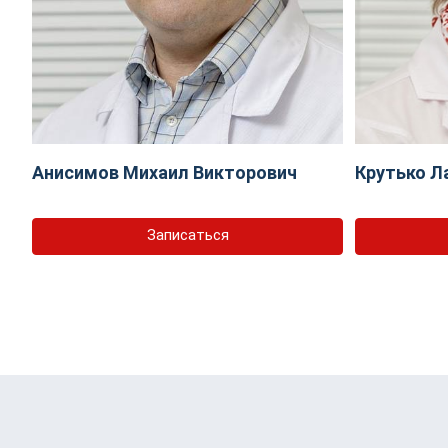
Анисимов Михаил Викторович
Крутько Л
Записаться