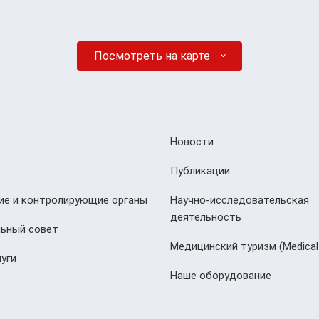
Посмотреть на карте
Новости
Публикации
е и контролирующие органы
Научно-исследовательская
деятельность
ьный совет
Медицинский туризм (Мedical
уги
Наше оборудование