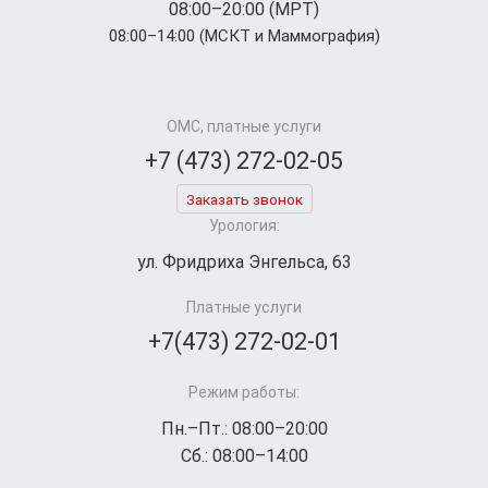
08:00–20:00 (МРТ)
08:00–14:00 (МСКТ и Маммография)
ОМС, платные услуги
+7 (473) 272-02-05
Заказать звонок
Урология:
ул. Фридриха Энгельса, 63
Платные услуги
+7(473) 272-02-01
Режим работы:
Пн.–Пт.: 08:00–20:00
Сб.: 08:00–14:00