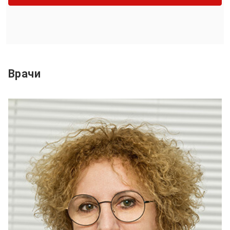
Врачи