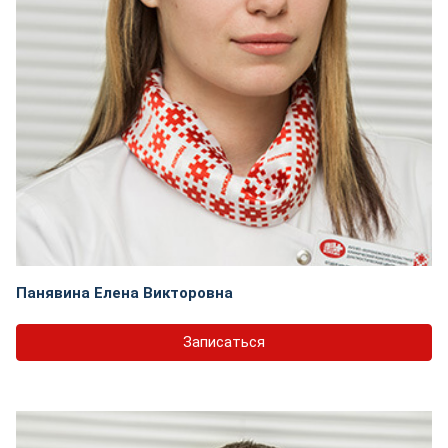
Панявина Елена Викторовна
Записаться