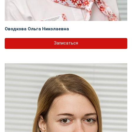
Оводкова Ольга Николаевна
Записаться