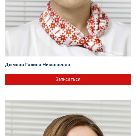
Дымова Галина Николаевна
Записаться