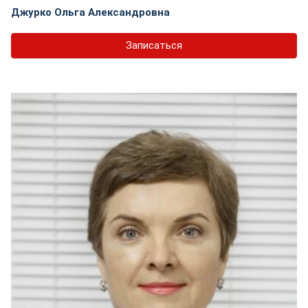
Джурко Ольга Александровна
Записаться