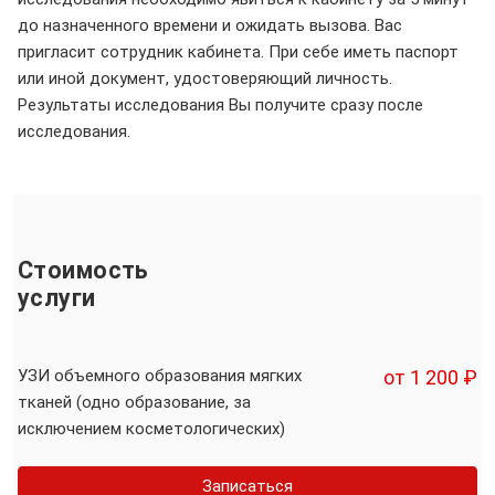
до назначенного времени и ожидать вызова. Вас
пригласит сотрудник кабинета. При себе иметь паспорт
или иной документ, удостоверяющий личность.
Результаты исследования Вы получите сразу после
исследования.
Стоимость
услуги
УЗИ объемного образования мягких
от 1 200 ₽
тканей (одно образование, за
исключением косметологических)
Записаться