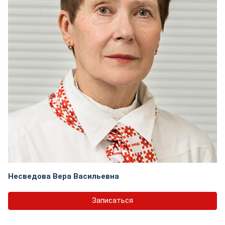
Несведова Вера Васильевна
Записаться