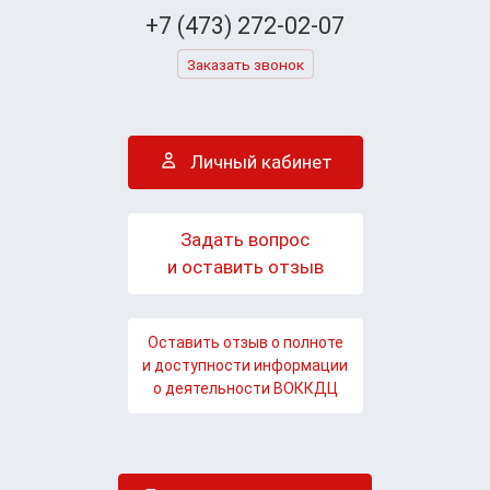
+7 (473) 272-02-07
Заказать звонок
Личный кабинет
Задать вопрос
и оставить отзыв
Оставить отзыв о полноте
и доступности информации
о деятельности ВОККДЦ