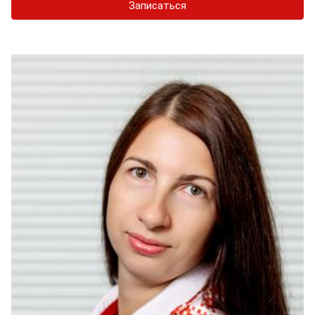
Записаться