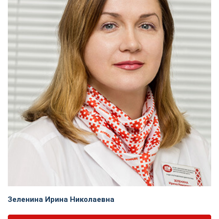
Зеленина Ирина Николаевна