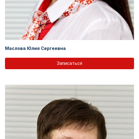
Маслова Юлия Сергеевна
Записаться