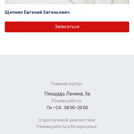
Щепкин Евгений Евгеньевич
Записаться
Главный корпус:
Площадь Ленина, 5а
Режим работы:
Пн.–Cб.: 08:00–20:00
Отдел лучевой диагностики:
Режим работы в Воскресенье: