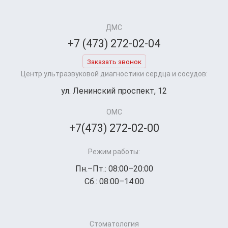
ДМС
+7 (473) 272-02-04
Заказать звонок
Центр ультразвуковой диагностики сердца и сосудов:
ул. Ленинский проспект, 12
ОМС
+7(473) 272-02-00
Режим работы:
Пн.–Пт.: 08:00–20:00
Сб.: 08:00–14:00
Стоматология