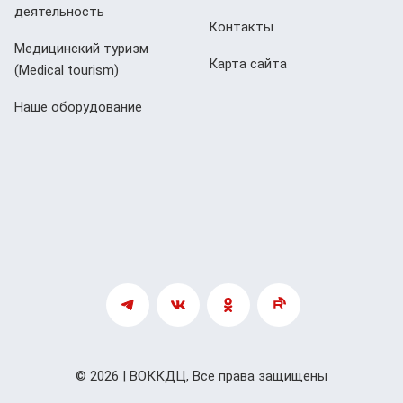
деятельность
Контакты
Медицинский туризм
Карта сайта
(Мedical tourism)
Наше оборудование
© 2026 | ВОККДЦ, Все права защищены