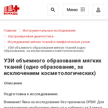
Меню
Главная
Инструментальные исследования
Ультразвуковая диагностика
Исследование мягких тканей и лимфатических узлов
УЗИ объемного образования мягких тканей (одно
образование, за исключением косметологических)
УЗИ объемного образования мягких
тканей (одно образование, за
исключением косметологических)
Описание
Подготовка к исследованию:
Внимание! Явка на исследование без признаков ОРВИ. Для
исследования необходимо явиться к кабинету за 5 минут