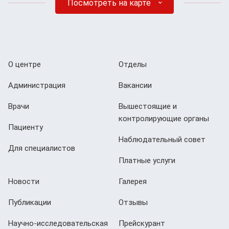
Посмотреть на карте
О центре
Отделы
Администрация
Вакансии
Врачи
Вышестоящие и
контролирующие органы
Пациенту
Наблюдательный совет
Для специалистов
Платные услуги
Новости
Галерея
Публикации
Отзывы
Научно-исследовательская
Прейскурант