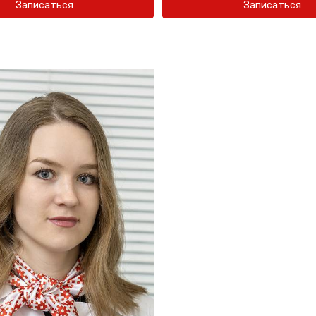
Записаться
Записаться