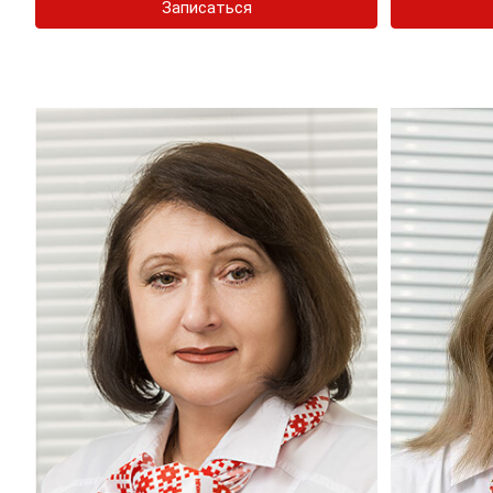
Записаться