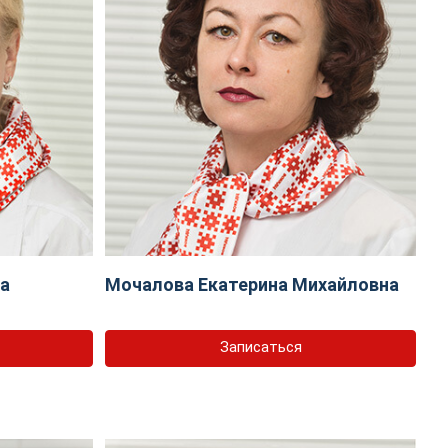
на
Мочалова Екатерина Михайловна
Записаться