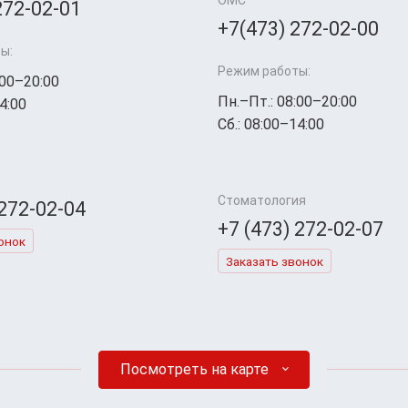
ОМС
272-02-01
+7(473) 272-02-00
ы:
Режим работы:
:00–20:00
Пн.–Пт.: 08:00–20:00
4:00
Сб.: 08:00–14:00
Стоматология
 272-02-04
+7 (473) 272-02-07
онок
Заказать звонок
Посмотреть на карте