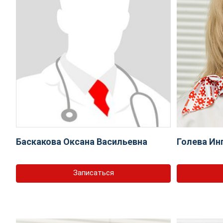
Баскакова Оксана Васильевна
Голева Ин
Записаться