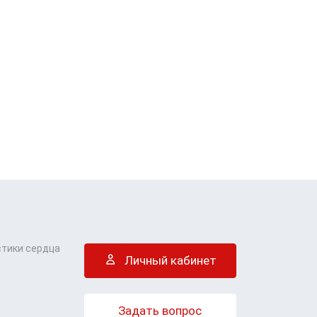
стики сердца
Личный кабинет
Задать вопрос