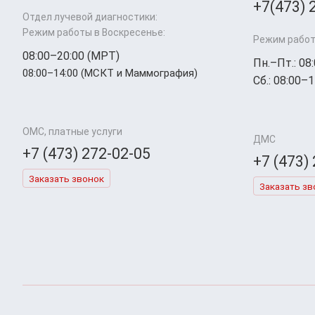
+7(473) 
Отдел лучевой диагностики:
Режим работы в Воскресенье:
Режим работ
08:00–20:00 (МРТ)
Пн.–Пт.: 08
08:00–14:00 (МСКТ и Маммография)
Сб.: 08:00–1
ОМС, платные услуги
ДМС
+7 (473) 272-02-05
+7 (473)
Заказать звонок
Заказать зв