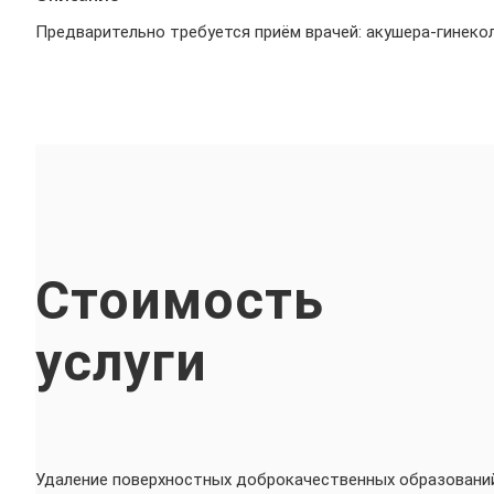
Предварительно требуется приём врачей: акушера-гинекол
Стоимость
услуги
Удаление поверхностных доброкачественных образований