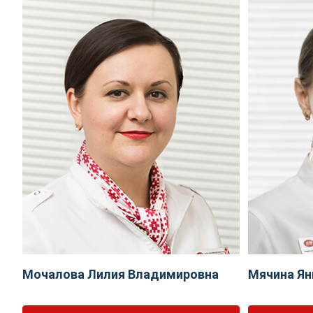
Мочалова Лилия Владимировна
Мячина Ян