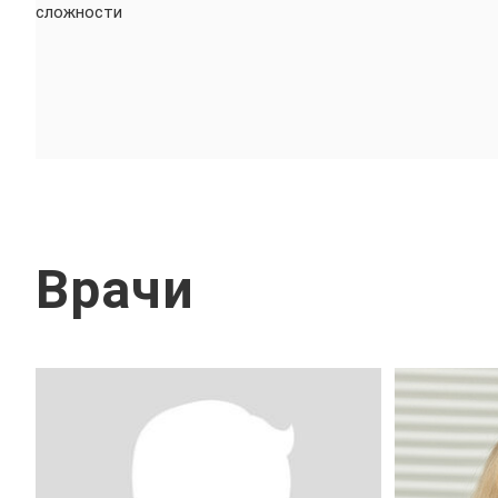
сложности
Врачи