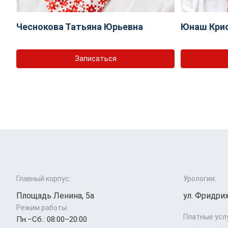
Чеснокова Татьяна Юрьевна
Юнаш Крис
Записаться
Главный корпус:
Урология:
Площадь Ленина, 5а
ул. Фридрих
Режим работы:
Платные усл
Пн.–Cб.: 08:00–20:00