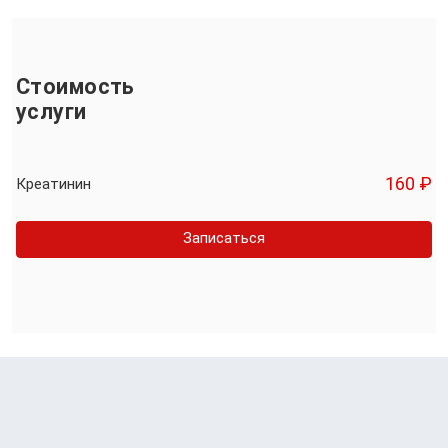
Стоимость
услуги
160 ₽
Креатинин
Записаться