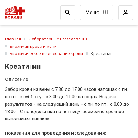
Меню
Главная
Лабораторные исследования
Биохимия крови и мочи
Биохимическое исследование крови
Креатинин
Креатинин
Описание
Забор крови из вены с 7.30 до 17.00 часов натощак с пн.
по пт., в субботу - с 8.00 до 11.00 натощак. Выдача
результатов - на следующий день - с пн. по пт. с 8.00 до
18.00. . С понедельника по пятницу возможно срочное
выполнение анализа.
Показания для проведения исследования: