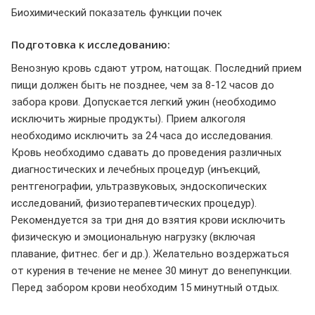
Биохимический показатель функции почек
Подготовка к исследованию:
Венозную кровь сдают утром, натощак. Последний прием
пищи должен быть не позднее, чем за 8-12 часов до
забора крови. Допускается легкий ужин (необходимо
исключить жирные продукты). Прием алкоголя
необходимо исключить за 24 часа до исследования.
Кровь необходимо сдавать до проведения различных
диагностических и лечебных процедур (инъекций,
рентгенографии, ультразвуковых, эндоскопических
исследований, физиотерапевтических процедур).
Рекомендуется за три дня до взятия крови исключить
физическую и эмоциональную нагрузку (включая
плавание, фитнес. бег и др.). Желательно воздержаться
от курения в течение не менее 30 минут до венепункции.
Перед забором крови необходим 15 минутный отдых.