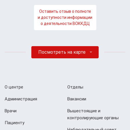
Оставить отзыв о полноте
и доступности информации
о деятельности ВОККДЦ
Посмотреть на карте
О центре
Отделы
Администрация
Вакансии
Врачи
Вышестоящие и
контролирующие органы
Пациенту
Наблюдательный совет