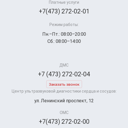
Платные услуги
+7(473) 272-02-01
Режим работы:
Пн.–Пт.: 08:00–20:00
Сб.: 08:00–14:00
ДМС
+7 (473) 272-02-04
Заказать звонок
Центр ультразвуковой диагностики сердца и сосудов:
ул. Ленинский проспект, 12
ОМС
+7(473) 272-02-00