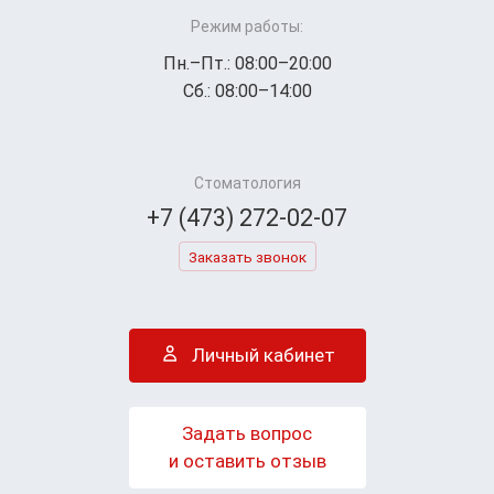
Режим работы:
Пн.–Пт.: 08:00–20:00
Сб.: 08:00–14:00
Стоматология
+7 (473) 272-02-07
Заказать звонок
Личный кабинет
Задать вопрос
и оставить отзыв