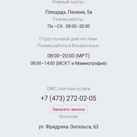
Главный корпус:
Площадь Ленина, 5а
Режим работы:
Пн.–Cб.: 08:00–20:00
Отдел лучевой диагностики:
Режим работы в Воскресенье:
08:00–20:00 (МРТ)
08:00–14:00 (МСКТ и Маммография)
ОМС, платные услуги
+7 (473) 272-02-05
Заказать звонок
Урология:
ул. Фридриха Энгельса, 63