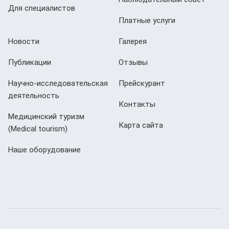
Для специалистов
Платные услуги
Новости
Галерея
Публикации
Отзывы
Научно-исследовательская
Прейскурант
деятельность
Контакты
Медицинский туризм
Карта сайта
(Мedical tourism)
Наше оборудование